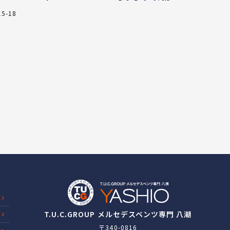
5-18
T.U.C.GROUP メルセデスベンツ専門 八潮
〒340-0816