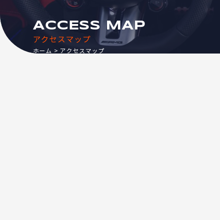
ACCESS MAP
アクセスマップ
ホーム
アクセスマップ