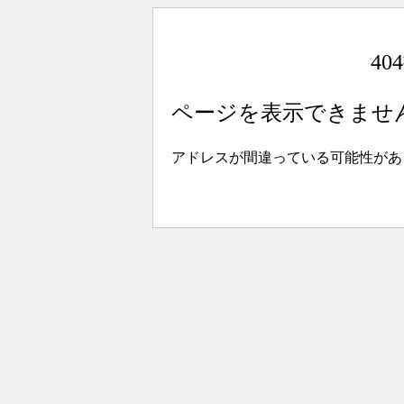
4
ページを表示できませ
アドレスが間違っている可能性があ