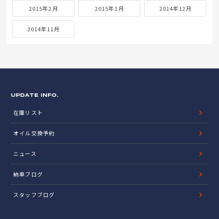
2015年2月
2015年1月
2014年12月
2014年11月
UPDATE INFO.
在庫リスト
オイル交換予約
ニュース
納車ブログ
スタッフブログ