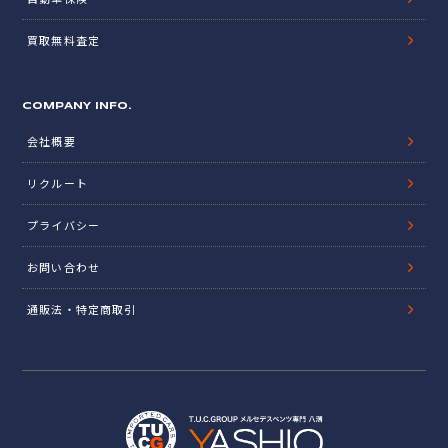
買取無料査定
COMPANY INFO.
会社概要
リクルート
プライバシー
お問い合わせ
通販法・特定商取引