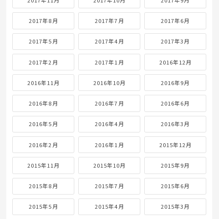
2017年8月
2017年7月
2017年6月
2017年5月
2017年4月
2017年3月
2017年2月
2017年1月
2016年12月
2016年11月
2016年10月
2016年9月
2016年8月
2016年7月
2016年6月
2016年5月
2016年4月
2016年3月
2016年2月
2016年1月
2015年12月
2015年11月
2015年10月
2015年9月
2015年8月
2015年7月
2015年6月
2015年5月
2015年4月
2015年3月