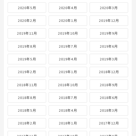
2020年5月
2020年4月
2020年3月
2020年2月
2020年1月
2019年12月
2019年11月
2019年10月
2019年9月
2019年8月
2019年7月
2019年6月
2019年5月
2019年4月
2019年3月
2019年2月
2019年1月
2018年12月
2018年11月
2018年10月
2018年9月
2018年8月
2018年7月
2018年6月
2018年5月
2018年4月
2018年3月
2018年2月
2018年1月
2017年12月
2017年11月
2017年10月
2017年9月