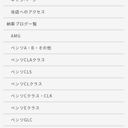
当店へのアクセス
納車ブログ一覧
AMG
ベンツA・B・その他
ベンツCLAクラス
ベンツCLS
ベンツCLクラス
ベンツCクラス・CLK
ベンツEクラス
ベンツGLC