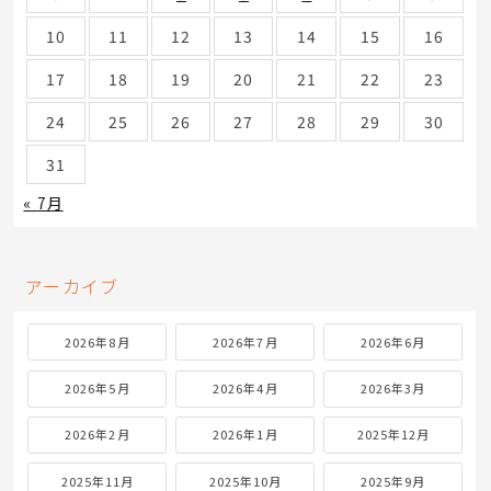
10
11
12
13
14
15
16
17
18
19
20
21
22
23
24
25
26
27
28
29
30
31
« 7月
アーカイブ
2026年8月
2026年7月
2026年6月
2026年5月
2026年4月
2026年3月
2026年2月
2026年1月
2025年12月
2025年11月
2025年10月
2025年9月