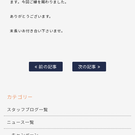
ます。今回ご縁を賜わりました。
ありがとうございます。
末長いお付き合い下さいませ。
前の記事
次の記事
カテゴリー
スタッフブログ一覧
ニュース一覧
キャンペーン