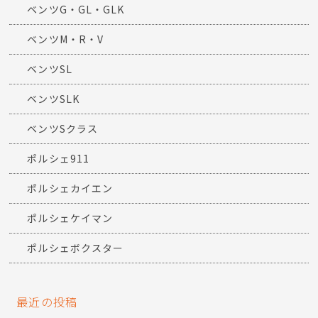
ベンツG・GL・GLK
ベンツM・R・V
ベンツSL
ベンツSLK
ベンツSクラス
ポルシェ911
ポルシェカイエン
ポルシェケイマン
ポルシェボクスター
最近の投稿