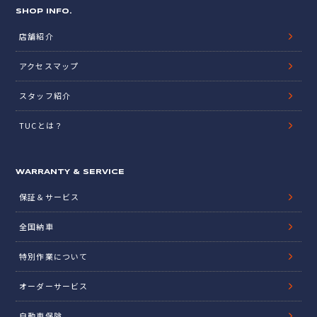
SHOP INFO.
店舗紹介
アクセスマップ
スタッフ紹介
TUCとは？
WARRANTY & SERVICE
保証＆サービス
全国納車
特別作業について
オーダーサービス
自動車保険