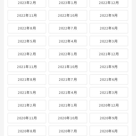
2023年2月
2023年1月
2022年12月
2022年11月
2022年10月
2022年9月
2022年8月
2022年7月
2022年6月
2022年5月
2022年4月
2022年3月
2022年2月
2022年1月
2021年12月
2021年11月
2021年10月
2021年9月
2021年8月
2021年7月
2021年6月
2021年5月
2021年4月
2021年3月
2021年2月
2021年1月
2020年12月
2020年11月
2020年10月
2020年9月
2020年8月
2020年7月
2020年6月