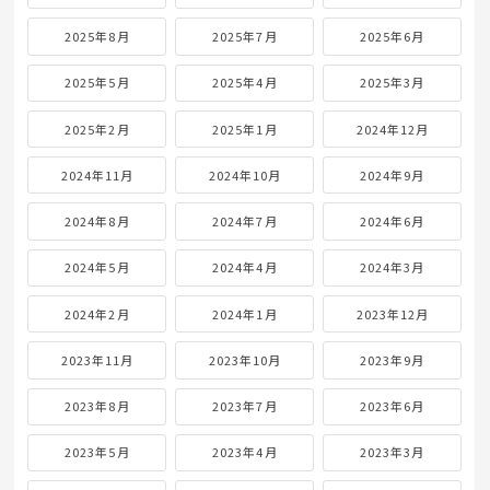
2025年8月
2025年7月
2025年6月
2025年5月
2025年4月
2025年3月
2025年2月
2025年1月
2024年12月
2024年11月
2024年10月
2024年9月
2024年8月
2024年7月
2024年6月
2024年5月
2024年4月
2024年3月
2024年2月
2024年1月
2023年12月
2023年11月
2023年10月
2023年9月
2023年8月
2023年7月
2023年6月
2023年5月
2023年4月
2023年3月