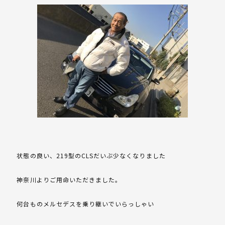
状態の良い、219型のCLSだいぶ少なくなりました
神奈川よりご用命いただきました。
何台ものメルセデスを乗り継いでいらっしゃい