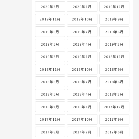
2020年2月
2020年1月
2019年12月
2019年11月
2019年10月
2019年9月
2019年8月
2019年7月
2019年6月
2019年5月
2019年4月
2019年3月
2019年2月
2019年1月
2018年12月
2018年11月
2018年10月
2018年9月
2018年8月
2018年7月
2018年6月
2018年5月
2018年4月
2018年3月
2018年2月
2018年1月
2017年12月
2017年11月
2017年10月
2017年9月
2017年8月
2017年7月
2017年6月