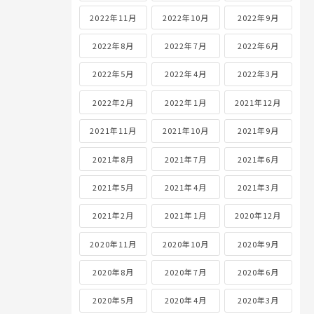
2022年11月
2022年10月
2022年9月
2022年8月
2022年7月
2022年6月
2022年5月
2022年4月
2022年3月
2022年2月
2022年1月
2021年12月
2021年11月
2021年10月
2021年9月
2021年8月
2021年7月
2021年6月
2021年5月
2021年4月
2021年3月
2021年2月
2021年1月
2020年12月
2020年11月
2020年10月
2020年9月
2020年8月
2020年7月
2020年6月
2020年5月
2020年4月
2020年3月