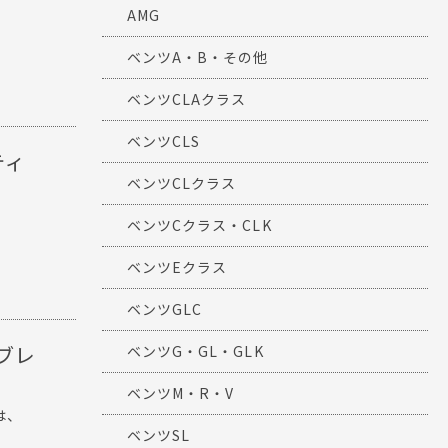
AMG
ベンツA・B・その他
ベンツCLAクラス
ベンツCLS
ティ
ベンツCLクラス
ベンツCクラス・CLK
ベンツEクラス
ベンツGLC
グブレ
ベンツG・GL・GLK
ベンツM・R・V
のは、
ベンツSL