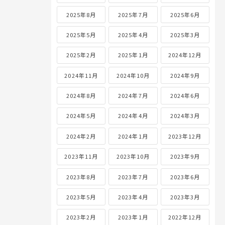
2025年8月
2025年7月
2025年6月
2025年5月
2025年4月
2025年3月
2025年2月
2025年1月
2024年12月
2024年11月
2024年10月
2024年9月
2024年8月
2024年7月
2024年6月
2024年5月
2024年4月
2024年3月
2024年2月
2024年1月
2023年12月
2023年11月
2023年10月
2023年9月
2023年8月
2023年7月
2023年6月
2023年5月
2023年4月
2023年3月
2023年2月
2023年1月
2022年12月