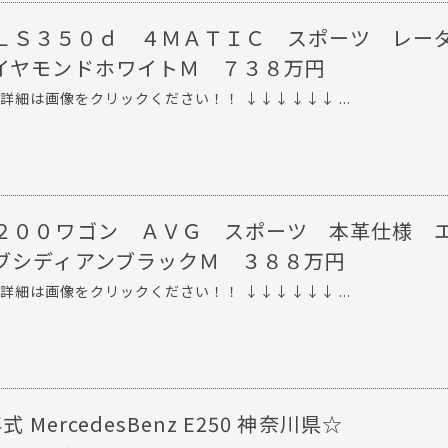
ＬＳ３５０ｄ ４ＭＡＴＩＣ スポーツ レー
イヤモンドホワイトＭ ７３８万円
詳細は画像をクリックください！！ ↓↓↓↓↓↓ ...
２００ワゴン ＡＶＧ スポーツ 本革仕様 
ブシディアンブラックＭ ３８８万円
詳細は画像をクリックください！！ ↓↓↓↓↓↓ ...
式 MercedesBenz E250 神奈川県☆