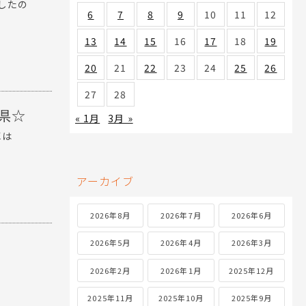
したの
6
7
8
9
10
11
12
13
14
15
16
17
18
19
20
21
22
23
24
25
26
27
28
玉県☆
« 1月
3月 »
車は
アーカイブ
2026年8月
2026年7月
2026年6月
2026年5月
2026年4月
2026年3月
2026年2月
2026年1月
2025年12月
2025年11月
2025年10月
2025年9月