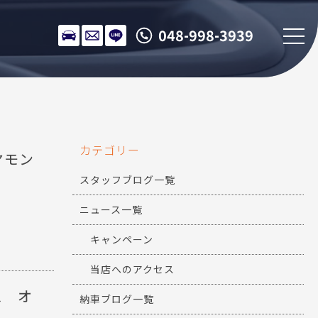
048-998-3939
カテゴリー
ヤモン
スタッフブログ一覧
ニュース一覧
キャンペーン
当店へのアクセス
ス オ
納車ブログ一覧