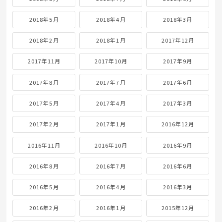
2018年5月
2018年4月
2018年3月
2018年2月
2018年1月
2017年12月
2017年11月
2017年10月
2017年9月
2017年8月
2017年7月
2017年6月
2017年5月
2017年4月
2017年3月
2017年2月
2017年1月
2016年12月
2016年11月
2016年10月
2016年9月
2016年8月
2016年7月
2016年6月
2016年5月
2016年4月
2016年3月
2016年2月
2016年1月
2015年12月