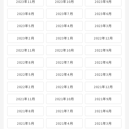
2023年11月
2023年10月
2023年9月
2023年8月
2023年7月
2023年6月
2023年5月
2023年4月
2023年3月
2023年2月
2023年1月
2022年12月
2022年11月
2022年10月
2022年9月
2022年8月
2022年7月
2022年6月
2022年5月
2022年4月
2022年3月
2022年2月
2022年1月
2021年12月
2021年11月
2021年10月
2021年9月
2021年8月
2021年7月
2021年6月
2021年5月
2021年4月
2021年3月