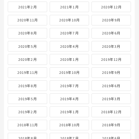
2021年2月
2021年1月
2020年12月
2020年11月
2020年10月
2020年9月
2020年8月
2020年7月
2020年6月
2020年5月
2020年4月
2020年3月
2020年2月
2020年1月
2019年12月
2019年11月
2019年10月
2019年9月
2019年8月
2019年7月
2019年6月
2019年5月
2019年4月
2019年3月
2019年2月
2019年1月
2018年12月
2018年11月
2018年10月
2018年9月
2018年8月
2018年7月
2018年6月