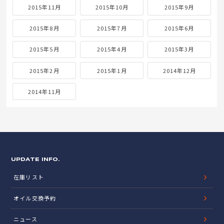
2015年11月
2015年10月
2015年9月
2015年8月
2015年7月
2015年6月
2015年5月
2015年4月
2015年3月
2015年2月
2015年1月
2014年12月
2014年11月
UPDATE INFO.
在庫リスト
オイル交換予約
ニュース