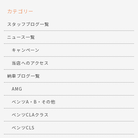
カテゴリー
スタッフブログ一覧
ニュース一覧
キャンペーン
当店へのアクセス
納車ブログ一覧
AMG
ベンツA・B・その他
ベンツCLAクラス
ベンツCLS