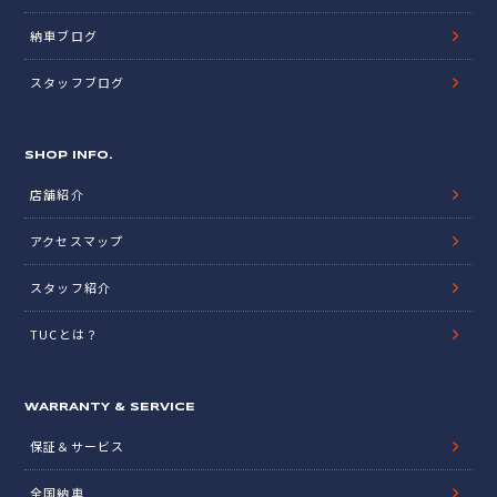
納車ブログ
スタッフブログ
SHOP INFO.
店舗紹介
アクセスマップ
スタッフ紹介
TUCとは？
WARRANTY & SERVICE
保証＆サービス
全国納車