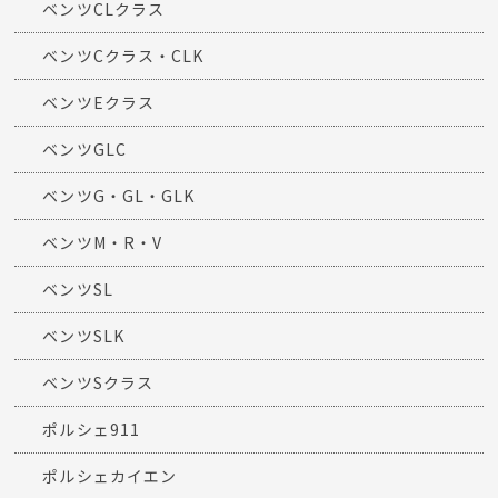
ベンツCLクラス
ベンツCクラス・CLK
ベンツEクラス
ベンツGLC
ベンツG・GL・GLK
ベンツM・R・V
ベンツSL
ベンツSLK
ベンツSクラス
ポルシェ911
ポルシェカイエン