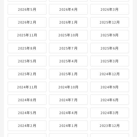
2026年5月
2026年4月
2026年3月
2026年2月
2026年1月
2025年12月
2025年11月
2025年10月
2025年9月
2025年8月
2025年7月
2025年6月
2025年5月
2025年4月
2025年3月
2025年2月
2025年1月
2024年12月
2024年11月
2024年10月
2024年9月
2024年8月
2024年7月
2024年6月
2024年5月
2024年4月
2024年3月
2024年2月
2024年1月
2023年12月