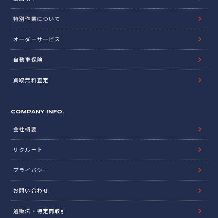
特別作業について
オーダーサービス
自動車保険
買取無料査定
COMPANY INFO.
会社概要
リクルート
プライバシー
お問い合わせ
通販法・特定商取引