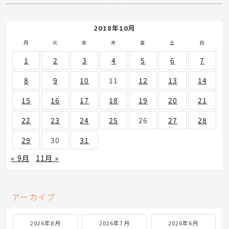
2018年10月
月
火
水
木
金
土
日
1
2
3
4
5
6
7
8
9
10
11
12
13
14
15
16
17
18
19
20
21
22
23
24
25
26
27
28
29
30
31
« 9月
11月 »
アーカイブ
2026年8月
2026年7月
2026年6月