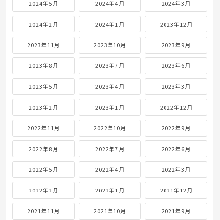
2024年5月
2024年4月
2024年3月
2024年2月
2024年1月
2023年12月
2023年11月
2023年10月
2023年9月
2023年8月
2023年7月
2023年6月
2023年5月
2023年4月
2023年3月
2023年2月
2023年1月
2022年12月
2022年11月
2022年10月
2022年9月
2022年8月
2022年7月
2022年6月
2022年5月
2022年4月
2022年3月
2022年2月
2022年1月
2021年12月
2021年11月
2021年10月
2021年9月