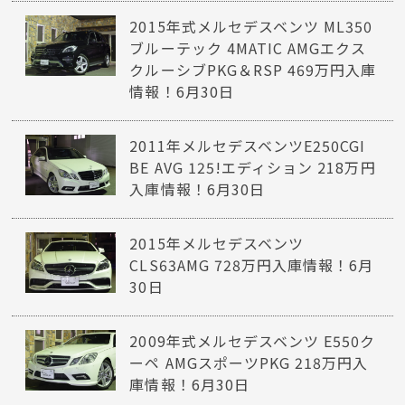
2015年式メルセデスベンツ ML350
ブルーテック 4MATIC AMGエクス
クルーシブPKG＆RSP 469万円入庫
情報！6月30日
2011年メルセデスベンツE250CGI
BE AVG 125!エディション 218万円
入庫情報！6月30日
2015年メルセデスベンツ
CLS63AMG 728万円入庫情報！6月
30日
2009年式メルセデスベンツ E550ク
ーペ AMGスポーツPKG 218万円入
庫情報！6月30日