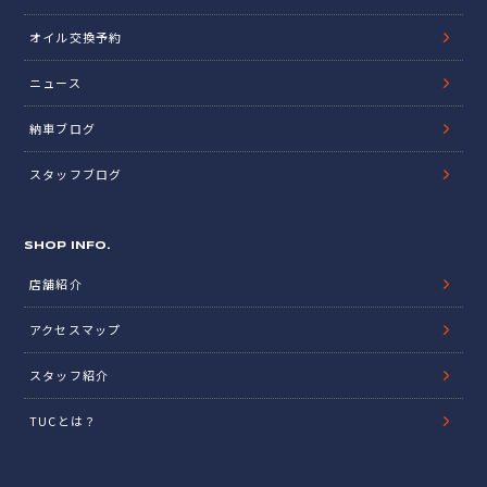
オイル交換予約
ニュース
納車ブログ
スタッフブログ
SHOP INFO.
店舗紹介
アクセスマップ
スタッフ紹介
TUCとは？