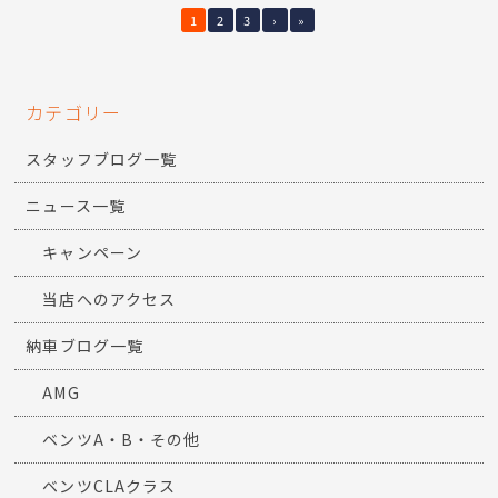
1
2
3
›
»
カテゴリー
スタッフブログ一覧
ニュース一覧
キャンペーン
当店へのアクセス
納車ブログ一覧
AMG
ベンツA・B・その他
ベンツCLAクラス