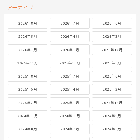
アーカイブ
2026年8月
2026年7月
2026年6月
2026年5月
2026年4月
2026年3月
2026年2月
2026年1月
2025年12月
2025年11月
2025年10月
2025年9月
2025年8月
2025年7月
2025年6月
2025年5月
2025年4月
2025年3月
2025年2月
2025年1月
2024年12月
2024年11月
2024年10月
2024年9月
2024年8月
2024年7月
2024年6月