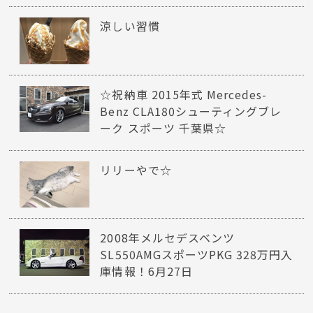
涼しい習慣
☆祝納車 2015年式 Mercedes-
Benz CLA180シューティングブレ
ーク スポーツ 千葉県☆
リリーやで☆
2008年メルセデスベンツ
SL550AMGスポーツPKG 328万円入
庫情報！6月27日