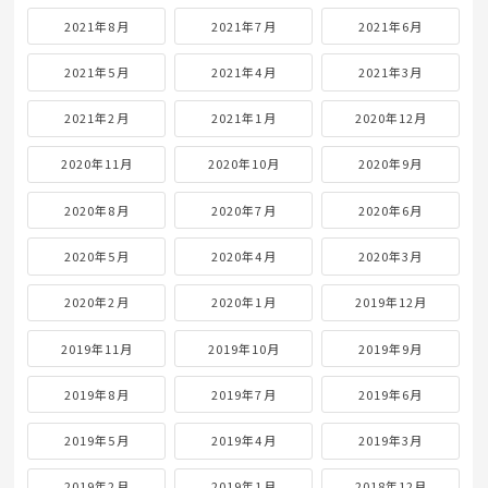
2021年8月
2021年7月
2021年6月
2021年5月
2021年4月
2021年3月
2021年2月
2021年1月
2020年12月
2020年11月
2020年10月
2020年9月
2020年8月
2020年7月
2020年6月
2020年5月
2020年4月
2020年3月
2020年2月
2020年1月
2019年12月
2019年11月
2019年10月
2019年9月
2019年8月
2019年7月
2019年6月
2019年5月
2019年4月
2019年3月
2019年2月
2019年1月
2018年12月