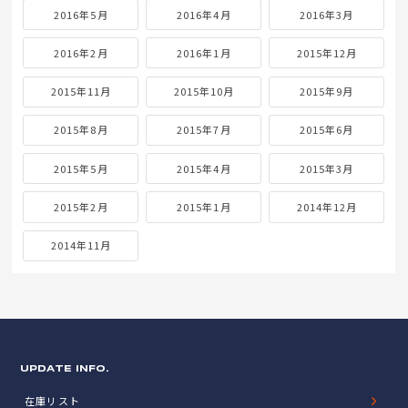
2016年5月
2016年4月
2016年3月
2016年2月
2016年1月
2015年12月
2015年11月
2015年10月
2015年9月
2015年8月
2015年7月
2015年6月
2015年5月
2015年4月
2015年3月
2015年2月
2015年1月
2014年12月
2014年11月
UPDATE INFO.
在庫リスト