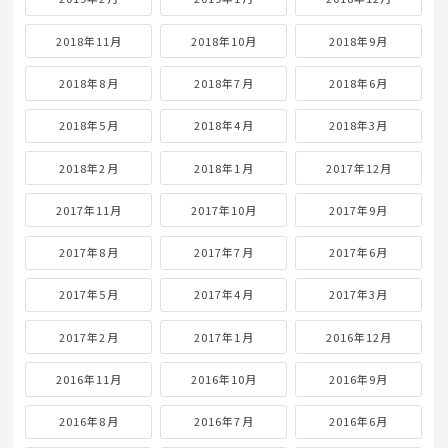
2018年11月
2018年10月
2018年9月
2018年8月
2018年7月
2018年6月
2018年5月
2018年4月
2018年3月
2018年2月
2018年1月
2017年12月
2017年11月
2017年10月
2017年9月
2017年8月
2017年7月
2017年6月
2017年5月
2017年4月
2017年3月
2017年2月
2017年1月
2016年12月
2016年11月
2016年10月
2016年9月
2016年8月
2016年7月
2016年6月