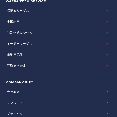
WARRANTY & SERVICE
保証＆サービス
全国納車
特別作業について
オーダーサービス
自動車保険
買取無料査定
COMPANY INFO.
会社概要
リクルート
プライバシー