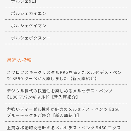
ポルシェ911
ポルシェカイエン
ポルシェケイマン
ポルシェボクスター
最近の投稿
スワロフスキークリスタルPKGを備えたメルセデス・ベン
ツ S550 クーペが入庫しました【新入庫紹介】
デジタル世代の快適性を楽しめるメルセデス・ベンツ
C180 アバンギャルド【新入庫紹介】
力強いディーゼル性能が魅力のメルセデス・ベンツ E350
ブルーテックをご紹介【新入庫紹介】
上質な移動時間を叶えるメルセデス・ベンツ S450 エクス