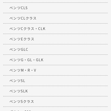
ベンツCLS
ベンツCLクラス
ベンツCクラス・CLK
ベンツEクラス
ベンツGLC
ベンツG・GL・GLK
ベンツM・R・V
ベンツSL
ベンツSLK
ベンツSクラス