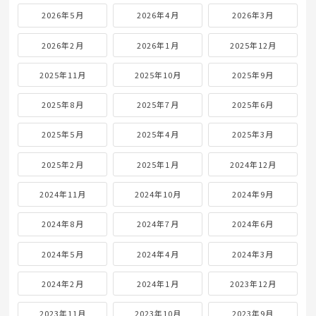
2026年5月
2026年4月
2026年3月
2026年2月
2026年1月
2025年12月
2025年11月
2025年10月
2025年9月
2025年8月
2025年7月
2025年6月
2025年5月
2025年4月
2025年3月
2025年2月
2025年1月
2024年12月
2024年11月
2024年10月
2024年9月
2024年8月
2024年7月
2024年6月
2024年5月
2024年4月
2024年3月
2024年2月
2024年1月
2023年12月
2023年11月
2023年10月
2023年9月