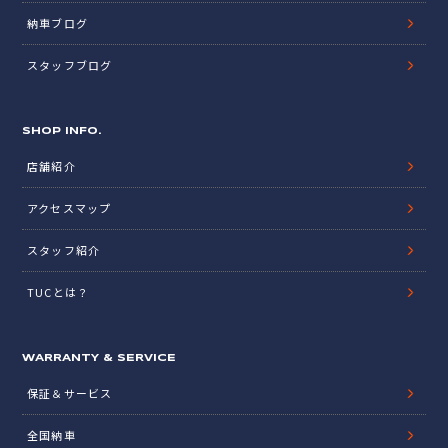
納車ブログ
スタッフブログ
SHOP INFO.
店舗紹介
アクセスマップ
スタッフ紹介
TUCとは？
WARRANTY & SERVICE
保証＆サービス
全国納車