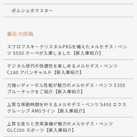
ポルシェボクスター
最近の投稿
スワロフスキークリスタルPKGを備えたメルセデス・ベン
ツ S550 クーペが入庫しました【新入庫紹介】
デジタル世代の快適性を楽しめるメルセデス・ベンツ
C180 アバンギャルド【新入庫紹介】
力強いディーゼル性能が魅力のメルセデス・ベンツ E350
ブルーテックをご紹介【新入庫紹介】
上質な移動時間を叶えるメルセデス・ベンツ S450 エクス
クルーシブ AMGライン【新入庫紹介】
上質な走りと充実装備が魅力のメルセデス・ベンツ
GLC200 スポーツ【新入庫紹介】