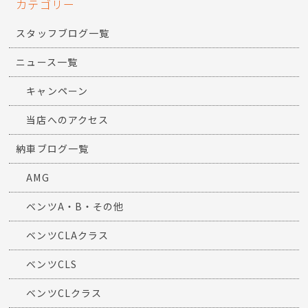
カテゴリー
スタッフブログ一覧
ニュース一覧
キャンペーン
当店へのアクセス
納車ブログ一覧
AMG
ベンツA・B・その他
ベンツCLAクラス
ベンツCLS
ベンツCLクラス