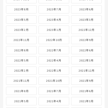
2023年8月
2023年7月
2023年6月
2023年5月
2023年4月
2023年3月
2023年2月
2023年1月
2022年12月
2022年11月
2022年10月
2022年9月
2022年8月
2022年7月
2022年6月
2022年5月
2022年4月
2022年3月
2022年2月
2022年1月
2021年12月
2021年11月
2021年10月
2021年9月
2021年8月
2021年7月
2021年6月
2021年5月
2021年4月
2021年3月