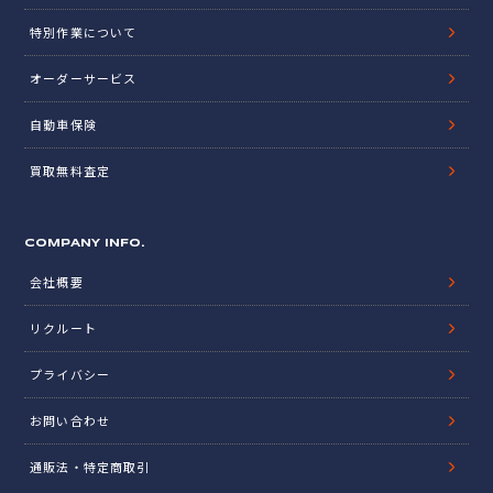
特別作業について
オーダーサービス
自動車保険
買取無料査定
COMPANY INFO.
会社概要
リクルート
プライバシー
お問い合わせ
通販法・特定商取引