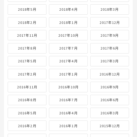
2018年5月
2018年4月
2018年3月
2018年2月
2018年1月
2017年12月
2017年11月
2017年10月
2017年9月
2017年8月
2017年7月
2017年6月
2017年5月
2017年4月
2017年3月
2017年2月
2017年1月
2016年12月
2016年11月
2016年10月
2016年9月
2016年8月
2016年7月
2016年6月
2016年5月
2016年4月
2016年3月
2016年2月
2016年1月
2015年12月