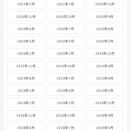
2021年2月
2021年1月
2020年12月
2020年11月
2020年10月
2020年9月
2020年8月
2020年7月
2020年6月
2020年5月
2020年4月
2020年3月
2020年2月
2020年1月
2019年12月
2019年11月
2019年10月
2019年9月
2019年8月
2019年7月
2019年6月
2019年5月
2019年4月
2019年3月
2019年2月
2019年1月
2018年12月
2018年11月
2018年10月
2018年9月
2018年8月
2018年7月
2018年6月