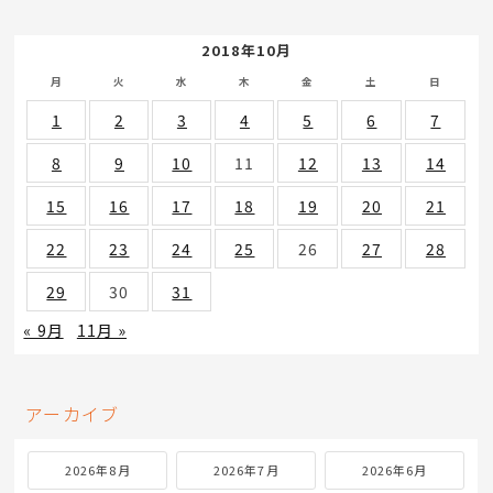
2018年10月
月
火
水
木
金
土
日
1
2
3
4
5
6
7
8
9
10
11
12
13
14
15
16
17
18
19
20
21
22
23
24
25
26
27
28
29
30
31
« 9月
11月 »
アーカイブ
2026年8月
2026年7月
2026年6月