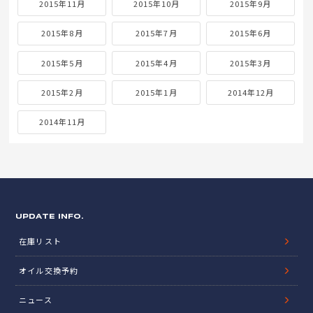
2015年11月
2015年10月
2015年9月
2015年8月
2015年7月
2015年6月
2015年5月
2015年4月
2015年3月
2015年2月
2015年1月
2014年12月
2014年11月
UPDATE INFO.
在庫リスト
オイル交換予約
ニュース