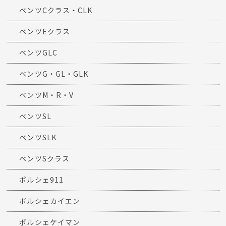
ベンツCクラス・CLK
ベンツEクラス
ベンツGLC
ベンツG・GL・GLK
ベンツM・R・V
ベンツSL
ベンツSLK
ベンツSクラス
ポルシェ911
ポルシェカイエン
ポルシェケイマン