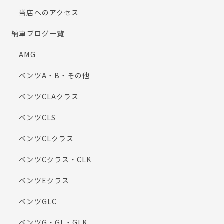
当店へのアクセス
納車ブログ一覧
AMG
ベンツA・B・その他
ベンツCLAクラス
ベンツCLS
ベンツCLクラス
ベンツCクラス・CLK
ベンツEクラス
ベンツGLC
ベンツG・GL・GLK