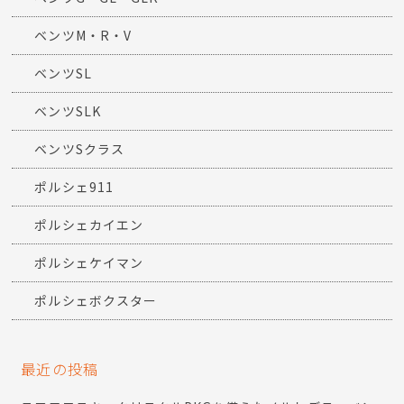
ベンツM・R・V
ベンツSL
ベンツSLK
ベンツSクラス
ポルシェ911
ポルシェカイエン
ポルシェケイマン
ポルシェボクスター
最近の投稿