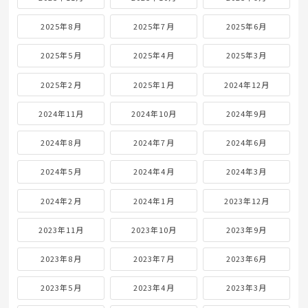
2025年8月
2025年7月
2025年6月
2025年5月
2025年4月
2025年3月
2025年2月
2025年1月
2024年12月
2024年11月
2024年10月
2024年9月
2024年8月
2024年7月
2024年6月
2024年5月
2024年4月
2024年3月
2024年2月
2024年1月
2023年12月
2023年11月
2023年10月
2023年9月
2023年8月
2023年7月
2023年6月
2023年5月
2023年4月
2023年3月