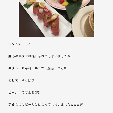
牛タンずくし！
肝心の牛タンは撮り忘れてしまいましたが、
牛タン、お寿司、牛カツ、焼売、つくね
そして、やっぱり
ビール！ですよね(笑)
定食なのにビールにはしってしまいましたWWWW