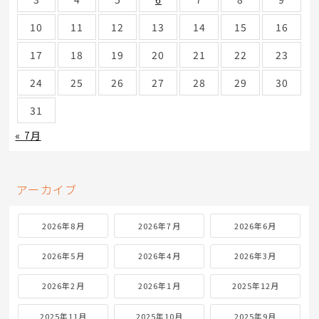
10
11
12
13
14
15
16
17
18
19
20
21
22
23
24
25
26
27
28
29
30
31
« 7月
アーカイブ
2026年8月
2026年7月
2026年6月
2026年5月
2026年4月
2026年3月
2026年2月
2026年1月
2025年12月
2025年11月
2025年10月
2025年9月