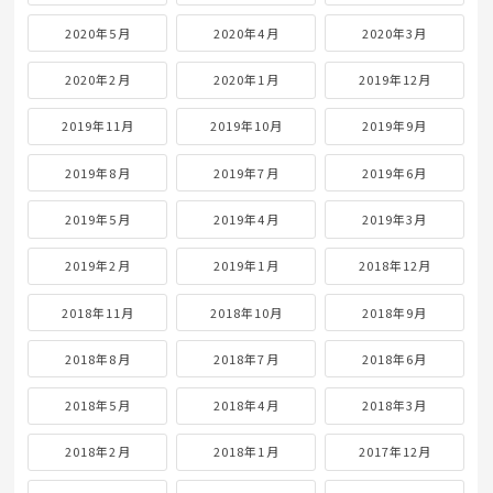
2020年5月
2020年4月
2020年3月
2020年2月
2020年1月
2019年12月
2019年11月
2019年10月
2019年9月
2019年8月
2019年7月
2019年6月
2019年5月
2019年4月
2019年3月
2019年2月
2019年1月
2018年12月
2018年11月
2018年10月
2018年9月
2018年8月
2018年7月
2018年6月
2018年5月
2018年4月
2018年3月
2018年2月
2018年1月
2017年12月