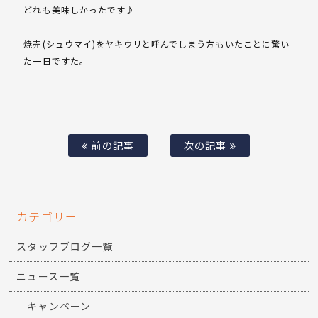
どれも美味しかったです♪
焼売(シュウマイ)をヤキウリと呼んでしまう方もいたことに驚い
た一日ですた。
前の記事
次の記事
カテゴリー
スタッフブログ一覧
ニュース一覧
キャンペーン