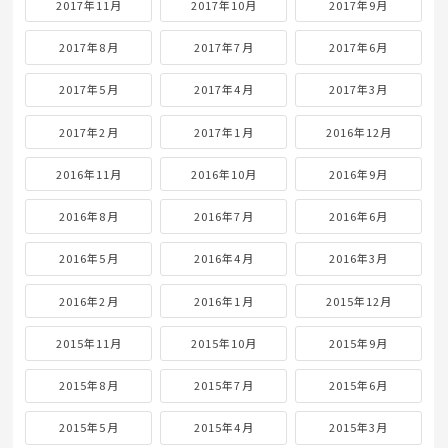
2017年11月
2017年10月
2017年9月
2017年8月
2017年7月
2017年6月
2017年5月
2017年4月
2017年3月
2017年2月
2017年1月
2016年12月
2016年11月
2016年10月
2016年9月
2016年8月
2016年7月
2016年6月
2016年5月
2016年4月
2016年3月
2016年2月
2016年1月
2015年12月
2015年11月
2015年10月
2015年9月
2015年8月
2015年7月
2015年6月
2015年5月
2015年4月
2015年3月