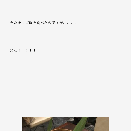
その後にご飯を食べたのですが、、、、
どん！！！！！