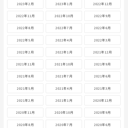
2023年2月
2023年1月
2022年12月
2022年11月
2022年10月
2022年9月
2022年8月
2022年7月
2022年6月
2022年5月
2022年4月
2022年3月
2022年2月
2022年1月
2021年12月
2021年11月
2021年10月
2021年9月
2021年8月
2021年7月
2021年6月
2021年5月
2021年4月
2021年3月
2021年2月
2021年1月
2020年12月
2020年11月
2020年10月
2020年9月
2020年8月
2020年7月
2020年6月