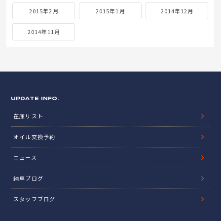
2015年2月
2015年1月
2014年12月
2014年11月
UPDATE INFO.
在庫リスト
オイル交換予約
ニュース
納車ブログ
スタッフブログ