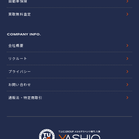
自動車保険
買取無料査定
COMPANY INFO.
会社概要
リクルート
プライバシー
お問い合わせ
通販法・特定商取引