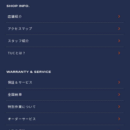
SHOP INFO.
店舗紹介
アクセスマップ
スタッフ紹介
TUCとは？
WARRANTY & SERVICE
保証＆サービス
全国納車
特別作業について
オーダーサービス