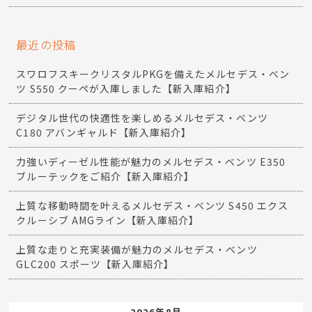
最近の投稿
スワロフスキークリスタルPKGを備えたメルセデス・ベン
ツ S550 クーペが入庫しました【新入庫紹介】
デジタル世代の快適性を楽しめるメルセデス・ベンツ
C180 アバンギャルド【新入庫紹介】
力強いディーゼル性能が魅力のメルセデス・ベンツ E350
ブルーテックをご紹介【新入庫紹介】
上質な移動時間を叶えるメルセデス・ベンツ S450 エクス
クルーシブ AMGライン【新入庫紹介】
上質な走りと充実装備が魅力のメルセデス・ベンツ
GLC200 スポーツ【新入庫紹介】
2026年8月