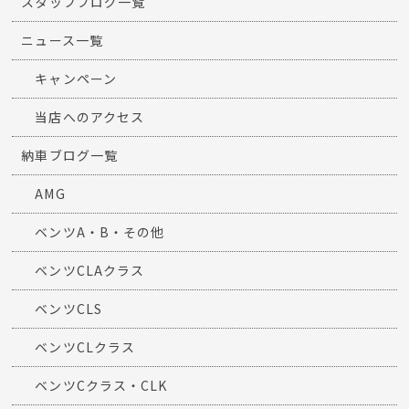
スタッフブログ一覧
ニュース一覧
キャンペーン
当店へのアクセス
納車ブログ一覧
AMG
ベンツA・B・その他
ベンツCLAクラス
ベンツCLS
ベンツCLクラス
ベンツCクラス・CLK