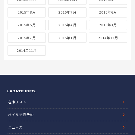
2015年8月
2015年7月
2015年6月
2015年5月
2015年4月
2015年3月
2015年2月
2015年1月
2014年12月
2014年11月
UPDATE INFO.
在庫リスト
オイル交換予約
ニュース