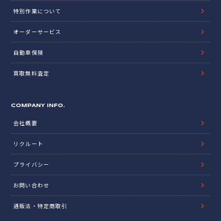
特別作業について
オーダーサービス
自動車保険
買取無料査定
COMPANY INFO.
会社概要
リクルート
プライバシー
お問い合わせ
通販法・特定商取引