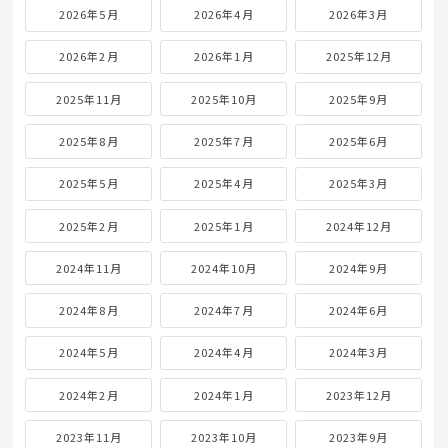
2026年5月
2026年4月
2026年3月
2026年2月
2026年1月
2025年12月
2025年11月
2025年10月
2025年9月
2025年8月
2025年7月
2025年6月
2025年5月
2025年4月
2025年3月
2025年2月
2025年1月
2024年12月
2024年11月
2024年10月
2024年9月
2024年8月
2024年7月
2024年6月
2024年5月
2024年4月
2024年3月
2024年2月
2024年1月
2023年12月
2023年11月
2023年10月
2023年9月