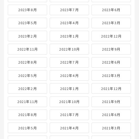
2023年8月
2023年7月
2023年6月
2023年5月
2023年4月
2023年3月
2023年2月
2023年1月
2022年12月
2022年11月
2022年10月
2022年9月
2022年8月
2022年7月
2022年6月
2022年5月
2022年4月
2022年3月
2022年2月
2022年1月
2021年12月
2021年11月
2021年10月
2021年9月
2021年8月
2021年7月
2021年6月
2021年5月
2021年4月
2021年3月