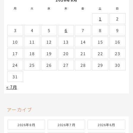
月
火
水
木
金
土
日
1
2
3
4
5
6
7
8
9
10
11
12
13
14
15
16
17
18
19
20
21
22
23
24
25
26
27
28
29
30
31
« 7月
アーカイブ
2026年8月
2026年7月
2026年6月