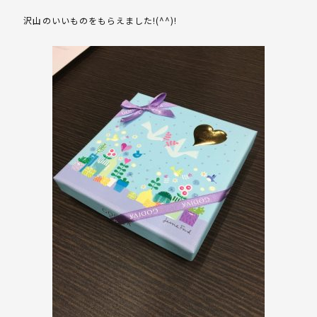
沢山のいいものをもらえました!(^^)!