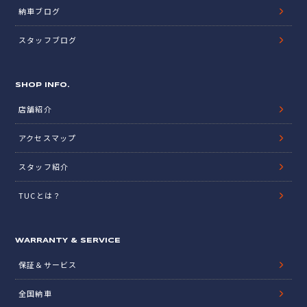
納車ブログ
スタッフブログ
SHOP INFO.
店舗紹介
アクセスマップ
スタッフ紹介
TUCとは？
WARRANTY & SERVICE
保証＆サービス
全国納車