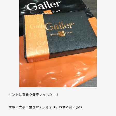
ホントに有難う御座いました！！
大事に大事に食させて頂きます。お酒と共に(笑)