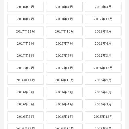
2018年5月
2018年4月
2018年3月
2018年2月
2018年1月
2017年12月
2017年11月
2017年10月
2017年9月
2017年8月
2017年7月
2017年6月
2017年5月
2017年4月
2017年3月
2017年2月
2017年1月
2016年12月
2016年11月
2016年10月
2016年9月
2016年8月
2016年7月
2016年6月
2016年5月
2016年4月
2016年3月
2016年2月
2016年1月
2015年12月
2015年11月
2015年10月
2015年9月