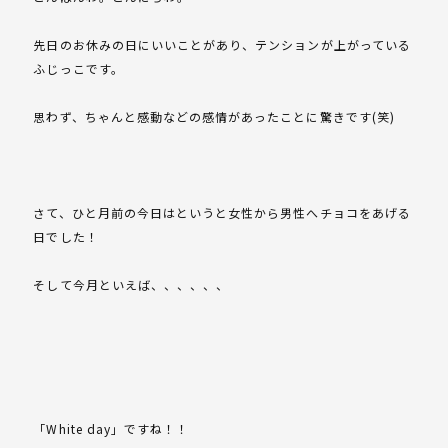
先日のお休みの日にいいことがあり、テンションが上がっている
ふじっこです。
思わず、ちゃんと感動などの感情があったことに驚きです(笑)
さて、ひと月前の今日はというと女性から男性へチョコをあげる
日でした！
そして今月といえば、、、、、、
「White day」ですね！！