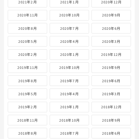
2021年2月
2021年1月
2020年12月
2020年11月
2020年10月
2020年9月
2020年8月
2020年7月
2020年6月
2020年5月
2020年4月
2020年3月
2020年2月
2020年1月
2019年12月
2019年11月
2019年10月
2019年9月
2019年8月
2019年7月
2019年6月
2019年5月
2019年4月
2019年3月
2019年2月
2019年1月
2018年12月
2018年11月
2018年10月
2018年9月
2018年8月
2018年7月
2018年6月