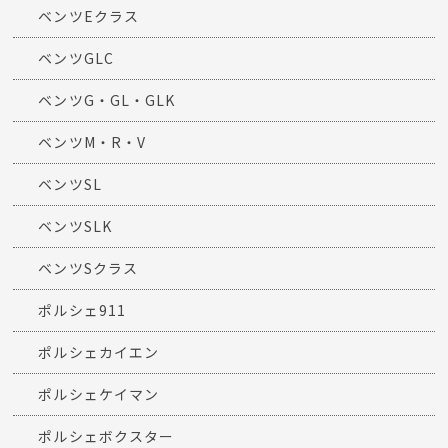
ベンツEクラス
ベンツGLC
ベンツG・GL・GLK
ベンツM・R・V
ベンツSL
ベンツSLK
ベンツSクラス
ポルシェ911
ポルシェカイエン
ポルシェケイマン
ポルシェボクスター