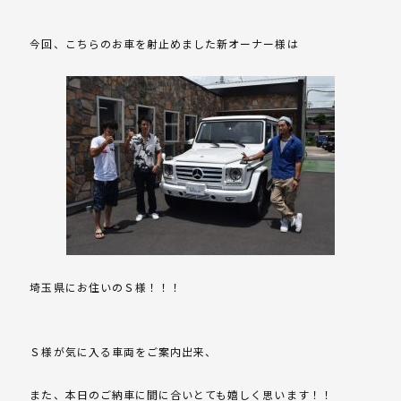
今回、こちらのお車を射止めました新オーナー様は
埼玉県にお住いのＳ様！！！
Ｓ様が気に入る車両をご案内出来、
また、本日のご納車に間に合いとても嬉しく思います！！