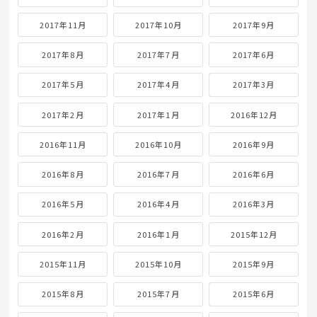
2017年11月
2017年10月
2017年9月
2017年8月
2017年7月
2017年6月
2017年5月
2017年4月
2017年3月
2017年2月
2017年1月
2016年12月
2016年11月
2016年10月
2016年9月
2016年8月
2016年7月
2016年6月
2016年5月
2016年4月
2016年3月
2016年2月
2016年1月
2015年12月
2015年11月
2015年10月
2015年9月
2015年8月
2015年7月
2015年6月