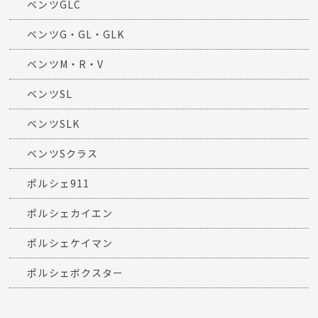
ベンツGLC
ベンツG・GL・GLK
ベンツM・R・V
ベンツSL
ベンツSLK
ベンツSクラス
ポルシェ911
ポルシェカイエン
ポルシェケイマン
ポルシェボクスター