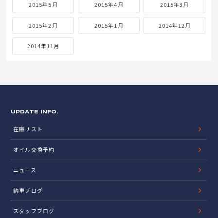
2015年5月
2015年4月
2015年3月
2015年2月
2015年1月
2014年12月
2014年11月
UPDATE INFO.
在庫リスト
オイル交換予約
ニュース
納車ブログ
スタッフブログ