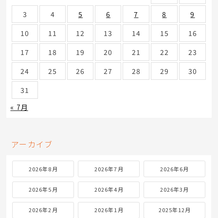
3
4
5
6
7
8
9
10
11
12
13
14
15
16
17
18
19
20
21
22
23
24
25
26
27
28
29
30
31
« 7月
アーカイブ
2026年8月
2026年7月
2026年6月
2026年5月
2026年4月
2026年3月
2026年2月
2026年1月
2025年12月