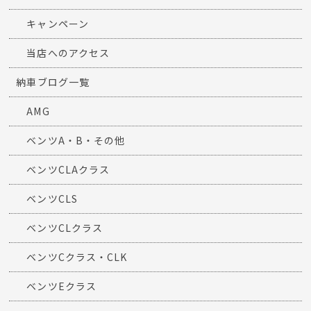
キャンペーン
当店へのアクセス
納車ブログ一覧
AMG
ベンツA・B・その他
ベンツCLAクラス
ベンツCLS
ベンツCLクラス
ベンツCクラス・CLK
ベンツEクラス