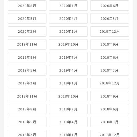
2020年8月
2020年7月
2020年6月
2020年5月
2020年4月
2020年3月
2020年2月
2020年1月
2019年12月
2019年11月
2019年10月
2019年9月
2019年8月
2019年7月
2019年6月
2019年5月
2019年4月
2019年3月
2019年2月
2019年1月
2018年12月
2018年11月
2018年10月
2018年9月
2018年8月
2018年7月
2018年6月
2018年5月
2018年4月
2018年3月
2018年2月
2018年1月
2017年12月