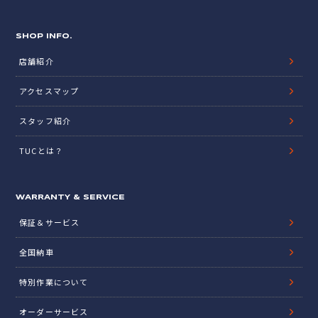
SHOP INFO.
店舗紹介
アクセスマップ
スタッフ紹介
TUCとは？
WARRANTY & SERVICE
保証＆サービス
全国納車
特別作業について
オーダーサービス