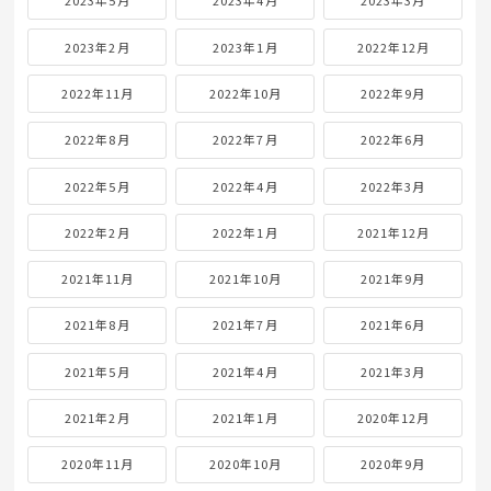
2023年5月
2023年4月
2023年3月
2023年2月
2023年1月
2022年12月
2022年11月
2022年10月
2022年9月
2022年8月
2022年7月
2022年6月
2022年5月
2022年4月
2022年3月
2022年2月
2022年1月
2021年12月
2021年11月
2021年10月
2021年9月
2021年8月
2021年7月
2021年6月
2021年5月
2021年4月
2021年3月
2021年2月
2021年1月
2020年12月
2020年11月
2020年10月
2020年9月