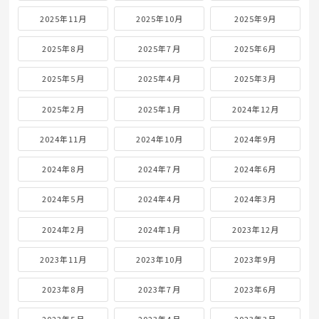
2025年11月
2025年10月
2025年9月
2025年8月
2025年7月
2025年6月
2025年5月
2025年4月
2025年3月
2025年2月
2025年1月
2024年12月
2024年11月
2024年10月
2024年9月
2024年8月
2024年7月
2024年6月
2024年5月
2024年4月
2024年3月
2024年2月
2024年1月
2023年12月
2023年11月
2023年10月
2023年9月
2023年8月
2023年7月
2023年6月