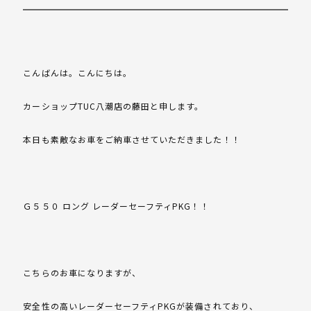
こんばんは。こんにちは。
カーショップTUC八潮店の藤田と申します。
本日も素敵なお車をご納車させていただきました！！
Ｇ５５０ ロング レーダーセーフティPKG！！
こちらのお車になりますが、
安全性の高いレーダーセーフティPKGが装備されており、