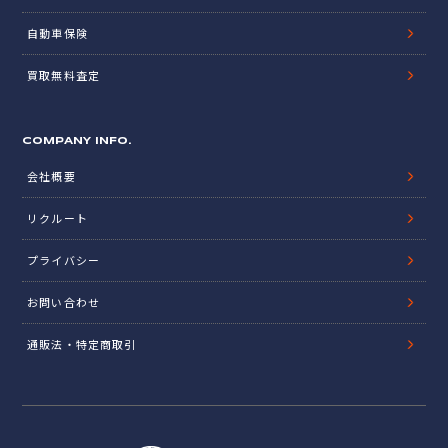
自動車保険
買取無料査定
COMPANY INFO.
会社概要
リクルート
プライバシー
お問い合わせ
通販法・特定商取引