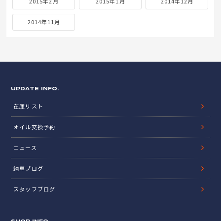
2015年2月
2015年1月
2014年12月
2014年11月
UPDATE INFO.
在庫リスト
オイル交換予約
ニュース
納車ブログ
スタッフブログ