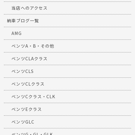
当店へのアクセス
納車ブログ一覧
AMG
ベンツA・B・その他
ベンツCLAクラス
ベンツCLS
ベンツCLクラス
ベンツCクラス・CLK
ベンツEクラス
ベンツGLC
ベンツG・GL・GLK