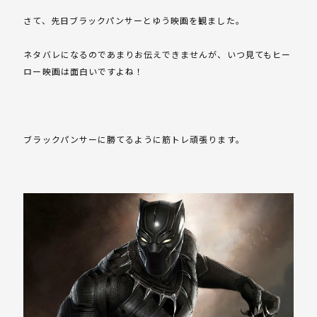
さて、先日ブラックパンサーとゆう映画を観ました。
ネタバレになるのであまりお伝えできませんが、いつ見てもヒー
ロー映画は面白いですよね！
ブラックパンサーに勝てるように筋トレ頑張ります。