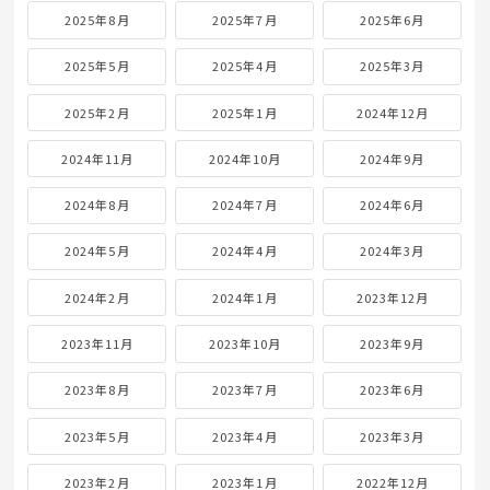
2025年8月
2025年7月
2025年6月
2025年5月
2025年4月
2025年3月
2025年2月
2025年1月
2024年12月
2024年11月
2024年10月
2024年9月
2024年8月
2024年7月
2024年6月
2024年5月
2024年4月
2024年3月
2024年2月
2024年1月
2023年12月
2023年11月
2023年10月
2023年9月
2023年8月
2023年7月
2023年6月
2023年5月
2023年4月
2023年3月
2023年2月
2023年1月
2022年12月