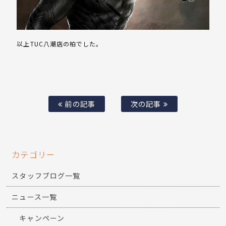
以上TUC八潮店の柏でした。
前の記事
次の記事
カテゴリー
スタッフブログ一覧
ニュース一覧
キャンペーン