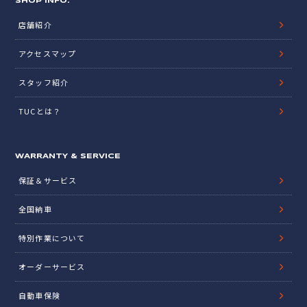
SHOP INFO.
店舗紹介
アクセスマップ
スタッフ紹介
TUCとは？
WARRANTY & SERVICE
保証＆サービス
全国納車
特別作業について
オーダーサービス
自動車保険