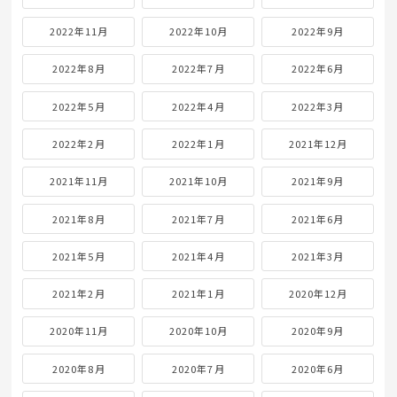
2022年11月
2022年10月
2022年9月
2022年8月
2022年7月
2022年6月
2022年5月
2022年4月
2022年3月
2022年2月
2022年1月
2021年12月
2021年11月
2021年10月
2021年9月
2021年8月
2021年7月
2021年6月
2021年5月
2021年4月
2021年3月
2021年2月
2021年1月
2020年12月
2020年11月
2020年10月
2020年9月
2020年8月
2020年7月
2020年6月