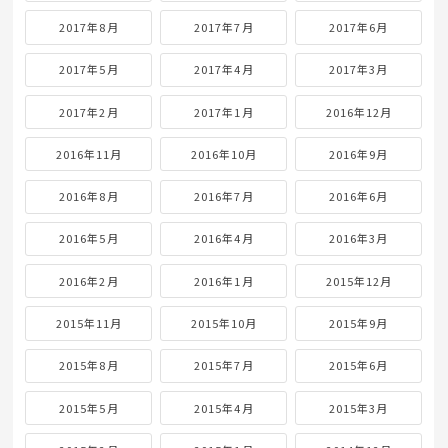
2017年8月
2017年7月
2017年6月
2017年5月
2017年4月
2017年3月
2017年2月
2017年1月
2016年12月
2016年11月
2016年10月
2016年9月
2016年8月
2016年7月
2016年6月
2016年5月
2016年4月
2016年3月
2016年2月
2016年1月
2015年12月
2015年11月
2015年10月
2015年9月
2015年8月
2015年7月
2015年6月
2015年5月
2015年4月
2015年3月