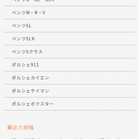
ベンツM・R・V
ベンツSL
ベンツSLK
ベンツSクラス
ポルシェ911
ポルシェカイエン
ポルシェケイマン
ポルシェボクスター
最近の投稿