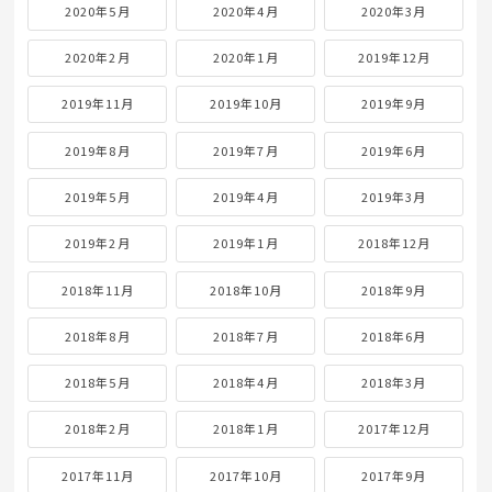
2020年5月
2020年4月
2020年3月
2020年2月
2020年1月
2019年12月
2019年11月
2019年10月
2019年9月
2019年8月
2019年7月
2019年6月
2019年5月
2019年4月
2019年3月
2019年2月
2019年1月
2018年12月
2018年11月
2018年10月
2018年9月
2018年8月
2018年7月
2018年6月
2018年5月
2018年4月
2018年3月
2018年2月
2018年1月
2017年12月
2017年11月
2017年10月
2017年9月