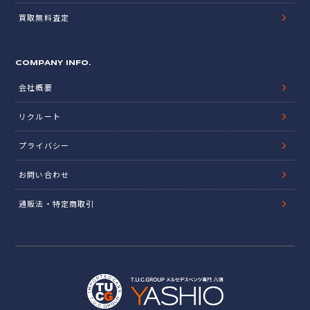
買取無料査定
COMPANY INFO.
会社概要
リクルート
プライバシー
お問い合わせ
通販法・特定商取引