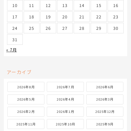
10
11
12
13
14
15
16
17
18
19
20
21
22
23
24
25
26
27
28
29
30
31
« 7月
アーカイブ
2026年8月
2026年7月
2026年6月
2026年5月
2026年4月
2026年3月
2026年2月
2026年1月
2025年12月
2025年11月
2025年10月
2025年9月