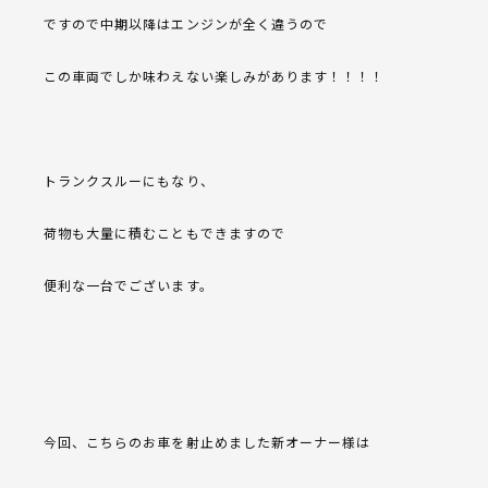
ですので中期以降はエンジンが全く違うので
この車両でしか味わえない楽しみがあります！！！！
トランクスルーにもなり、
荷物も大量に積むこともできますので
便利な一台でございます。
今回、こちらのお車を射止めました新オーナー様は