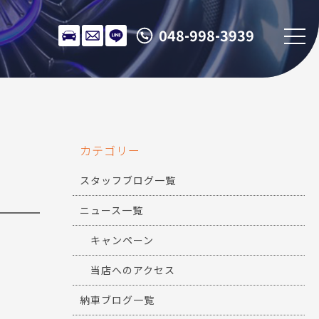
048-998-3939
カテゴリー
スタッフブログ一覧
ニュース一覧
キャンペーン
当店へのアクセス
納車ブログ一覧