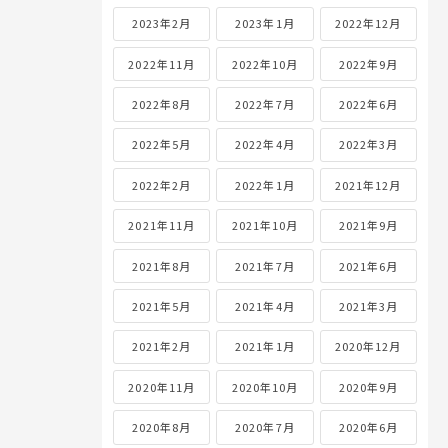
2023年2月
2023年1月
2022年12月
2022年11月
2022年10月
2022年9月
2022年8月
2022年7月
2022年6月
2022年5月
2022年4月
2022年3月
2022年2月
2022年1月
2021年12月
2021年11月
2021年10月
2021年9月
2021年8月
2021年7月
2021年6月
2021年5月
2021年4月
2021年3月
2021年2月
2021年1月
2020年12月
2020年11月
2020年10月
2020年9月
2020年8月
2020年7月
2020年6月