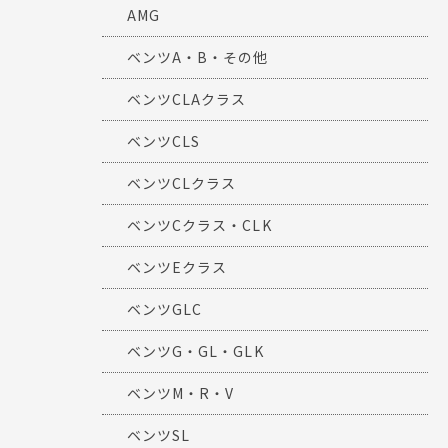
AMG
ベンツA・B・その他
ベンツCLAクラス
ベンツCLS
ベンツCLクラス
ベンツCクラス・CLK
ベンツEクラス
ベンツGLC
ベンツG・GL・GLK
ベンツM・R・V
ベンツSL