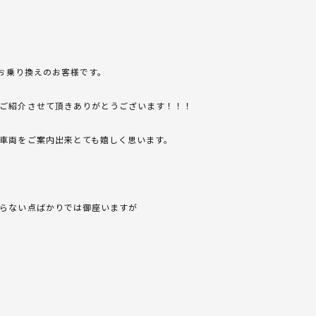
らのお乗り換えのお客様です。
ご紹介させて頂きありがとうございます！！！
車両をご案内出来とても嬉しく思います。
らない点ばかりでは御座いますが