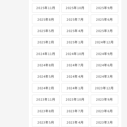
2025年11月
2025年10月
2025年9月
2025年8月
2025年7月
2025年6月
2025年5月
2025年4月
2025年3月
2025年2月
2025年1月
2024年12月
2024年11月
2024年10月
2024年9月
2024年8月
2024年7月
2024年6月
2024年5月
2024年4月
2024年3月
2024年2月
2024年1月
2023年12月
2023年11月
2023年10月
2023年9月
2023年8月
2023年7月
2023年6月
2023年5月
2023年4月
2023年3月