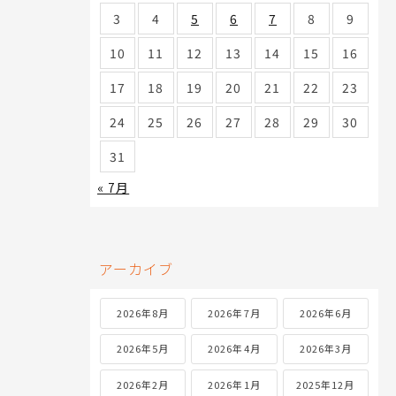
3
4
5
6
7
8
9
10
11
12
13
14
15
16
17
18
19
20
21
22
23
24
25
26
27
28
29
30
31
« 7月
アーカイブ
2026年8月
2026年7月
2026年6月
2026年5月
2026年4月
2026年3月
2026年2月
2026年1月
2025年12月