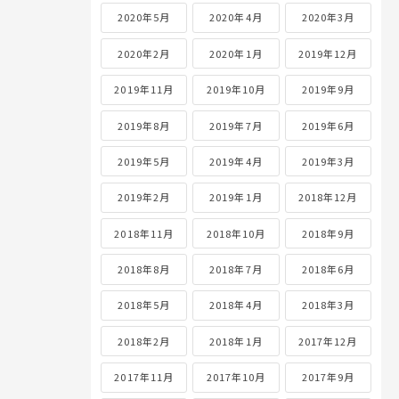
2020年5月
2020年4月
2020年3月
2020年2月
2020年1月
2019年12月
2019年11月
2019年10月
2019年9月
2019年8月
2019年7月
2019年6月
2019年5月
2019年4月
2019年3月
2019年2月
2019年1月
2018年12月
2018年11月
2018年10月
2018年9月
2018年8月
2018年7月
2018年6月
2018年5月
2018年4月
2018年3月
2018年2月
2018年1月
2017年12月
2017年11月
2017年10月
2017年9月