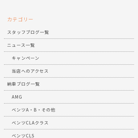
カテゴリー
スタッフブログ一覧
ニュース一覧
キャンペーン
当店へのアクセス
納車ブログ一覧
AMG
ベンツA・B・その他
ベンツCLAクラス
ベンツCLS