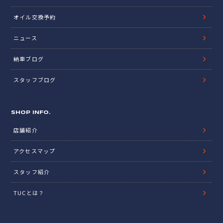
オイル交換予約
ニュース
納車ブログ
スタッフブログ
SHOP INFO.
店舗紹介
アクセスマップ
スタッフ紹介
TUCとは？