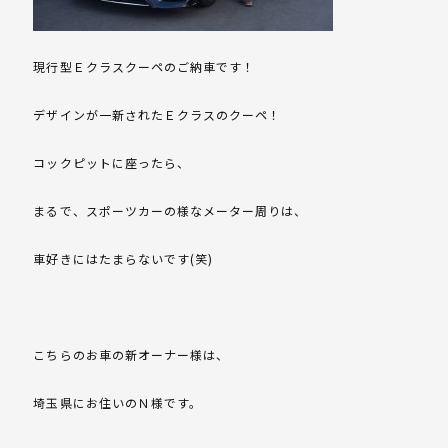
現行型Ｅクラスクーペのご納車です！
デザインが一新されたＥクラスのクーペ！
コックピットに座ったら、
まるで、スポーツカーの様なメーター周りは、
車好きにはたまらないです(笑)
こちらのお車の新オーナー様は、
埼玉県にお住いのＮ様です。