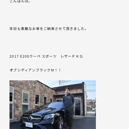
こんばんは。
本日も素敵なお車をご納車させて頂きました。
2017 E200クーペ スポーツ レザーＰＫＧ
オブシディアンブラックＭ！！