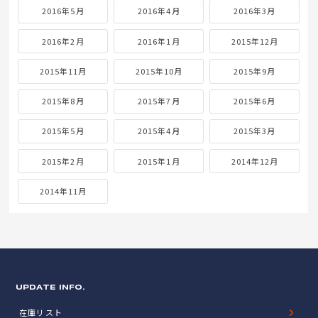
2016年5月
2016年4月
2016年3月
2016年2月
2016年1月
2015年12月
2015年11月
2015年10月
2015年9月
2015年8月
2015年7月
2015年6月
2015年5月
2015年4月
2015年3月
2015年2月
2015年1月
2014年12月
2014年11月
UPDATE INFO.
在庫リスト