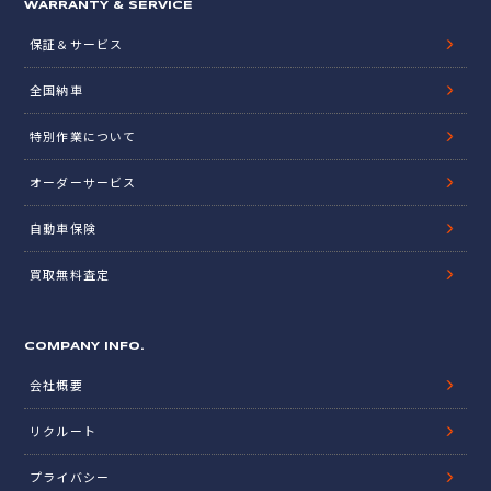
WARRANTY & SERVICE
保証＆サービス
全国納車
特別作業について
オーダーサービス
自動車保険
買取無料査定
COMPANY INFO.
会社概要
リクルート
プライバシー