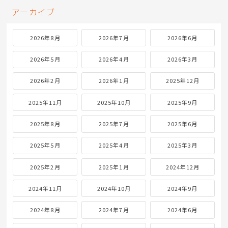
アーカイブ
2026年8月
2026年7月
2026年6月
2026年5月
2026年4月
2026年3月
2026年2月
2026年1月
2025年12月
2025年11月
2025年10月
2025年9月
2025年8月
2025年7月
2025年6月
2025年5月
2025年4月
2025年3月
2025年2月
2025年1月
2024年12月
2024年11月
2024年10月
2024年9月
2024年8月
2024年7月
2024年6月