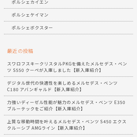
ポルシェカイエン
ポルシェケイマン
ポルシェボクスター
最近の投稿
スワロフスキークリスタルPKGを備えたメルセデス・ベン
ツ S550 クーペが入庫しました【新入庫紹介】
デジタル世代の快適性を楽しめるメルセデス・ベンツ
C180 アバンギャルド【新入庫紹介】
力強いディーゼル性能が魅力のメルセデス・ベンツ E350
ブルーテックをご紹介【新入庫紹介】
上質な移動時間を叶えるメルセデス・ベンツ S450 エクス
クルーシブ AMGライン【新入庫紹介】