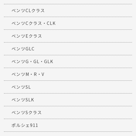
ベンツCLクラス
ベンツCクラス・CLK
ベンツEクラス
ベンツGLC
ベンツG・GL・GLK
ベンツM・R・V
ベンツSL
ベンツSLK
ベンツSクラス
ポルシェ911