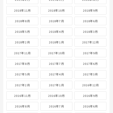
2018年11月
2018年10月
2018年9月
2018年8月
2018年7月
2018年6月
2018年5月
2018年4月
2018年3月
2018年2月
2018年1月
2017年12月
2017年11月
2017年10月
2017年9月
2017年8月
2017年7月
2017年6月
2017年5月
2017年4月
2017年3月
2017年2月
2017年1月
2016年12月
2016年11月
2016年10月
2016年9月
2016年8月
2016年7月
2016年6月