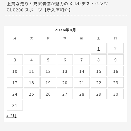
上質な走りと充実装備が魅力のメルセデス・ベンツ
GLC200 スポーツ【新入庫紹介】
2026年8月
月
火
水
木
金
土
日
1
2
3
4
5
6
7
8
9
10
11
12
13
14
15
16
17
18
19
20
21
22
23
24
25
26
27
28
29
30
31
« 7月