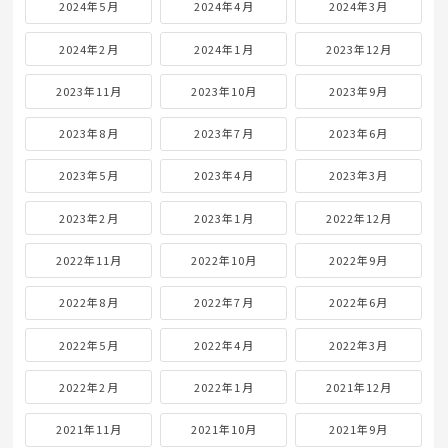
2024年5月
2024年4月
2024年3月
2024年2月
2024年1月
2023年12月
2023年11月
2023年10月
2023年9月
2023年8月
2023年7月
2023年6月
2023年5月
2023年4月
2023年3月
2023年2月
2023年1月
2022年12月
2022年11月
2022年10月
2022年9月
2022年8月
2022年7月
2022年6月
2022年5月
2022年4月
2022年3月
2022年2月
2022年1月
2021年12月
2021年11月
2021年10月
2021年9月