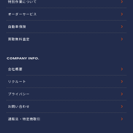
特別作業について
オーダーサービス
自動車保険
買取無料査定
COMPANY INFO.
会社概要
リクルート
プライバシー
お問い合わせ
通販法・特定商取引