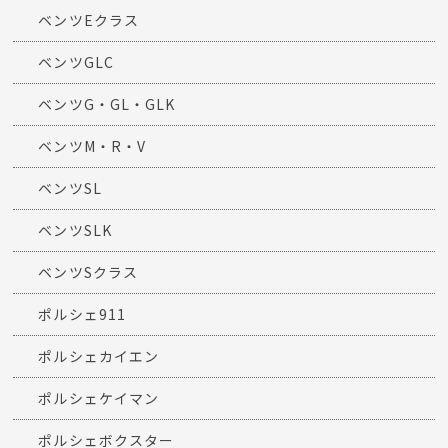
ベンツEクラス
ベンツGLC
ベンツG・GL・GLK
ベンツM・R・V
ベンツSL
ベンツSLK
ベンツSクラス
ポルシェ911
ポルシェカイエン
ポルシェケイマン
ポルシェボクスター