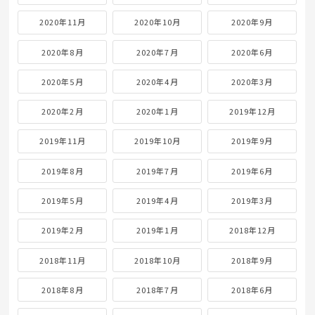
2020年11月
2020年10月
2020年9月
2020年8月
2020年7月
2020年6月
2020年5月
2020年4月
2020年3月
2020年2月
2020年1月
2019年12月
2019年11月
2019年10月
2019年9月
2019年8月
2019年7月
2019年6月
2019年5月
2019年4月
2019年3月
2019年2月
2019年1月
2018年12月
2018年11月
2018年10月
2018年9月
2018年8月
2018年7月
2018年6月