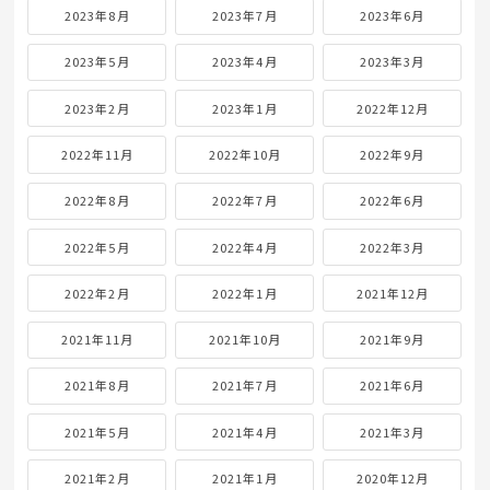
2023年8月
2023年7月
2023年6月
2023年5月
2023年4月
2023年3月
2023年2月
2023年1月
2022年12月
2022年11月
2022年10月
2022年9月
2022年8月
2022年7月
2022年6月
2022年5月
2022年4月
2022年3月
2022年2月
2022年1月
2021年12月
2021年11月
2021年10月
2021年9月
2021年8月
2021年7月
2021年6月
2021年5月
2021年4月
2021年3月
2021年2月
2021年1月
2020年12月