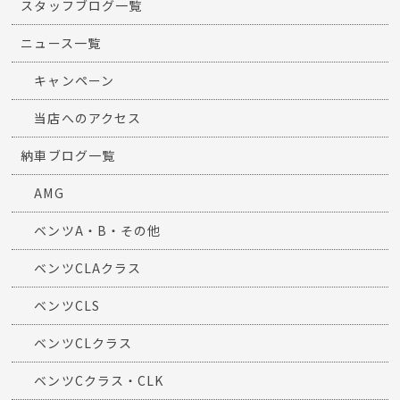
スタッフブログ一覧
ニュース一覧
キャンペーン
当店へのアクセス
納車ブログ一覧
AMG
ベンツA・B・その他
ベンツCLAクラス
ベンツCLS
ベンツCLクラス
ベンツCクラス・CLK