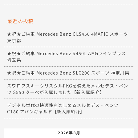
最近の投稿
★祝★ご納車 Mercedes Benz CLS450 4MATIC スポーツ
東京都
★祝★ご納車 Mercedes Benz S450L AMGラインプラス
埼玉県
★祝★ご納車 Mercedes Benz SLC200 スポーツ 神奈川県
スワロフスキークリスタルPKGを備えたメルセデス・ベン
ツ S550 クーペが入庫しました【新入庫紹介】
デジタル世代の快適性を楽しめるメルセデス・ベンツ
C180 アバンギャルド【新入庫紹介】
2026年8月