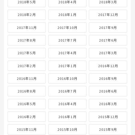
2018年5月
2018年4月
2018年3月
2018年2月
2018年1月
2017年12月
2017年11月
2017年10月
2017年9月
2017年8月
2017年7月
2017年6月
2017年5月
2017年4月
2017年3月
2017年2月
2017年1月
2016年12月
2016年11月
2016年10月
2016年9月
2016年8月
2016年7月
2016年6月
2016年5月
2016年4月
2016年3月
2016年2月
2016年1月
2015年12月
2015年11月
2015年10月
2015年9月