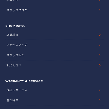
スタッフブログ
SHOP INFO.
店舗紹介
アクセスマップ
スタッフ紹介
TUCとは？
WARRANTY & SERVICE
保証＆サービス
全国納車