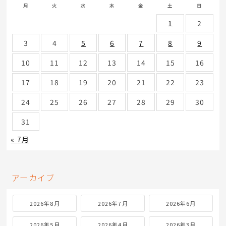
月
火
水
木
金
土
日
1
2
3
4
5
6
7
8
9
10
11
12
13
14
15
16
17
18
19
20
21
22
23
24
25
26
27
28
29
30
31
« 7月
アーカイブ
2026年8月
2026年7月
2026年6月
2026年5月
2026年4月
2026年3月