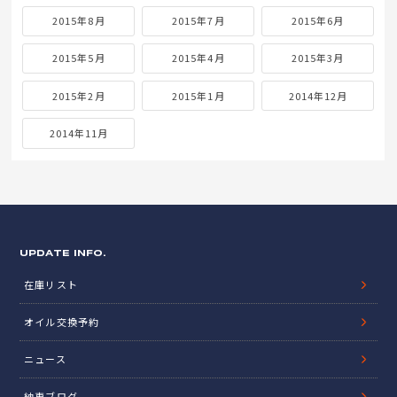
2015年8月
2015年7月
2015年6月
2015年5月
2015年4月
2015年3月
2015年2月
2015年1月
2014年12月
2014年11月
UPDATE INFO.
在庫リスト
オイル交換予約
ニュース
納車ブログ