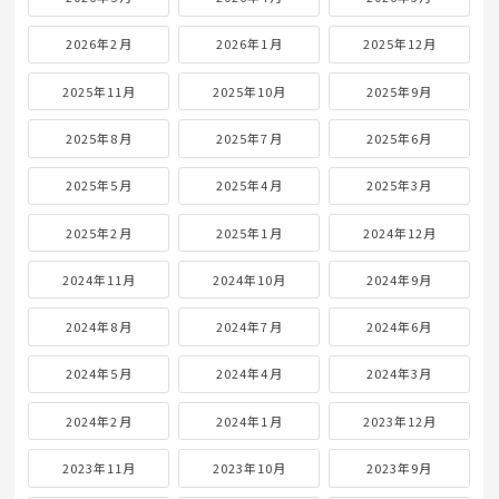
2026年2月
2026年1月
2025年12月
2025年11月
2025年10月
2025年9月
2025年8月
2025年7月
2025年6月
2025年5月
2025年4月
2025年3月
2025年2月
2025年1月
2024年12月
2024年11月
2024年10月
2024年9月
2024年8月
2024年7月
2024年6月
2024年5月
2024年4月
2024年3月
2024年2月
2024年1月
2023年12月
2023年11月
2023年10月
2023年9月