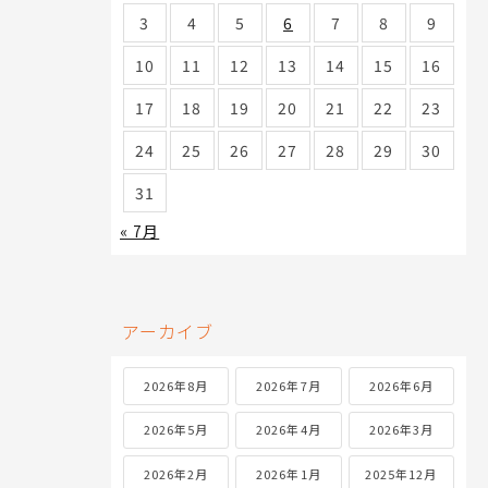
3
4
5
6
7
8
9
10
11
12
13
14
15
16
17
18
19
20
21
22
23
24
25
26
27
28
29
30
31
« 7月
アーカイブ
2026年8月
2026年7月
2026年6月
2026年5月
2026年4月
2026年3月
2026年2月
2026年1月
2025年12月