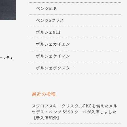
ベンツSLK
ベンツSクラス
ポルシェ911
ポルシェカイエン
ポルシェケイマン
ーフティ
ポルシェボクスター
最近の投稿
スワロフスキークリスタルPKGを備えたメル
セデス・ベンツ S550 クーペが入庫しました
【新入庫紹介】