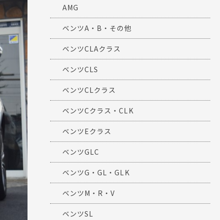
AMG
ベンツA・B・その他
ベンツCLAクラス
ベンツCLS
ベンツCLクラス
ベンツCクラス・CLK
ベンツEクラス
ベンツGLC
ベンツG・GL・GLK
ベンツM・R・V
ベンツSL