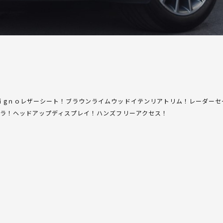
ｉgｎｏレザーシート！ブラウンライムウッドイテンリアトリム！レーダーセ
メラ！ヘッドアップディスプレイ！ハンズフリーアクセス！