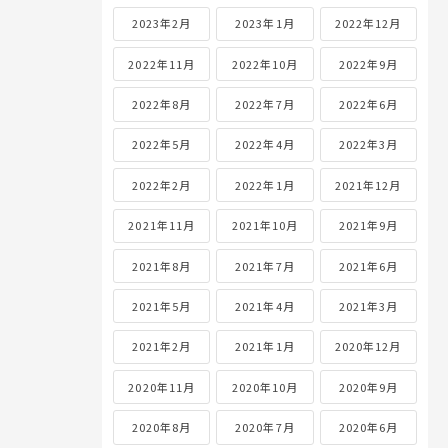
2023年2月
2023年1月
2022年12月
2022年11月
2022年10月
2022年9月
2022年8月
2022年7月
2022年6月
2022年5月
2022年4月
2022年3月
2022年2月
2022年1月
2021年12月
2021年11月
2021年10月
2021年9月
2021年8月
2021年7月
2021年6月
2021年5月
2021年4月
2021年3月
2021年2月
2021年1月
2020年12月
2020年11月
2020年10月
2020年9月
2020年8月
2020年7月
2020年6月