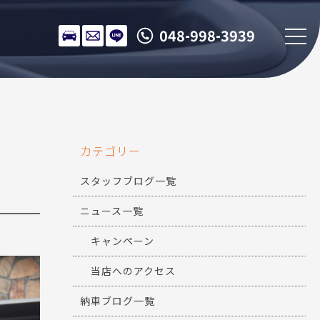
048-998-3939
カテゴリー
スタッフブログ一覧
ニュース一覧
キャンペーン
当店へのアクセス
納車ブログ一覧