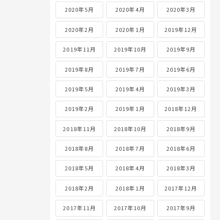
2020年5月
2020年4月
2020年3月
2020年2月
2020年1月
2019年12月
2019年11月
2019年10月
2019年9月
2019年8月
2019年7月
2019年6月
2019年5月
2019年4月
2019年3月
2019年2月
2019年1月
2018年12月
2018年11月
2018年10月
2018年9月
2018年8月
2018年7月
2018年6月
2018年5月
2018年4月
2018年3月
2018年2月
2018年1月
2017年12月
2017年11月
2017年10月
2017年9月