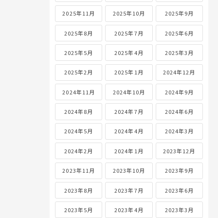
2025年11月
2025年10月
2025年9月
2025年8月
2025年7月
2025年6月
2025年5月
2025年4月
2025年3月
2025年2月
2025年1月
2024年12月
2024年11月
2024年10月
2024年9月
2024年8月
2024年7月
2024年6月
2024年5月
2024年4月
2024年3月
2024年2月
2024年1月
2023年12月
2023年11月
2023年10月
2023年9月
2023年8月
2023年7月
2023年6月
2023年5月
2023年4月
2023年3月