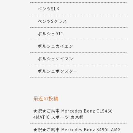
ベンツSLK
ベンツSクラス
ポルシェ911
ポルシェカイエン
ポルシェケイマン
ポルシェボクスター
最近の投稿
★祝★ご納車 Mercedes Benz CLS450
4MATIC スポーツ 東京都
★祝★ご納車 Mercedes Benz S450L AMG