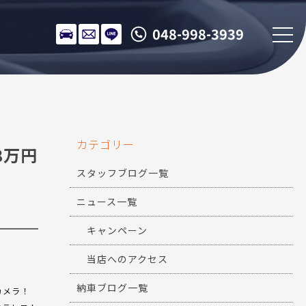
048-998-3939
カテゴリー
98万円
スタッフブログ一覧
ニュース一覧
キャンペーン
当店へのアクセス
納車ブログ一覧
カメラ！