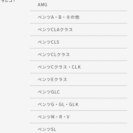
ドラレコ！
AMG
ベンツA・B・その他
ベンツCLAクラス
ベンツCLS
ベンツCLクラス
ベンツCクラス・CLK
ベンツEクラス
ベンツGLC
ベンツG・GL・GLK
ベンツM・R・V
ベンツSL