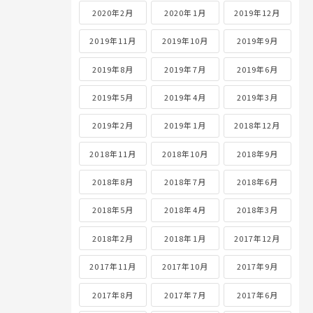
2020年2月
2020年1月
2019年12月
2019年11月
2019年10月
2019年9月
2019年8月
2019年7月
2019年6月
2019年5月
2019年4月
2019年3月
2019年2月
2019年1月
2018年12月
2018年11月
2018年10月
2018年9月
2018年8月
2018年7月
2018年6月
2018年5月
2018年4月
2018年3月
2018年2月
2018年1月
2017年12月
2017年11月
2017年10月
2017年9月
2017年8月
2017年7月
2017年6月