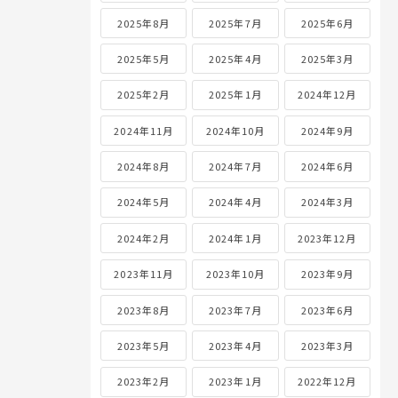
2025年8月
2025年7月
2025年6月
2025年5月
2025年4月
2025年3月
2025年2月
2025年1月
2024年12月
2024年11月
2024年10月
2024年9月
2024年8月
2024年7月
2024年6月
2024年5月
2024年4月
2024年3月
2024年2月
2024年1月
2023年12月
2023年11月
2023年10月
2023年9月
2023年8月
2023年7月
2023年6月
2023年5月
2023年4月
2023年3月
2023年2月
2023年1月
2022年12月