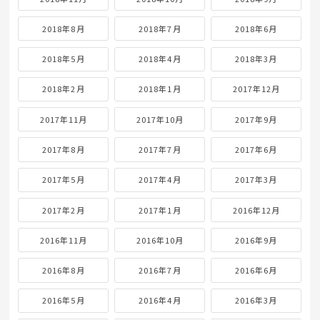
2018年8月
2018年7月
2018年6月
2018年5月
2018年4月
2018年3月
2018年2月
2018年1月
2017年12月
2017年11月
2017年10月
2017年9月
2017年8月
2017年7月
2017年6月
2017年5月
2017年4月
2017年3月
2017年2月
2017年1月
2016年12月
2016年11月
2016年10月
2016年9月
2016年8月
2016年7月
2016年6月
2016年5月
2016年4月
2016年3月