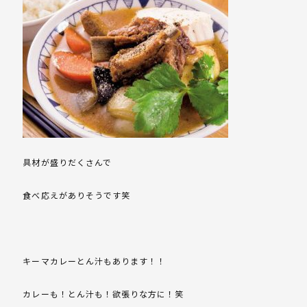
具材が盛りだくさんで
食べ応えがありそうです笑
キーマカレーとん汁もあります！！
カレーも！とん汁も！欲張りな方に！笑