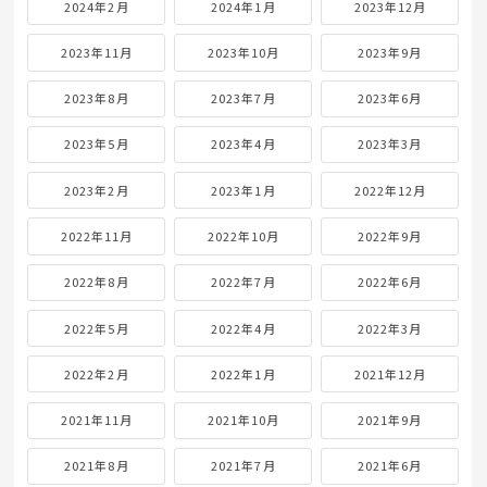
2024年2月
2024年1月
2023年12月
2023年11月
2023年10月
2023年9月
2023年8月
2023年7月
2023年6月
2023年5月
2023年4月
2023年3月
2023年2月
2023年1月
2022年12月
2022年11月
2022年10月
2022年9月
2022年8月
2022年7月
2022年6月
2022年5月
2022年4月
2022年3月
2022年2月
2022年1月
2021年12月
2021年11月
2021年10月
2021年9月
2021年8月
2021年7月
2021年6月