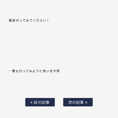
是非行ってみてください！
…僕も行ってみようと思います笑
前の記事
次の記事