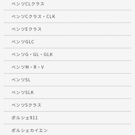
ベンツCLクラス
ベンツCクラス・CLK
ベンツEクラス
ベンツGLC
ベンツG・GL・GLK
ベンツM・R・V
ベンツSL
ベンツSLK
ベンツSクラス
ポルシェ911
ポルシェカイエン