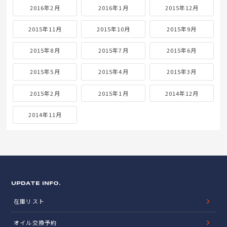
2016年2月
2016年1月
2015年12月
2015年11月
2015年10月
2015年9月
2015年8月
2015年7月
2015年6月
2015年5月
2015年4月
2015年3月
2015年2月
2015年1月
2014年12月
2014年11月
UPDATE INFO.
在庫リスト
オイル交換予約