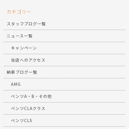
カテゴリー
スタッフブログ一覧
ニュース一覧
キャンペーン
当店へのアクセス
納車ブログ一覧
AMG
ベンツA・B・その他
ベンツCLAクラス
ベンツCLS