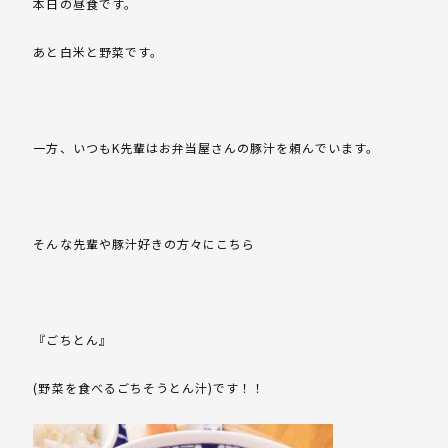
本日の昼食です。
あと白米と野菜です。
一方、いつもK先輩はお弁当屋さんの豚汁を頼んでいます。
そんな先輩や豚汁好きの方々にこちら
『ごちとん』
(野菜を食べるごちそうとん汁)です！！