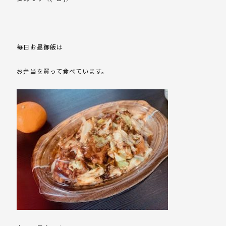
毎日お昼御飯は
お弁当を買って食べています。