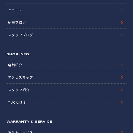
ニュース
納車ブログ
スタッフブログ
SHOP INFO.
店舗紹介
アクセスマップ
スタッフ紹介
TUCとは？
WARRANTY & SERVICE
保証＆サービス