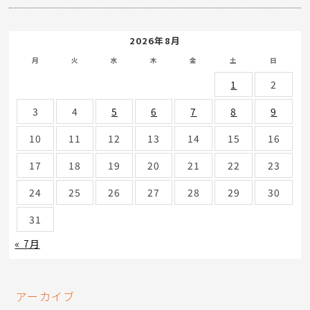
2026年8月
月
火
水
木
金
土
日
1
2
3
4
5
6
7
8
9
10
11
12
13
14
15
16
17
18
19
20
21
22
23
24
25
26
27
28
29
30
31
« 7月
アーカイブ