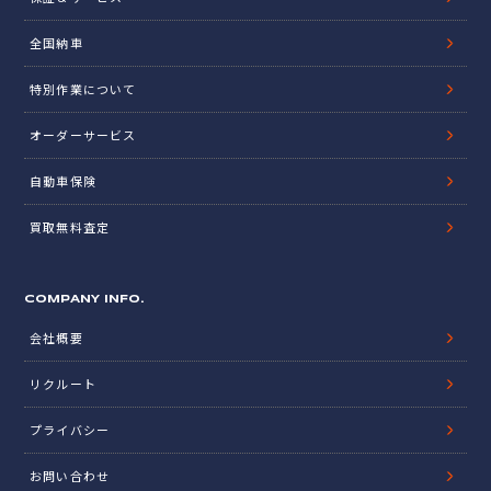
全国納車
特別作業について
オーダーサービス
自動車保険
買取無料査定
COMPANY INFO.
会社概要
リクルート
プライバシー
お問い合わせ