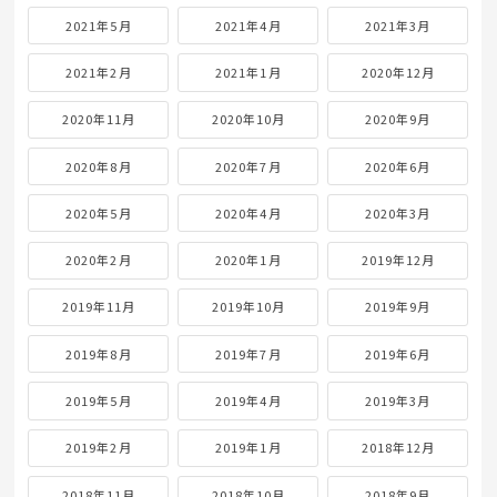
2021年5月
2021年4月
2021年3月
2021年2月
2021年1月
2020年12月
2020年11月
2020年10月
2020年9月
2020年8月
2020年7月
2020年6月
2020年5月
2020年4月
2020年3月
2020年2月
2020年1月
2019年12月
2019年11月
2019年10月
2019年9月
2019年8月
2019年7月
2019年6月
2019年5月
2019年4月
2019年3月
2019年2月
2019年1月
2018年12月
2018年11月
2018年10月
2018年9月