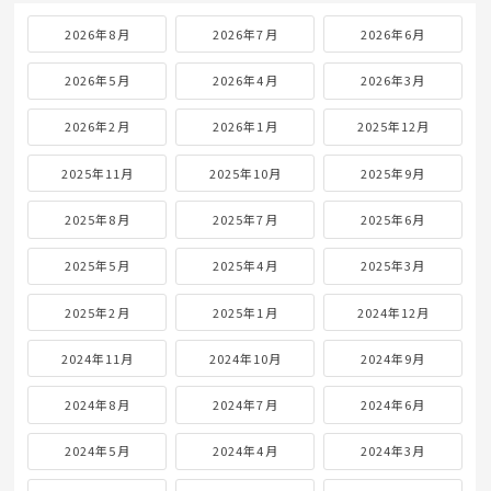
2026年8月
2026年7月
2026年6月
2026年5月
2026年4月
2026年3月
2026年2月
2026年1月
2025年12月
2025年11月
2025年10月
2025年9月
2025年8月
2025年7月
2025年6月
2025年5月
2025年4月
2025年3月
2025年2月
2025年1月
2024年12月
2024年11月
2024年10月
2024年9月
2024年8月
2024年7月
2024年6月
2024年5月
2024年4月
2024年3月