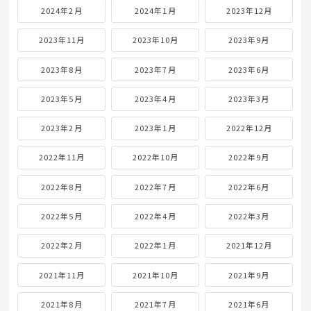
2024年2月
2024年1月
2023年12月
2023年11月
2023年10月
2023年9月
2023年8月
2023年7月
2023年6月
2023年5月
2023年4月
2023年3月
2023年2月
2023年1月
2022年12月
2022年11月
2022年10月
2022年9月
2022年8月
2022年7月
2022年6月
2022年5月
2022年4月
2022年3月
2022年2月
2022年1月
2021年12月
2021年11月
2021年10月
2021年9月
2021年8月
2021年7月
2021年6月