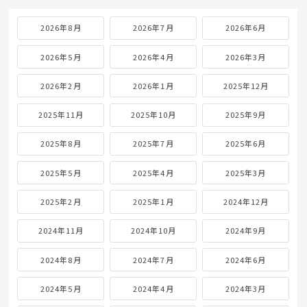
2026年8月
2026年7月
2026年6月
2026年5月
2026年4月
2026年3月
2026年2月
2026年1月
2025年12月
2025年11月
2025年10月
2025年9月
2025年8月
2025年7月
2025年6月
2025年5月
2025年4月
2025年3月
2025年2月
2025年1月
2024年12月
2024年11月
2024年10月
2024年9月
2024年8月
2024年7月
2024年6月
2024年5月
2024年4月
2024年3月