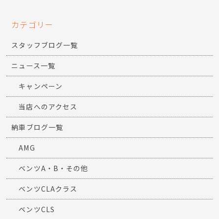
カテゴリー
スタッフブログ一覧
ニュース一覧
キャンペーン
当店へのアクセス
納車ブログ一覧
AMG
ベンツA・B・その他
ベンツCLAクラス
ベンツCLS