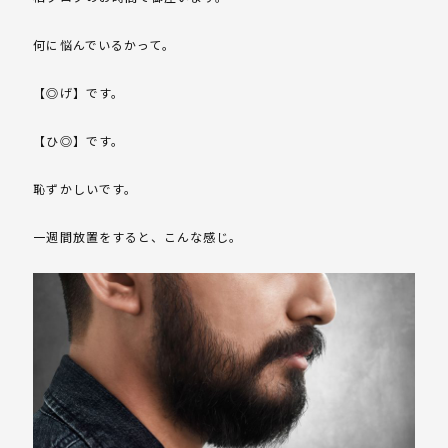
何に悩んでいるかって。
【◎げ】です。
【ひ◎】です。
恥ずかしいです。
一週間放置をすると、こんな感じ。