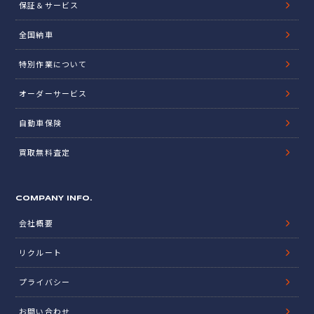
保証＆サービス
全国納車
特別作業について
オーダーサービス
自動車保険
買取無料査定
COMPANY INFO.
会社概要
リクルート
プライバシー
お問い合わせ