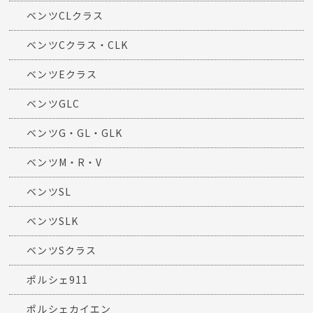
ベンツCLクラス
ベンツCクラス・CLK
ベンツEクラス
ベンツGLC
ベンツG・GL・GLK
ベンツM・R・V
ベンツSL
ベンツSLK
ベンツSクラス
ポルシェ911
ポルシェカイエン