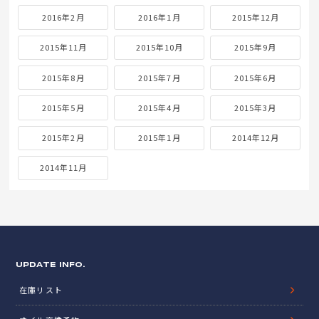
2016年2月
2016年1月
2015年12月
2015年11月
2015年10月
2015年9月
2015年8月
2015年7月
2015年6月
2015年5月
2015年4月
2015年3月
2015年2月
2015年1月
2014年12月
2014年11月
UPDATE INFO.
在庫リスト