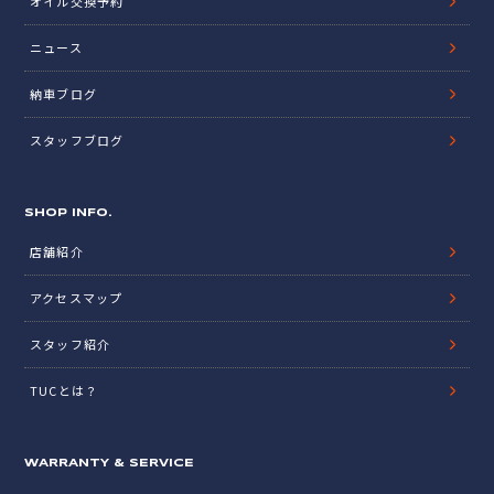
オイル交換予約
ニュース
納車ブログ
スタッフブログ
SHOP INFO.
店舗紹介
アクセスマップ
スタッフ紹介
TUCとは？
WARRANTY & SERVICE