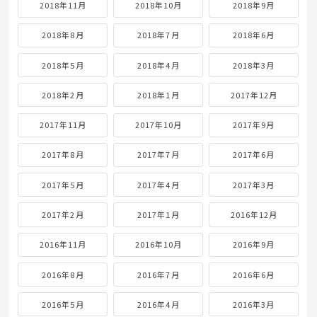
2018年11月
2018年10月
2018年9月
2018年8月
2018年7月
2018年6月
2018年5月
2018年4月
2018年3月
2018年2月
2018年1月
2017年12月
2017年11月
2017年10月
2017年9月
2017年8月
2017年7月
2017年6月
2017年5月
2017年4月
2017年3月
2017年2月
2017年1月
2016年12月
2016年11月
2016年10月
2016年9月
2016年8月
2016年7月
2016年6月
2016年5月
2016年4月
2016年3月