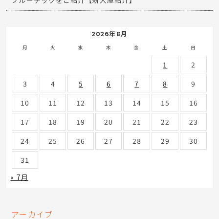
2026年8月
月
火
水
木
金
土
日
1
2
3
4
5
6
7
8
9
10
11
12
13
14
15
16
17
18
19
20
21
22
23
24
25
26
27
28
29
30
31
« 7月
アーカイブ