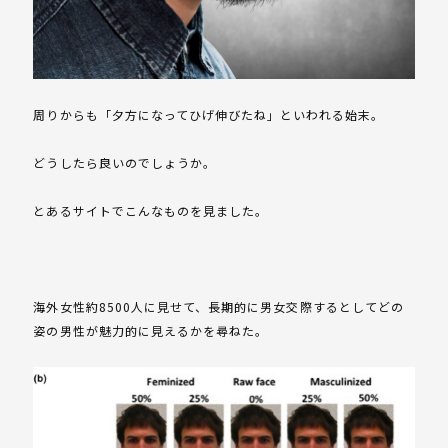
周りからも「夕方になってひげ伸びたね」といわれる始末。
どうしたら良いのでしょうか。
とあるサイトでこんなものを見ました。
海外女性約8500人に見せて、長期的に男女交際するとしてどの
姿の男性が魅力的に見えるかを尋ねた。