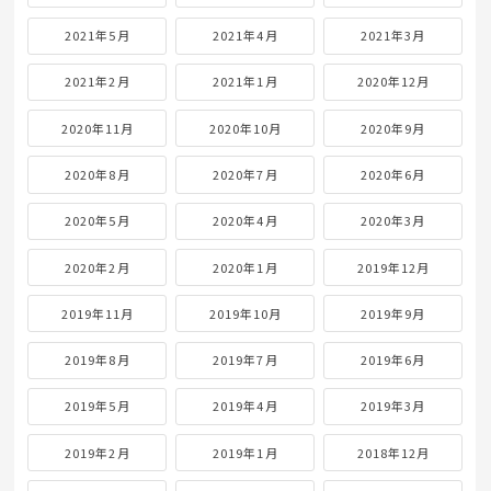
2021年5月
2021年4月
2021年3月
2021年2月
2021年1月
2020年12月
2020年11月
2020年10月
2020年9月
2020年8月
2020年7月
2020年6月
2020年5月
2020年4月
2020年3月
2020年2月
2020年1月
2019年12月
2019年11月
2019年10月
2019年9月
2019年8月
2019年7月
2019年6月
2019年5月
2019年4月
2019年3月
2019年2月
2019年1月
2018年12月