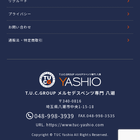
リクルート
プライバシー
お問い合わせ
通販法・特定商取引
T.U.C.GROUP メルセデスベンツ専門 八潮
〒340-0816
埼玉県八潮市中央1-15-18
048-998-3939
FAX.048-998-3535
URL.
https://www.tuc-yashio.com
Copyright © TUC Yashio All Rights Reserved.