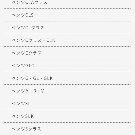
ベンツCLAクラス
ベンツCLS
ベンツCLクラス
ベンツCクラス・CLK
ベンツEクラス
ベンツGLC
ベンツG・GL・GLK
ベンツM・R・V
ベンツSL
ベンツSLK
ベンツSクラス