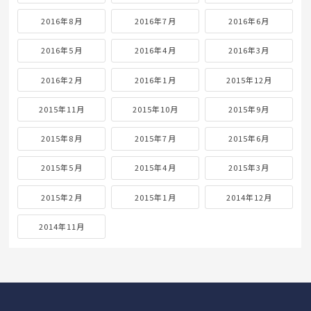
2016年8月
2016年7月
2016年6月
2016年5月
2016年4月
2016年3月
2016年2月
2016年1月
2015年12月
2015年11月
2015年10月
2015年9月
2015年8月
2015年7月
2015年6月
2015年5月
2015年4月
2015年3月
2015年2月
2015年1月
2014年12月
2014年11月