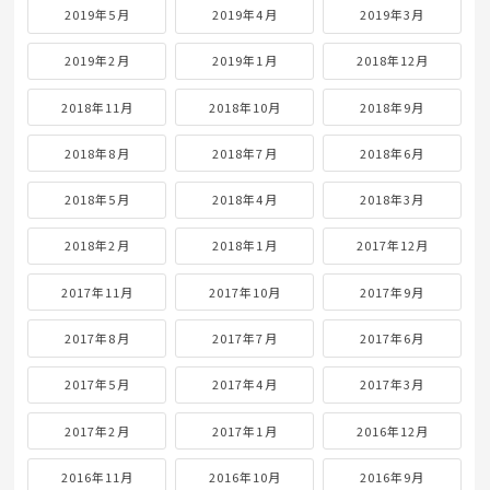
2019年5月
2019年4月
2019年3月
2019年2月
2019年1月
2018年12月
2018年11月
2018年10月
2018年9月
2018年8月
2018年7月
2018年6月
2018年5月
2018年4月
2018年3月
2018年2月
2018年1月
2017年12月
2017年11月
2017年10月
2017年9月
2017年8月
2017年7月
2017年6月
2017年5月
2017年4月
2017年3月
2017年2月
2017年1月
2016年12月
2016年11月
2016年10月
2016年9月