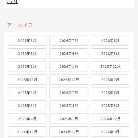
« 7月
アーカイブ
2026年8月
2026年7月
2026年6月
2026年5月
2026年4月
2026年3月
2026年2月
2026年1月
2025年12月
2025年11月
2025年10月
2025年9月
2025年8月
2025年7月
2025年6月
2025年5月
2025年4月
2025年3月
2025年2月
2025年1月
2024年12月
2024年11月
2024年10月
2024年9月