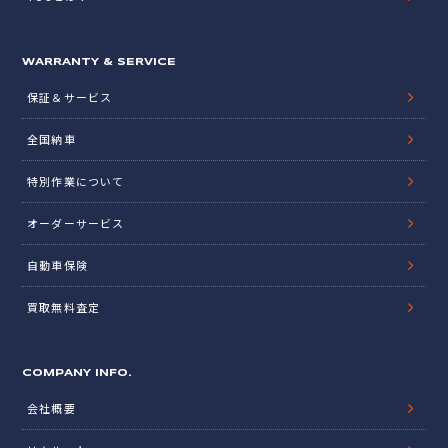
WARRANTY & SERVICE
保証＆サービス
全国納車
特別作業について
オーダーサービス
自動車保険
買取無料査定
COMPANY INFO.
会社概要