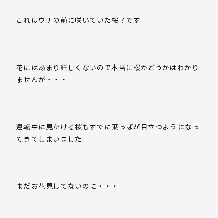
これはウチの前に咲いていた桜？です
花にはあまり詳しくないので本当に桜かどうかはわかり
ませんが・・・
運転中に見かける桜もすでに葉っぱが目立つようになっ
てきてしまいました
まだお花見してないのに・・・