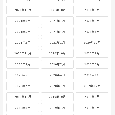
2021年11月
2021年10月
2021年9月
2021年8月
2021年7月
2021年6月
2021年5月
2021年4月
2021年3月
2021年2月
2021年1月
2020年12月
2020年11月
2020年10月
2020年9月
2020年8月
2020年7月
2020年6月
2020年5月
2020年4月
2020年3月
2020年2月
2020年1月
2019年12月
2019年11月
2019年10月
2019年9月
2019年8月
2019年7月
2019年6月