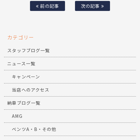
前の記事
次の記事
カテゴリー
スタッフブログ一覧
ニュース一覧
キャンペーン
当店へのアクセス
納車ブログ一覧
AMG
ベンツA・B・その他