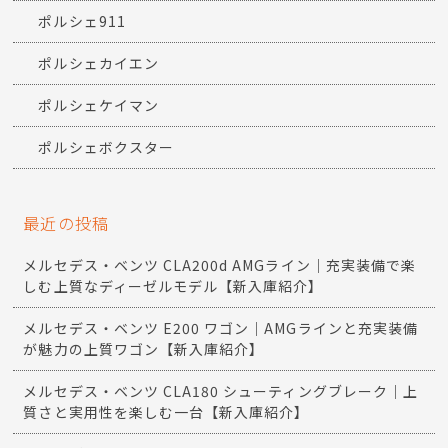
ポルシェ911
ポルシェカイエン
ポルシェケイマン
ポルシェボクスター
最近の投稿
メルセデス・ベンツ CLA200d AMGライン｜充実装備で楽
しむ上質なディーゼルモデル【新入庫紹介】
メルセデス・ベンツ E200 ワゴン｜AMGラインと充実装備
が魅力の上質ワゴン【新入庫紹介】
メルセデス・ベンツ CLA180 シューティングブレーク｜上
質さと実用性を楽しむ一台【新入庫紹介】