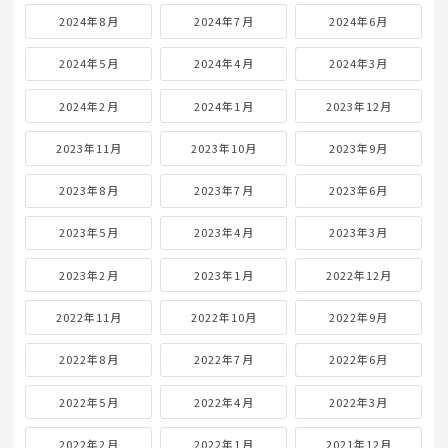
2024年8月
2024年7月
2024年6月
2024年5月
2024年4月
2024年3月
2024年2月
2024年1月
2023年12月
2023年11月
2023年10月
2023年9月
2023年8月
2023年7月
2023年6月
2023年5月
2023年4月
2023年3月
2023年2月
2023年1月
2022年12月
2022年11月
2022年10月
2022年9月
2022年8月
2022年7月
2022年6月
2022年5月
2022年4月
2022年3月
2022年2月
2022年1月
2021年12月