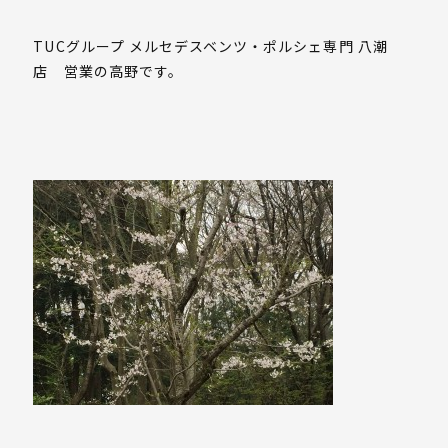
TUCグループ メルセデスベンツ・ポルシェ専門 八潮
店 営業の高野です。