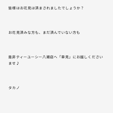
皆様はお花見は済まされましたでしょうか？
お花見済みな方も、まだ済んでいない方も
是非ティーユーシー八潮店へ「車見」にお越しください
ませ♪
タカノ