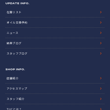
UPDATE INFO.
在庫リスト
オイル交換予約
ニュース
納車ブログ
スタッフブログ
SHOP INFO.
店舗紹介
アクセスマップ
スタッフ紹介
TUCとは？