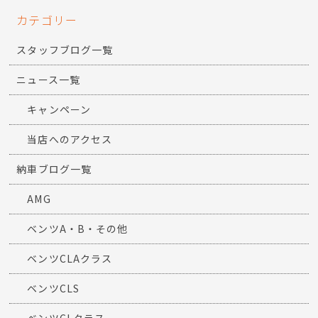
カテゴリー
スタッフブログ一覧
ニュース一覧
キャンペーン
当店へのアクセス
納車ブログ一覧
AMG
ベンツA・B・その他
ベンツCLAクラス
ベンツCLS
ベンツCLクラス