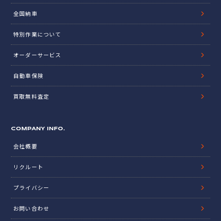
全国納車
特別作業について
オーダーサービス
自動車保険
買取無料査定
COMPANY INFO.
会社概要
リクルート
プライバシー
お問い合わせ