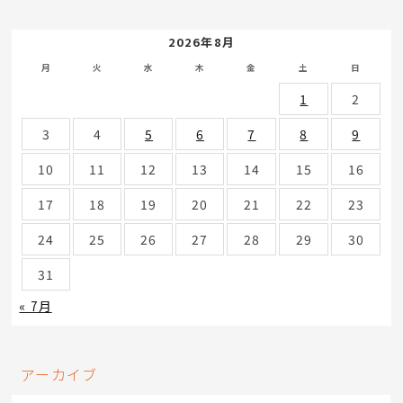
2026年8月
月
火
水
木
金
土
日
1
2
3
4
5
6
7
8
9
10
11
12
13
14
15
16
17
18
19
20
21
22
23
24
25
26
27
28
29
30
31
« 7月
アーカイブ