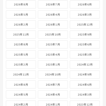
2026年8月
2026年7月
2026年6月
2026年5月
2026年4月
2026年3月
2026年2月
2026年1月
2025年12月
2025年11月
2025年10月
2025年9月
2025年8月
2025年7月
2025年6月
2025年5月
2025年4月
2025年3月
2025年2月
2025年1月
2024年12月
2024年11月
2024年10月
2024年9月
2024年8月
2024年7月
2024年6月
2024年5月
2024年4月
2024年3月
2024年2月
2024年1月
2023年12月