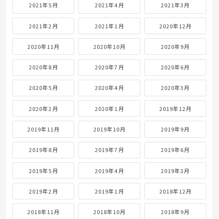
2021年5月
2021年4月
2021年3月
2021年2月
2021年1月
2020年12月
2020年11月
2020年10月
2020年9月
2020年8月
2020年7月
2020年6月
2020年5月
2020年4月
2020年3月
2020年2月
2020年1月
2019年12月
2019年11月
2019年10月
2019年9月
2019年8月
2019年7月
2019年6月
2019年5月
2019年4月
2019年3月
2019年2月
2019年1月
2018年12月
2018年11月
2018年10月
2018年9月