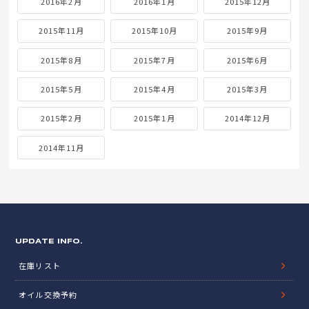
2016年2月
2016年1月
2015年12月
2015年11月
2015年10月
2015年9月
2015年8月
2015年7月
2015年6月
2015年5月
2015年4月
2015年3月
2015年2月
2015年1月
2014年12月
2014年11月
UPDATE INFO.
在庫リスト
オイル交換予約