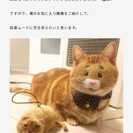
ですので、僕のお気に入り画像をご紹介して、
自粛ムードに花を添えたいと思います。