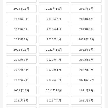
2023年11月
2023年10月
2023年9月
2023年8月
2023年7月
2023年6月
2023年5月
2023年4月
2023年3月
2023年2月
2023年1月
2022年12月
2022年11月
2022年10月
2022年9月
2022年8月
2022年7月
2022年6月
2022年5月
2022年4月
2022年3月
2022年2月
2022年1月
2021年12月
2021年11月
2021年10月
2021年9月
2021年8月
2021年7月
2021年6月