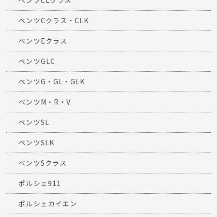
ベンツCクラス・CLK
ベンツEクラス
ベンツGLC
ベンツG・GL・GLK
ベンツM・R・V
ベンツSL
ベンツSLK
ベンツSクラス
ポルシェ911
ポルシェカイエン