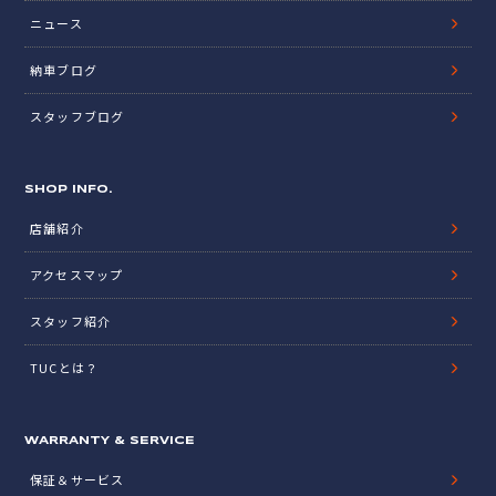
ニュース
納車ブログ
スタッフブログ
SHOP INFO.
店舗紹介
アクセスマップ
スタッフ紹介
TUCとは？
WARRANTY & SERVICE
保証＆サービス