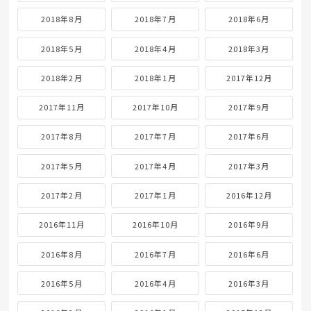
2018年8月
2018年7月
2018年6月
2018年5月
2018年4月
2018年3月
2018年2月
2018年1月
2017年12月
2017年11月
2017年10月
2017年9月
2017年8月
2017年7月
2017年6月
2017年5月
2017年4月
2017年3月
2017年2月
2017年1月
2016年12月
2016年11月
2016年10月
2016年9月
2016年8月
2016年7月
2016年6月
2016年5月
2016年4月
2016年3月