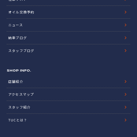
オイル交換予約
ニュース
納車ブログ
スタッフブログ
SHOP INFO.
店舗紹介
アクセスマップ
スタッフ紹介
TUCとは？