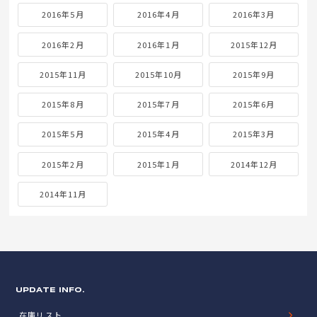
2016年5月
2016年4月
2016年3月
2016年2月
2016年1月
2015年12月
2015年11月
2015年10月
2015年9月
2015年8月
2015年7月
2015年6月
2015年5月
2015年4月
2015年3月
2015年2月
2015年1月
2014年12月
2014年11月
UPDATE INFO.
在庫リスト