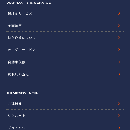
WARRANTY & SERVICE
保証＆サービス
全国納車
特別作業について
オーダーサービス
自動車保険
買取無料査定
COMPANY INFO.
会社概要
リクルート
プライバシー