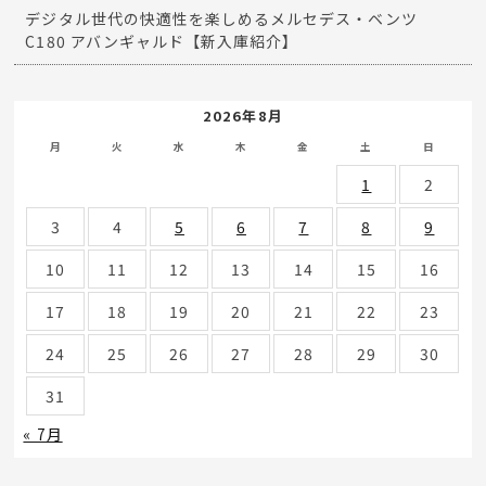
デジタル世代の快適性を楽しめるメルセデス・ベンツ
C180 アバンギャルド【新入庫紹介】
2026年8月
月
火
水
木
金
土
日
1
2
3
4
5
6
7
8
9
10
11
12
13
14
15
16
17
18
19
20
21
22
23
24
25
26
27
28
29
30
31
« 7月