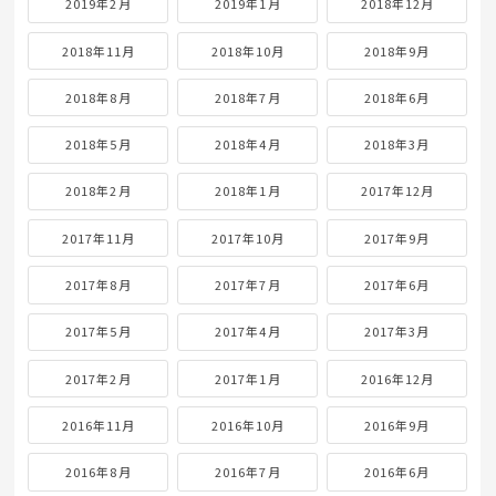
2019年2月
2019年1月
2018年12月
2018年11月
2018年10月
2018年9月
2018年8月
2018年7月
2018年6月
2018年5月
2018年4月
2018年3月
2018年2月
2018年1月
2017年12月
2017年11月
2017年10月
2017年9月
2017年8月
2017年7月
2017年6月
2017年5月
2017年4月
2017年3月
2017年2月
2017年1月
2016年12月
2016年11月
2016年10月
2016年9月
2016年8月
2016年7月
2016年6月