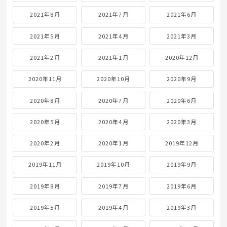
2021年8月
2021年7月
2021年6月
2021年5月
2021年4月
2021年3月
2021年2月
2021年1月
2020年12月
2020年11月
2020年10月
2020年9月
2020年8月
2020年7月
2020年6月
2020年5月
2020年4月
2020年3月
2020年2月
2020年1月
2019年12月
2019年11月
2019年10月
2019年9月
2019年8月
2019年7月
2019年6月
2019年5月
2019年4月
2019年3月