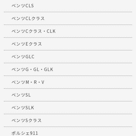
ベンツCLS
ベンツCLクラス
ベンツCクラス・CLK
ベンツEクラス
ベンツGLC
ベンツG・GL・GLK
ベンツM・R・V
ベンツSL
ベンツSLK
ベンツSクラス
ポルシェ911