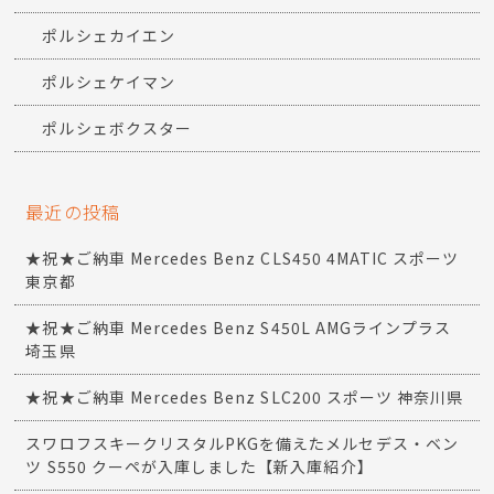
ポルシェカイエン
ポルシェケイマン
ポルシェボクスター
最近の投稿
★祝★ご納車 Mercedes Benz CLS450 4MATIC スポーツ
東京都
★祝★ご納車 Mercedes Benz S450L AMGラインプラス
埼玉県
★祝★ご納車 Mercedes Benz SLC200 スポーツ 神奈川県
スワロフスキークリスタルPKGを備えたメルセデス・ベン
ツ S550 クーペが入庫しました【新入庫紹介】