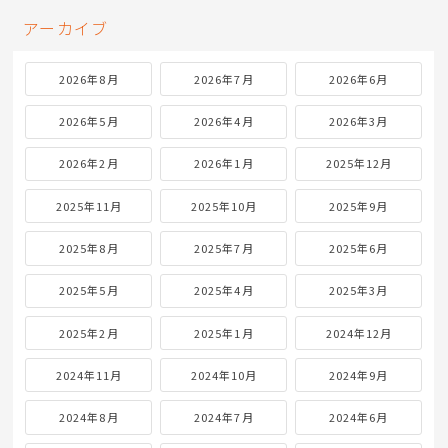
アーカイブ
2026年8月
2026年7月
2026年6月
2026年5月
2026年4月
2026年3月
2026年2月
2026年1月
2025年12月
2025年11月
2025年10月
2025年9月
2025年8月
2025年7月
2025年6月
2025年5月
2025年4月
2025年3月
2025年2月
2025年1月
2024年12月
2024年11月
2024年10月
2024年9月
2024年8月
2024年7月
2024年6月