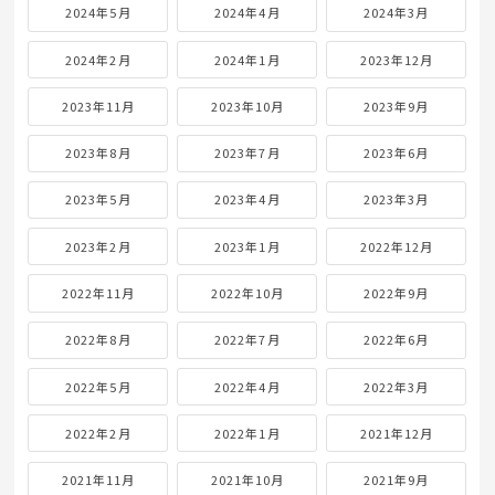
2024年5月
2024年4月
2024年3月
2024年2月
2024年1月
2023年12月
2023年11月
2023年10月
2023年9月
2023年8月
2023年7月
2023年6月
2023年5月
2023年4月
2023年3月
2023年2月
2023年1月
2022年12月
2022年11月
2022年10月
2022年9月
2022年8月
2022年7月
2022年6月
2022年5月
2022年4月
2022年3月
2022年2月
2022年1月
2021年12月
2021年11月
2021年10月
2021年9月