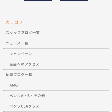
カテゴリー
スタッフブログ一覧
ニュース一覧
キャンペーン
当店へのアクセス
納車ブログ一覧
AMG
ベンツA・B・その他
ベンツCLAクラス