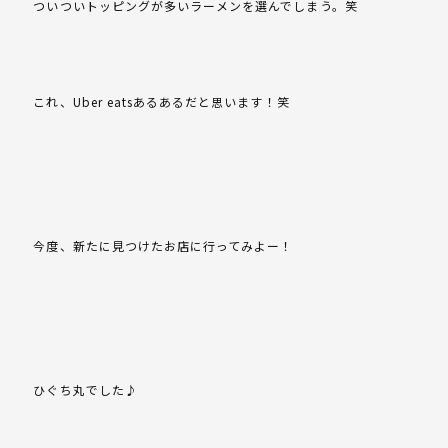
ついついトッピングが多いラーメンを選んでしまう。笑
これ、Uber eatsあるあるだと思います！笑
今度、新たに見つけたお店に行ってみよー！
ひぐち丸でした♪