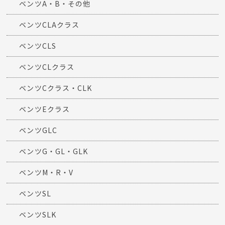
ベンツA・B・その他
ベンツCLAクラス
ベンツCLS
ベンツCLクラス
ベンツCクラス・CLK
ベンツEクラス
ベンツGLC
ベンツG・GL・GLK
ベンツM・R・V
ベンツSL
ベンツSLK