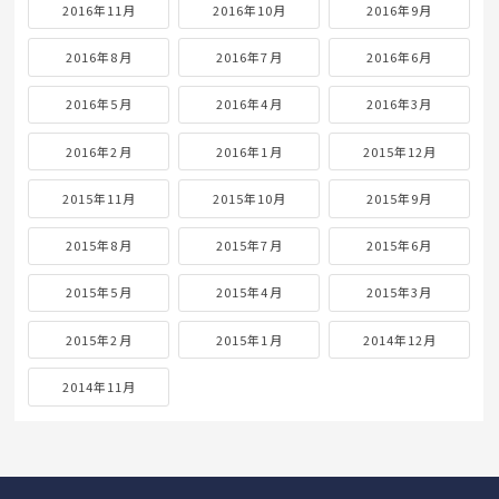
2016年11月
2016年10月
2016年9月
2016年8月
2016年7月
2016年6月
2016年5月
2016年4月
2016年3月
2016年2月
2016年1月
2015年12月
2015年11月
2015年10月
2015年9月
2015年8月
2015年7月
2015年6月
2015年5月
2015年4月
2015年3月
2015年2月
2015年1月
2014年12月
2014年11月