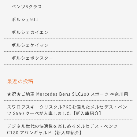
ベンツSクラス
ポルシェ911
ポルシェカイエン
ポルシェケイマン
ポルシェボクスター
最近の投稿
★祝★ご納車 Mercedes Benz SLC200 スポーツ 神奈川県
スワロフスキークリスタルPKGを備えたメルセデス・ベン
ツ S550 クーペが入庫しました【新入庫紹介】
デジタル世代の快適性を楽しめるメルセデス・ベンツ
C180 アバンギャルド【新入庫紹介】