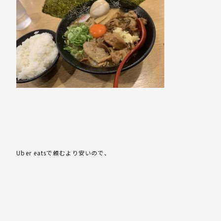
Uber eatsで頼むより安いので、