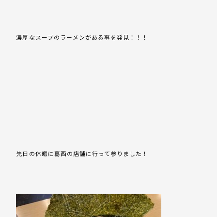
濃厚なスープのラーメンがある事を発見！！！
先日の休暇に葛西の店舗に行って参りました！