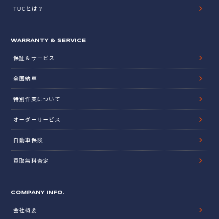
TUCとは？
WARRANTY & SERVICE
保証＆サービス
全国納車
特別作業について
オーダーサービス
自動車保険
買取無料査定
COMPANY INFO.
会社概要