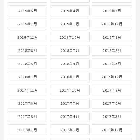
2019年5月
2019年4月
2019年3月
2019年2月
2019年1月
2018年12月
2018年11月
2018年10月
2018年9月
2018年8月
2018年7月
2018年6月
2018年5月
2018年4月
2018年3月
2018年2月
2018年1月
2017年12月
2017年11月
2017年10月
2017年9月
2017年8月
2017年7月
2017年6月
2017年5月
2017年4月
2017年3月
2017年2月
2017年1月
2016年12月