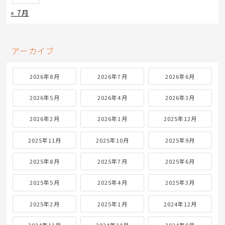
« 7月
アーカイブ
2026年8月
2026年7月
2026年6月
2026年5月
2026年4月
2026年3月
2026年2月
2026年1月
2025年12月
2025年11月
2025年10月
2025年9月
2025年8月
2025年7月
2025年6月
2025年5月
2025年4月
2025年3月
2025年2月
2025年1月
2024年12月
2024年11月
2024年10月
2024年9月