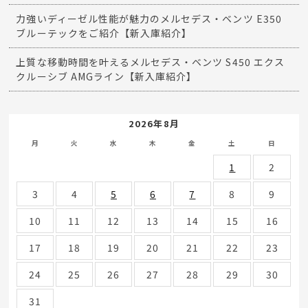
力強いディーゼル性能が魅力のメルセデス・ベンツ E350
ブルーテックをご紹介【新入庫紹介】
上質な移動時間を叶えるメルセデス・ベンツ S450 エクス
クルーシブ AMGライン【新入庫紹介】
2026年8月
月
火
水
木
金
土
日
1
2
3
4
5
6
7
8
9
10
11
12
13
14
15
16
17
18
19
20
21
22
23
24
25
26
27
28
29
30
31