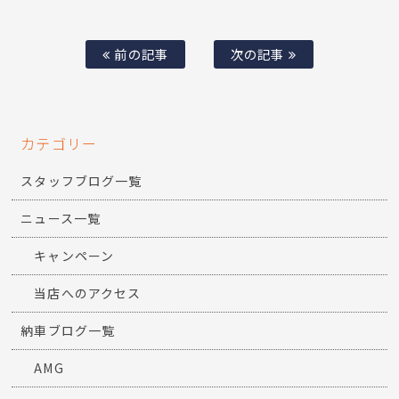
前の記事
次の記事
カテゴリー
スタッフブログ一覧
ニュース一覧
キャンペーン
当店へのアクセス
納車ブログ一覧
AMG