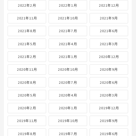
2022年2月
2022年1月
2021年12月
2021年11月
2021年10月
2021年9月
2021年8月
2021年7月
2021年6月
2021年5月
2021年4月
2021年3月
2021年2月
2021年1月
2020年12月
2020年11月
2020年10月
2020年9月
2020年8月
2020年7月
2020年6月
2020年5月
2020年4月
2020年3月
2020年2月
2020年1月
2019年12月
2019年11月
2019年10月
2019年9月
2019年8月
2019年7月
2019年6月