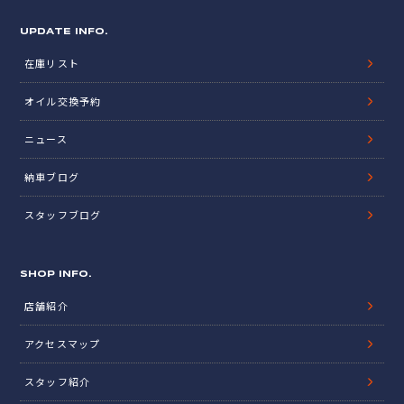
UPDATE INFO.
在庫リスト
オイル交換予約
ニュース
納車ブログ
スタッフブログ
SHOP INFO.
店舗紹介
アクセスマップ
スタッフ紹介