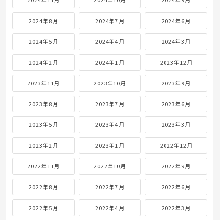
2024年8月
2024年7月
2024年6月
2024年5月
2024年4月
2024年3月
2024年2月
2024年1月
2023年12月
2023年11月
2023年10月
2023年9月
2023年8月
2023年7月
2023年6月
2023年5月
2023年4月
2023年3月
2023年2月
2023年1月
2022年12月
2022年11月
2022年10月
2022年9月
2022年8月
2022年7月
2022年6月
2022年5月
2022年4月
2022年3月