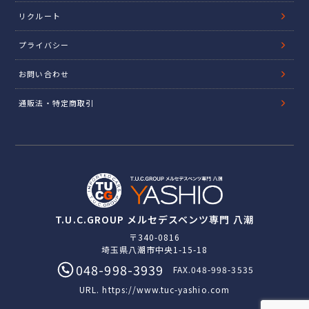
リクルート
プライバシー
お問い合わせ
通販法・特定商取引
T.U.C.GROUP メルセデスベンツ専門 八潮
〒340-0816
埼玉県八潮市中央1-15-18
048-998-3939
FAX.048-998-3535
URL.
https://www.tuc-yashio.com