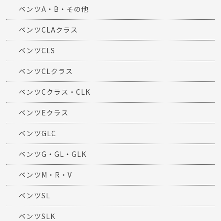
ベンツA・B・その他
ベンツCLAクラス
ベンツCLS
ベンツCLクラス
ベンツCクラス・CLK
ベンツEクラス
ベンツGLC
ベンツG・GL・GLK
ベンツM・R・V
ベンツSL
ベンツSLK