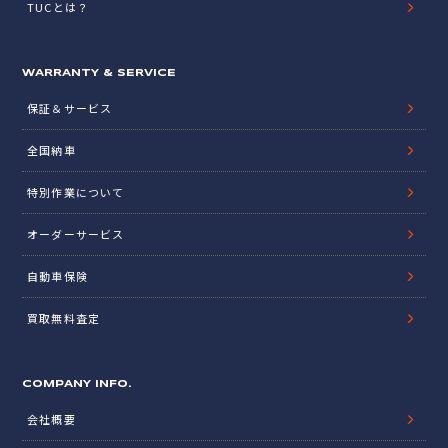
TUCとは？
WARRANTY & SERVICE
保証＆サービス
全国納車
特別作業について
オーダーサービス
自動車保険
買取無料査定
COMPANY INFO.
会社概要