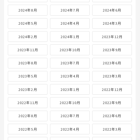
2024年8月
2024年7月
2024年6月
2024年5月
2024年4月
2024年3月
2024年2月
2024年1月
2023年12月
2023年11月
2023年10月
2023年9月
2023年8月
2023年7月
2023年6月
2023年5月
2023年4月
2023年3月
2023年2月
2023年1月
2022年12月
2022年11月
2022年10月
2022年9月
2022年8月
2022年7月
2022年6月
2022年5月
2022年4月
2022年3月