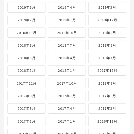
2019年5月
2019年4月
2019年3月
2019年2月
2019年1月
2018年12月
2018年11月
2018年10月
2018年9月
2018年8月
2018年7月
2018年6月
2018年5月
2018年4月
2018年3月
2018年2月
2018年1月
2017年12月
2017年11月
2017年10月
2017年9月
2017年8月
2017年7月
2017年6月
2017年5月
2017年4月
2017年3月
2017年2月
2017年1月
2016年12月
2016年11月
2016年10月
2016年9月