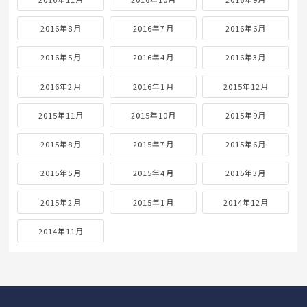
2016年8月
2016年7月
2016年6月
2016年5月
2016年4月
2016年3月
2016年2月
2016年1月
2015年12月
2015年11月
2015年10月
2015年9月
2015年8月
2015年7月
2015年6月
2015年5月
2015年4月
2015年3月
2015年2月
2015年1月
2014年12月
2014年11月