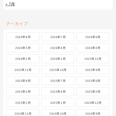
« 7月
アーカイブ
2026年8月
2026年7月
2026年6月
2026年5月
2026年4月
2026年3月
2026年2月
2026年1月
2025年12月
2025年11月
2025年10月
2025年9月
2025年8月
2025年7月
2025年6月
2025年5月
2025年4月
2025年3月
2025年2月
2025年1月
2024年12月
2024年11月
2024年10月
2024年9月