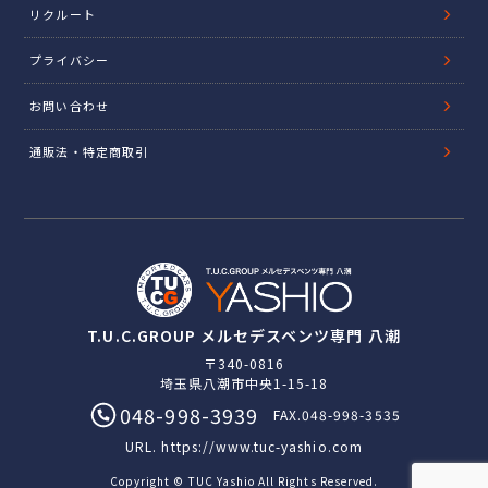
リクルート
プライバシー
お問い合わせ
通販法・特定商取引
T.U.C.GROUP メルセデスベンツ専門 八潮
〒340-0816
埼玉県八潮市中央1-15-18
048-998-3939
FAX.048-998-3535
URL.
https://www.tuc-yashio.com
Copyright © TUC Yashio All Rights Reserved.