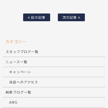
前の記事
次の記事
カテゴリー
スタッフブログ一覧
ニュース一覧
キャンペーン
当店へのアクセス
納車ブログ一覧
AMG