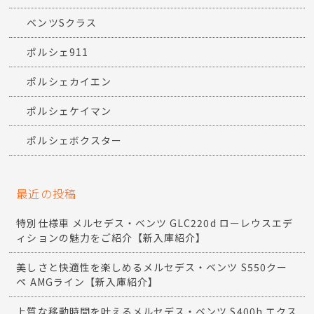
ベンツSクラス
ポルシェ911
ポルシェカイエン
ポルシェケイマン
ポルシェボクスター
最近の投稿
特別仕様車 メルセデス・ベンツ GLC220d ローレウスエデ
ィションの魅力をご紹介【新入庫紹介】
美しさと快適性を楽しめるメルセデス・ベンツ S550クー
ペ AMGライン【新入庫紹介】
上質な移動時間を叶えるメルセデス・ベンツ S400h エクス