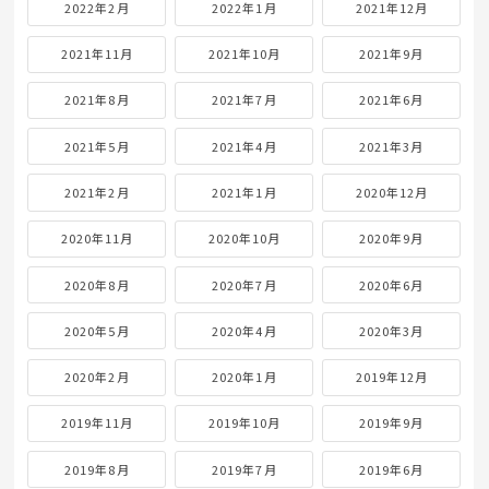
2022年2月
2022年1月
2021年12月
2021年11月
2021年10月
2021年9月
2021年8月
2021年7月
2021年6月
2021年5月
2021年4月
2021年3月
2021年2月
2021年1月
2020年12月
2020年11月
2020年10月
2020年9月
2020年8月
2020年7月
2020年6月
2020年5月
2020年4月
2020年3月
2020年2月
2020年1月
2019年12月
2019年11月
2019年10月
2019年9月
2019年8月
2019年7月
2019年6月