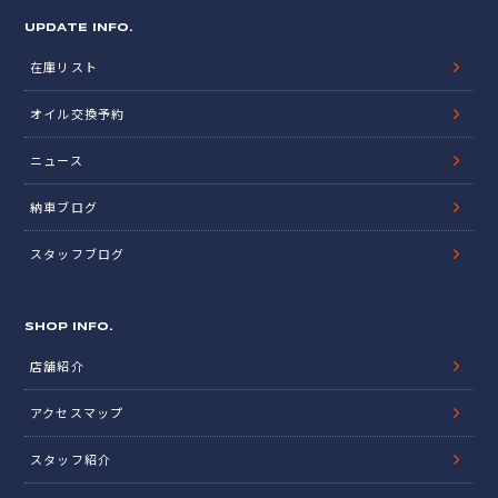
UPDATE INFO.
在庫リスト
オイル交換予約
ニュース
納車ブログ
スタッフブログ
SHOP INFO.
店舗紹介
アクセスマップ
スタッフ紹介