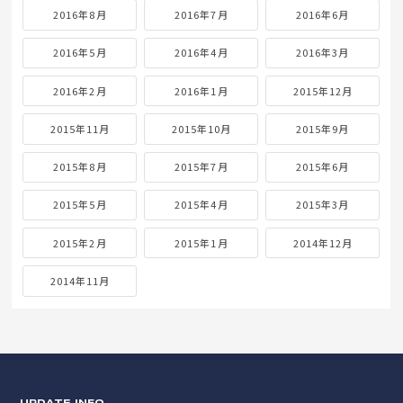
2016年8月
2016年7月
2016年6月
2016年5月
2016年4月
2016年3月
2016年2月
2016年1月
2015年12月
2015年11月
2015年10月
2015年9月
2015年8月
2015年7月
2015年6月
2015年5月
2015年4月
2015年3月
2015年2月
2015年1月
2014年12月
2014年11月