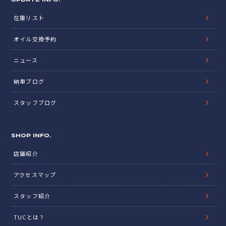
UPDATE INFO.
在庫リスト
オイル交換予約
ニュース
納車ブログ
スタッフブログ
SHOP INFO.
店舗紹介
アクセスマップ
スタッフ紹介
TUCとは？