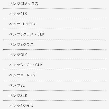
ベンツCLAクラス
ベンツCLS
ベンツCLクラス
ベンツCクラス・CLK
ベンツEクラス
ベンツGLC
ベンツG・GL・GLK
ベンツM・R・V
ベンツSL
ベンツSLK
ベンツSクラス