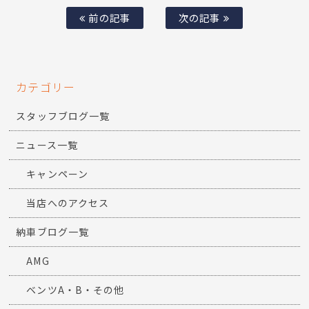
前の記事
次の記事
カテゴリー
スタッフブログ一覧
ニュース一覧
キャンペーン
当店へのアクセス
納車ブログ一覧
AMG
ベンツA・B・その他