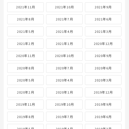
2021年11月
2021年10月
2021年9月
2021年8月
2021年7月
2021年6月
2021年5月
2021年4月
2021年3月
2021年2月
2021年1月
2020年12月
2020年11月
2020年10月
2020年9月
2020年8月
2020年7月
2020年6月
2020年5月
2020年4月
2020年3月
2020年2月
2020年1月
2019年12月
2019年11月
2019年10月
2019年9月
2019年8月
2019年7月
2019年6月
2019年5月
2019年4月
2019年3月