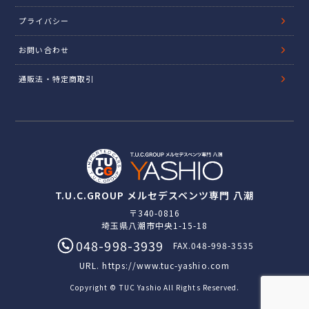
プライバシー
お問い合わせ
通販法・特定商取引
T.U.C.GROUP メルセデスベンツ専門 八潮
〒340-0816
埼玉県八潮市中央1-15-18
048-998-3939
FAX.048-998-3535
URL.
https://www.tuc-yashio.com
Copyright © TUC Yashio All Rights Reserved.