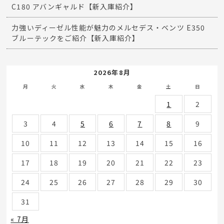
C180 アバンギャルド【新入庫紹介】
力強いディーゼル性能が魅力のメルセデス・ベンツ E350
ブルーテックをご紹介【新入庫紹介】
2026年8月
月
火
水
木
金
土
日
1
2
3
4
5
6
7
8
9
10
11
12
13
14
15
16
17
18
19
20
21
22
23
24
25
26
27
28
29
30
31
« 7月