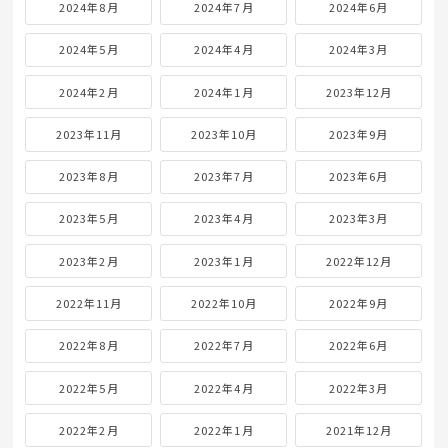
2024年8月
2024年7月
2024年6月
2024年5月
2024年4月
2024年3月
2024年2月
2024年1月
2023年12月
2023年11月
2023年10月
2023年9月
2023年8月
2023年7月
2023年6月
2023年5月
2023年4月
2023年3月
2023年2月
2023年1月
2022年12月
2022年11月
2022年10月
2022年9月
2022年8月
2022年7月
2022年6月
2022年5月
2022年4月
2022年3月
2022年2月
2022年1月
2021年12月