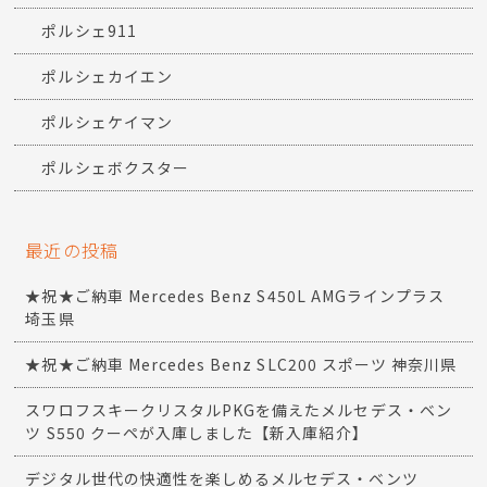
ポルシェ911
ポルシェカイエン
ポルシェケイマン
ポルシェボクスター
最近の投稿
★祝★ご納車 Mercedes Benz S450L AMGラインプラス
埼玉県
★祝★ご納車 Mercedes Benz SLC200 スポーツ 神奈川県
スワロフスキークリスタルPKGを備えたメルセデス・ベン
ツ S550 クーペが入庫しました【新入庫紹介】
デジタル世代の快適性を楽しめるメルセデス・ベンツ