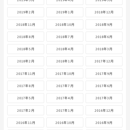
2019年2月
2019年1月
2018年12月
2018年11月
2018年10月
2018年9月
2018年8月
2018年7月
2018年6月
2018年5月
2018年4月
2018年3月
2018年2月
2018年1月
2017年12月
2017年11月
2017年10月
2017年9月
2017年8月
2017年7月
2017年6月
2017年5月
2017年4月
2017年3月
2017年2月
2017年1月
2016年12月
2016年11月
2016年10月
2016年9月