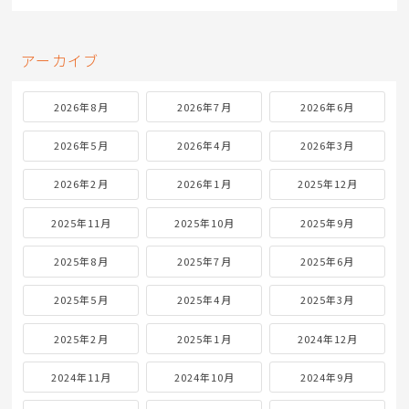
アーカイブ
2026年8月
2026年7月
2026年6月
2026年5月
2026年4月
2026年3月
2026年2月
2026年1月
2025年12月
2025年11月
2025年10月
2025年9月
2025年8月
2025年7月
2025年6月
2025年5月
2025年4月
2025年3月
2025年2月
2025年1月
2024年12月
2024年11月
2024年10月
2024年9月