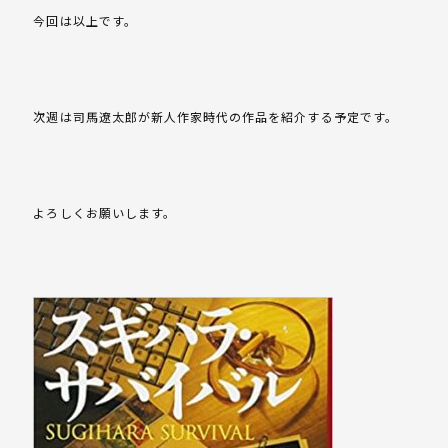
今回は以上です。
次週は司馬遼太郎が新人作家時代の作品を紹介する予定です。
よろしくお願いします。