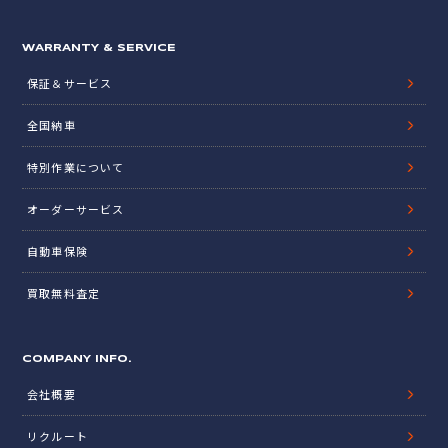
WARRANTY & SERVICE
保証＆サービス
全国納車
特別作業について
オーダーサービス
自動車保険
買取無料査定
COMPANY INFO.
会社概要
リクルート