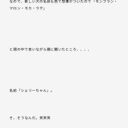
なので、新しい犬の名前も色で想像がついたので「モンブラン・
マロン・モカ・ラテ」
と頭の中で思いながら親に聞いたところ、、、、
名前「シェリーちゃん」。
そ、そうなんだ。笑笑笑