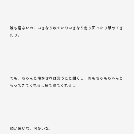
誰も居ないのにいきなり吠えたりいきなり走り回ったり舐めてき
たり。
でも、ちゃんと懐かせれば言うこと聞くし、おもちゃもちゃんと
もってきてくれるし横で寝てくれるし
頭が良いな。可愛いな。