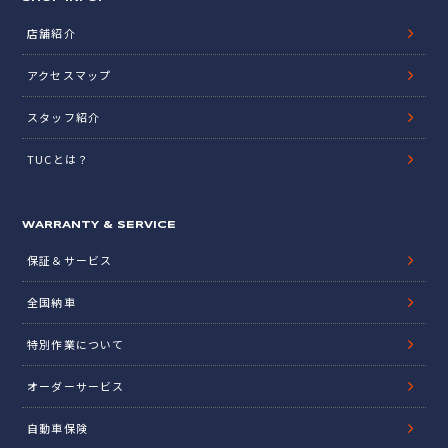
店舗紹介
アクセスマップ
スタッフ紹介
TUCとは？
WARRANTY & SERVICE
保証＆サービス
全国納車
特別作業について
オーダーサービス
自動車保険