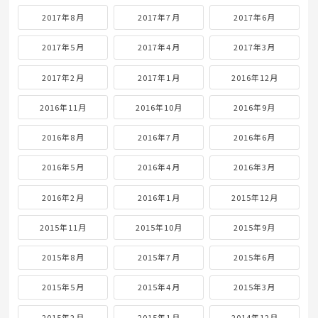
2017年8月
2017年7月
2017年6月
2017年5月
2017年4月
2017年3月
2017年2月
2017年1月
2016年12月
2016年11月
2016年10月
2016年9月
2016年8月
2016年7月
2016年6月
2016年5月
2016年4月
2016年3月
2016年2月
2016年1月
2015年12月
2015年11月
2015年10月
2015年9月
2015年8月
2015年7月
2015年6月
2015年5月
2015年4月
2015年3月
2015年2月
2015年1月
2014年12月