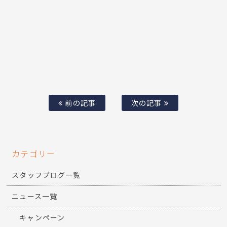
前の記事
次の記事
カテゴリー
スタッフブログ一覧
ニュース一覧
キャンペーン