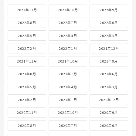
2022年11月
2022年10月
2022年9月
2022年8月
2022年7月
2022年6月
2022年5月
2022年4月
2022年3月
2022年2月
2022年1月
2021年12月
2021年11月
2021年10月
2021年9月
2021年8月
2021年7月
2021年6月
2021年5月
2021年4月
2021年3月
2021年2月
2021年1月
2020年12月
2020年11月
2020年10月
2020年9月
2020年8月
2020年7月
2020年6月