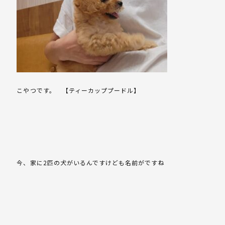
こやつです。 【ティーカッププードル】
今、家に2匹の犬がいるんですけども名前がですね