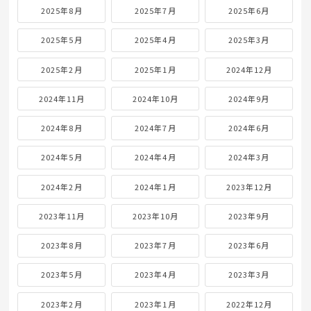
2025年8月
2025年7月
2025年6月
2025年5月
2025年4月
2025年3月
2025年2月
2025年1月
2024年12月
2024年11月
2024年10月
2024年9月
2024年8月
2024年7月
2024年6月
2024年5月
2024年4月
2024年3月
2024年2月
2024年1月
2023年12月
2023年11月
2023年10月
2023年9月
2023年8月
2023年7月
2023年6月
2023年5月
2023年4月
2023年3月
2023年2月
2023年1月
2022年12月