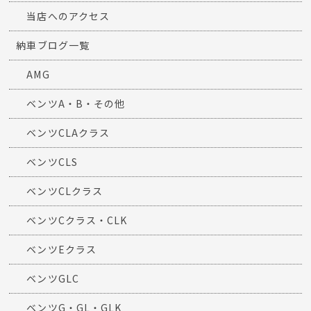
当店へのアクセス
納車ブログ一覧
AMG
ベンツA・B・その他
ベンツCLAクラス
ベンツCLS
ベンツCLクラス
ベンツCクラス・CLK
ベンツEクラス
ベンツGLC
ベンツG・GL・GLK