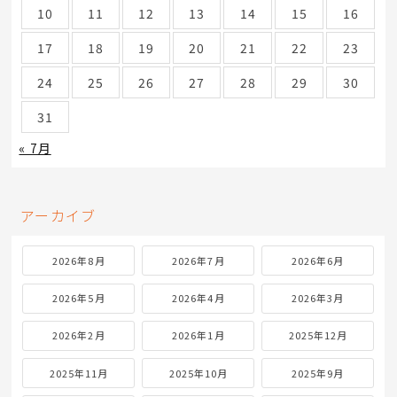
10
11
12
13
14
15
16
17
18
19
20
21
22
23
24
25
26
27
28
29
30
31
« 7月
アーカイブ
2026年8月
2026年7月
2026年6月
2026年5月
2026年4月
2026年3月
2026年2月
2026年1月
2025年12月
2025年11月
2025年10月
2025年9月