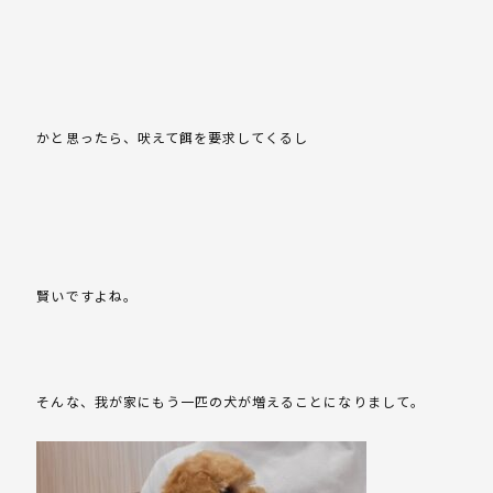
かと思ったら、吠えて餌を要求してくるし
賢いですよね。
そんな、我が家にもう一匹の犬が増えることになりまして。