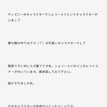
ディズニーのキャラクターでシェリーメイというキャラクターが
いまして
夢の国の中ではクマ（？）の可愛いキャラクターでして
現実ですと中に人が居てですね。シェリーメイのどこかにファス
ナーが付いています。是非探してみて下さい。
話がそれましたね。
そのキャラクターの名前からとったらしいです。