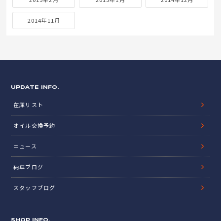
2014年11月
UPDATE INFO.
在庫リスト
オイル交換予約
ニュース
納車ブログ
スタッフブログ
SHOP INFO.