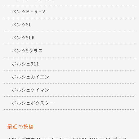
ベンツM・R・V
ベンツSL
ベンツSLK
ベンツSクラス
ポルシェ911
ポルシェカイエン
ポルシェケイマン
ポルシェボクスター
最近の投稿