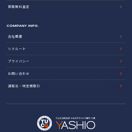
買取無料査定
COMPANY INFO.
会社概要
リクルート
プライバシー
お問い合わせ
通販法・特定商取引