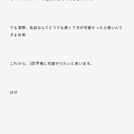
でも実際、名前なんてどうでも良くて犬が可愛かったら良いんで
すよね笑
これから、3匹平等に可愛がりたいと思います。
はせ