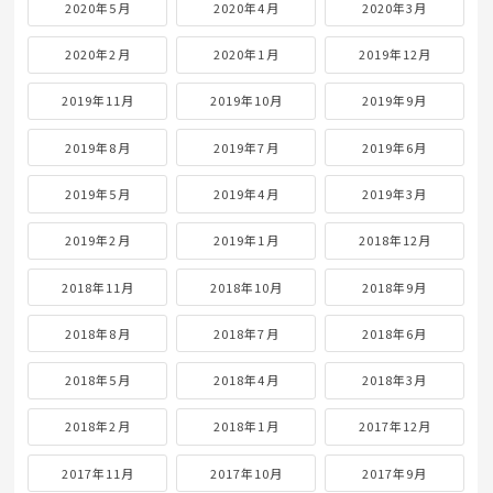
2020年5月
2020年4月
2020年3月
2020年2月
2020年1月
2019年12月
2019年11月
2019年10月
2019年9月
2019年8月
2019年7月
2019年6月
2019年5月
2019年4月
2019年3月
2019年2月
2019年1月
2018年12月
2018年11月
2018年10月
2018年9月
2018年8月
2018年7月
2018年6月
2018年5月
2018年4月
2018年3月
2018年2月
2018年1月
2017年12月
2017年11月
2017年10月
2017年9月