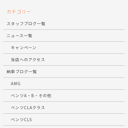
カテゴリー
スタッフブログ一覧
ニュース一覧
キャンペーン
当店へのアクセス
納車ブログ一覧
AMG
ベンツA・B・その他
ベンツCLAクラス
ベンツCLS