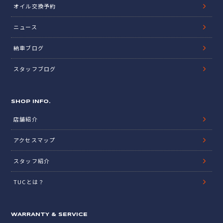
オイル交換予約
ニュース
納車ブログ
スタッフブログ
SHOP INFO.
店舗紹介
アクセスマップ
スタッフ紹介
TUCとは？
WARRANTY & SERVICE