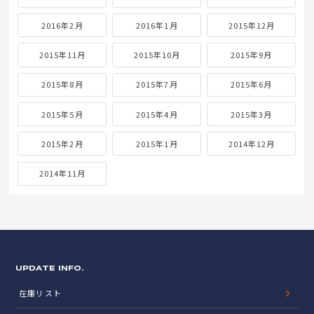
2016年2月
2016年1月
2015年12月
2015年11月
2015年10月
2015年9月
2015年8月
2015年7月
2015年6月
2015年5月
2015年4月
2015年3月
2015年2月
2015年1月
2014年12月
2014年11月
UPDATE INFO.
在庫リスト