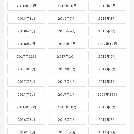
2018年11月
2018年10月
2018年9月
2018年8月
2018年7月
2018年6月
2018年5月
2018年4月
2018年3月
2018年2月
2018年1月
2017年12月
2017年11月
2017年10月
2017年9月
2017年8月
2017年7月
2017年6月
2017年5月
2017年4月
2017年3月
2017年2月
2017年1月
2016年12月
2016年11月
2016年10月
2016年9月
2016年8月
2016年7月
2016年6月
2016年5月
2016年4月
2016年3月