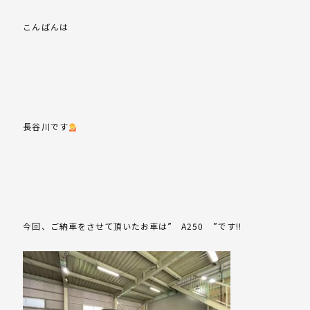
こんばんは
長谷川です
今回、ご納車をさせて頂いたお車は” A250 ”です!!