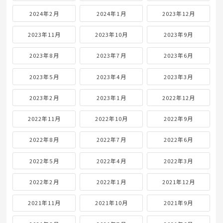
2024年2月
2024年1月
2023年12月
2023年11月
2023年10月
2023年9月
2023年8月
2023年7月
2023年6月
2023年5月
2023年4月
2023年3月
2023年2月
2023年1月
2022年12月
2022年11月
2022年10月
2022年9月
2022年8月
2022年7月
2022年6月
2022年5月
2022年4月
2022年3月
2022年2月
2022年1月
2021年12月
2021年11月
2021年10月
2021年9月