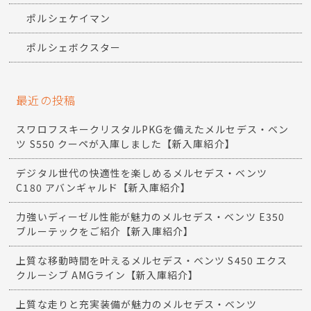
ポルシェケイマン
ポルシェボクスター
最近の投稿
スワロフスキークリスタルPKGを備えたメルセデス・ベン
ツ S550 クーペが入庫しました【新入庫紹介】
デジタル世代の快適性を楽しめるメルセデス・ベンツ
C180 アバンギャルド【新入庫紹介】
力強いディーゼル性能が魅力のメルセデス・ベンツ E350
ブルーテックをご紹介【新入庫紹介】
上質な移動時間を叶えるメルセデス・ベンツ S450 エクス
クルーシブ AMGライン【新入庫紹介】
上質な走りと充実装備が魅力のメルセデス・ベンツ