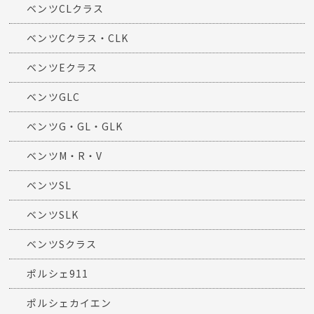
ベンツCLクラス
ベンツCクラス・CLK
ベンツEクラス
ベンツGLC
ベンツG・GL・GLK
ベンツM・R・V
ベンツSL
ベンツSLK
ベンツSクラス
ポルシェ911
ポルシェカイエン