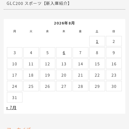
GLC200 スポーツ【新入庫紹介】
2026年8月
月
火
水
木
金
土
日
1
2
3
4
5
6
7
8
9
10
11
12
13
14
15
16
17
18
19
20
21
22
23
24
25
26
27
28
29
30
31
« 7月