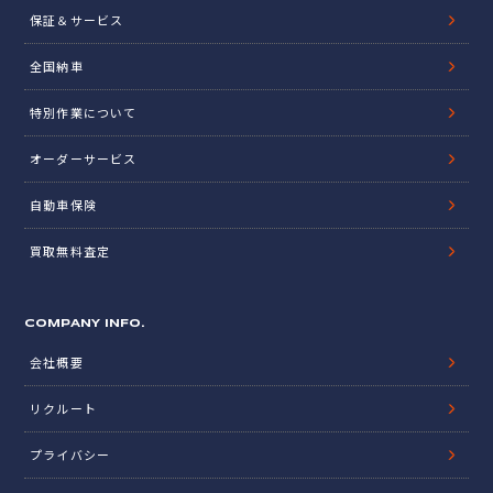
保証＆サービス
全国納車
特別作業について
オーダーサービス
自動車保険
買取無料査定
COMPANY INFO.
会社概要
リクルート
プライバシー