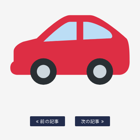
前の記事
次の記事