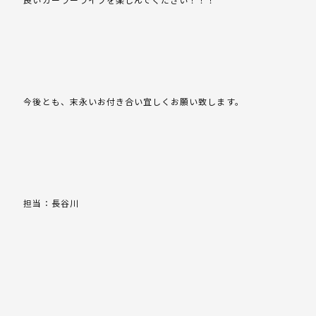
今後とも、末永いお付き合い宜しくお願い致します。
担当：長谷川