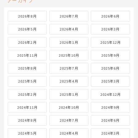
アーカイブ
2026年8月
2026年7月
2026年6月
2026年5月
2026年4月
2026年3月
2026年2月
2026年1月
2025年12月
2025年11月
2025年10月
2025年9月
2025年8月
2025年7月
2025年6月
2025年5月
2025年4月
2025年3月
2025年2月
2025年1月
2024年12月
2024年11月
2024年10月
2024年9月
2024年8月
2024年7月
2024年6月
2024年5月
2024年4月
2024年3月