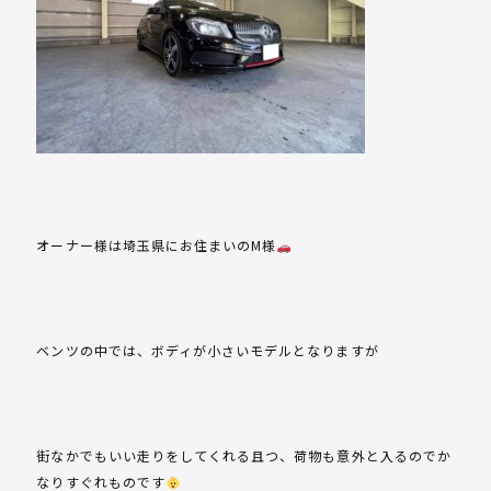
オーナー様は埼玉県にお住まいのM様
ベンツの中では、ボディが小さいモデルとなりますが
街なかでもいい走りをしてくれる且つ、荷物も意外と入るのでか
なりすぐれものです