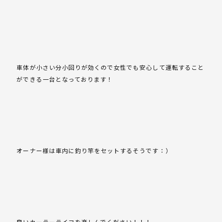
車体が小さい分小回りが効くので女性でも安心して運転すること
ができる一台となっております！
オーナー様は車内に釣り竿をセットするそうです：）
良いカーラーライフを楽しんでください！！！