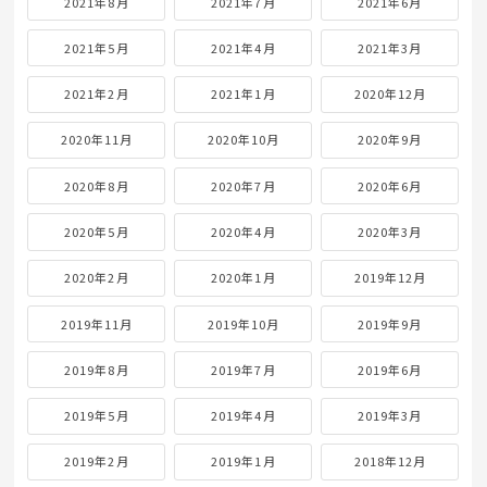
2021年8月
2021年7月
2021年6月
2021年5月
2021年4月
2021年3月
2021年2月
2021年1月
2020年12月
2020年11月
2020年10月
2020年9月
2020年8月
2020年7月
2020年6月
2020年5月
2020年4月
2020年3月
2020年2月
2020年1月
2019年12月
2019年11月
2019年10月
2019年9月
2019年8月
2019年7月
2019年6月
2019年5月
2019年4月
2019年3月
2019年2月
2019年1月
2018年12月