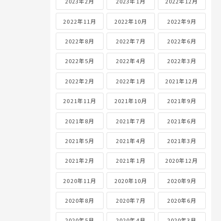
2023年2月
2023年1月
2022年12月
2022年11月
2022年10月
2022年9月
2022年8月
2022年7月
2022年6月
2022年5月
2022年4月
2022年3月
2022年2月
2022年1月
2021年12月
2021年11月
2021年10月
2021年9月
2021年8月
2021年7月
2021年6月
2021年5月
2021年4月
2021年3月
2021年2月
2021年1月
2020年12月
2020年11月
2020年10月
2020年9月
2020年8月
2020年7月
2020年6月
2020年5月
2020年4月
2020年3月