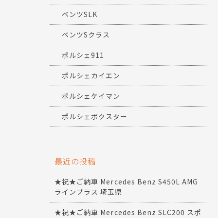
ベンツSLK
ベンツSクラス
ポルシェ911
ポルシェカイエン
ポルシェケイマン
ポルシェボクスター
最近の投稿
★祝★ご納車 Mercedes Benz S450L AMG
ラインプラス 埼玉県
★祝★ご納車 Mercedes Benz SLC200 スポ