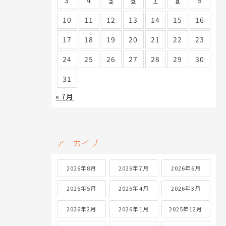
3
4
5
6
7
8
9
10
11
12
13
14
15
16
17
18
19
20
21
22
23
24
25
26
27
28
29
30
31
« 7月
アーカイブ
2026年8月
2026年7月
2026年6月
2026年5月
2026年4月
2026年3月
2026年2月
2026年1月
2025年12月