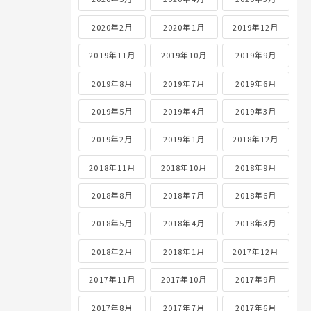
2020年2月
2020年1月
2019年12月
2019年11月
2019年10月
2019年9月
2019年8月
2019年7月
2019年6月
2019年5月
2019年4月
2019年3月
2019年2月
2019年1月
2018年12月
2018年11月
2018年10月
2018年9月
2018年8月
2018年7月
2018年6月
2018年5月
2018年4月
2018年3月
2018年2月
2018年1月
2017年12月
2017年11月
2017年10月
2017年9月
2017年8月
2017年7月
2017年6月