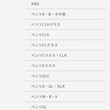
AMG
ベンツA・B・その他
ベンツCLAクラス
ベンツCLS
ベンツCLクラス
ベンツCクラス・CLK
ベンツEクラス
ベンツGLC
ベンツG・GL・GLK
ベンツM・R・V
ベンツSL