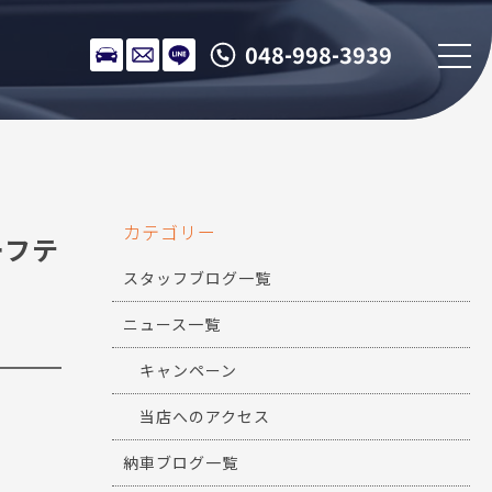
048-998-3939
カテゴリー
ーフテ
スタッフブログ一覧
ニュース一覧
キャンペーン
当店へのアクセス
納車ブログ一覧