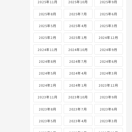
2025年11月
2025年10月
2025年9月
2025年8月
2025年7月
2025年6月
2025年5月
2025年4月
2025年3月
2025年2月
2025年1月
2024年12月
2024年11月
2024年10月
2024年9月
2024年8月
2024年7月
2024年6月
2024年5月
2024年4月
2024年3月
2024年2月
2024年1月
2023年12月
2023年11月
2023年10月
2023年9月
2023年8月
2023年7月
2023年6月
2023年5月
2023年4月
2023年3月