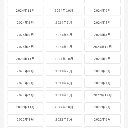
2024年11月
2024年10月
2024年9月
2024年8月
2024年7月
2024年6月
2024年5月
2024年4月
2024年3月
2024年2月
2024年1月
2023年12月
2023年11月
2023年10月
2023年9月
2023年8月
2023年7月
2023年6月
2023年5月
2023年4月
2023年3月
2023年2月
2023年1月
2022年12月
2022年11月
2022年10月
2022年9月
2022年8月
2022年7月
2022年6月