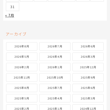
31
« 7月
アーカイブ
2026年8月
2026年7月
2026年6月
2026年5月
2026年4月
2026年3月
2026年2月
2026年1月
2025年12月
2025年11月
2025年10月
2025年9月
2025年8月
2025年7月
2025年6月
2025年5月
2025年4月
2025年3月
2025年2月
2025年1月
2024年12月