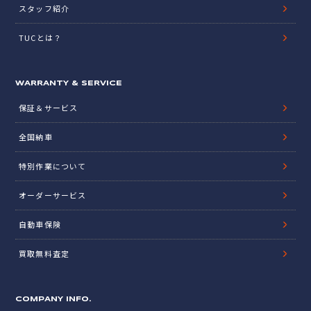
スタッフ紹介
TUCとは？
WARRANTY & SERVICE
保証＆サービス
全国納車
特別作業について
オーダーサービス
自動車保険
買取無料査定
COMPANY INFO.