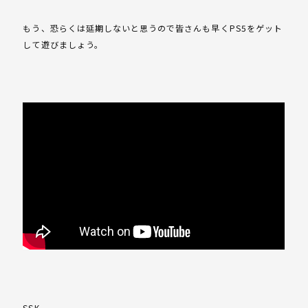
もう、恐らくは延期しないと思うので皆さんも早くPS5をゲット
して遊びましょう。
SSK