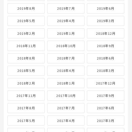
2019年8月
2019年7月
2019年6月
2019年5月
2019年4月
2019年3月
2019年2月
2019年1月
2018年12月
2018年11月
2018年10月
2018年9月
2018年8月
2018年7月
2018年6月
2018年5月
2018年4月
2018年3月
2018年2月
2018年1月
2017年12月
2017年11月
2017年10月
2017年9月
2017年8月
2017年7月
2017年6月
2017年5月
2017年4月
2017年3月