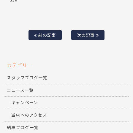
前の記事
次の記事
カテゴリー
スタッフブログ一覧
ニュース一覧
キャンペーン
当店へのアクセス
納車ブログ一覧