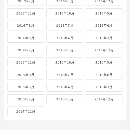
2017年2月
2017年1月
2016年12月
2016年11月
2016年10月
2016年9月
2016年8月
2016年7月
2016年6月
2016年5月
2016年4月
2016年3月
2016年2月
2016年1月
2015年12月
2015年11月
2015年10月
2015年9月
2015年8月
2015年7月
2015年6月
2015年5月
2015年4月
2015年3月
2015年2月
2015年1月
2014年12月
2014年11月