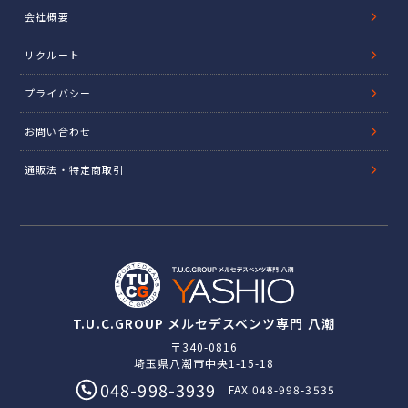
会社概要
リクルート
プライバシー
お問い合わせ
通販法・特定商取引
T.U.C.GROUP メルセデスベンツ専門 八潮
〒340-0816
埼玉県八潮市中央1-15-18
048-998-3939
FAX.048-998-3535