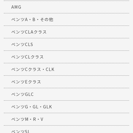
AMG
ベンツA・B・その他
ベンツCLAクラス
ベンツCLS
ベンツCLクラス
ベンツCクラス・CLK
ベンツEクラス
ベンツGLC
ベンツG・GL・GLK
ベンツM・R・V
ベンツSL