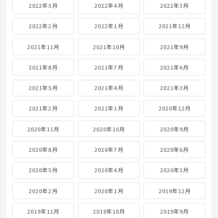
2022年5月
2022年4月
2022年3月
2022年2月
2022年1月
2021年12月
2021年11月
2021年10月
2021年9月
2021年8月
2021年7月
2021年6月
2021年5月
2021年4月
2021年3月
2021年2月
2021年1月
2020年12月
2020年11月
2020年10月
2020年9月
2020年8月
2020年7月
2020年6月
2020年5月
2020年4月
2020年3月
2020年2月
2020年1月
2019年12月
2019年11月
2019年10月
2019年9月