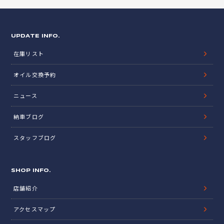
UPDATE INFO.
在庫リスト
オイル交換予約
ニュース
納車ブログ
スタッフブログ
SHOP INFO.
店舗紹介
アクセスマップ