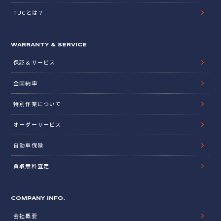
TUCとは？
WARRANTY & SERVICE
保証＆サービス
全国納車
特別作業について
オーダーサービス
自動車保険
買取無料査定
COMPANY INFO.
会社概要