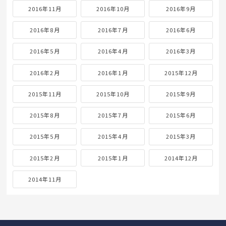
2016年11月
2016年10月
2016年9月
2016年8月
2016年7月
2016年6月
2016年5月
2016年4月
2016年3月
2016年2月
2016年1月
2015年12月
2015年11月
2015年10月
2015年9月
2015年8月
2015年7月
2015年6月
2015年5月
2015年4月
2015年3月
2015年2月
2015年1月
2014年12月
2014年11月