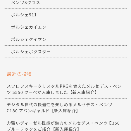
ベンツSクラス
ポルシェ911
ポルシェカイエン
ポルシェケイマン
ポルシェボクスター
最近の投稿
スワロフスキークリスタルPKGを備えたメルセデス・ベン
ツ S550 クーペが入庫しました【新入庫紹介】
デジタル世代の快適性を楽しめるメルセデス・ベンツ
C180 アバンギャルド【新入庫紹介】
力強いディーゼル性能が魅力のメルセデス・ベンツ E350
ブルーテックをご紹介【新入庫紹介】