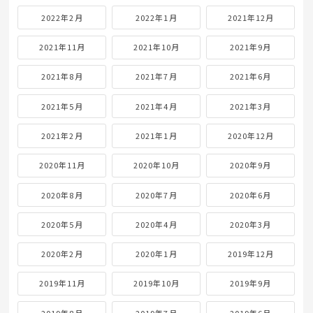
2022年2月
2022年1月
2021年12月
2021年11月
2021年10月
2021年9月
2021年8月
2021年7月
2021年6月
2021年5月
2021年4月
2021年3月
2021年2月
2021年1月
2020年12月
2020年11月
2020年10月
2020年9月
2020年8月
2020年7月
2020年6月
2020年5月
2020年4月
2020年3月
2020年2月
2020年1月
2019年12月
2019年11月
2019年10月
2019年9月
2019年8月
2019年7月
2019年6月