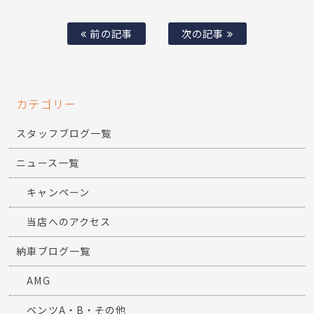
前の記事
次の記事
カテゴリー
スタッフブログ一覧
ニュース一覧
キャンペーン
当店へのアクセス
納車ブログ一覧
AMG
ベンツA・B・その他