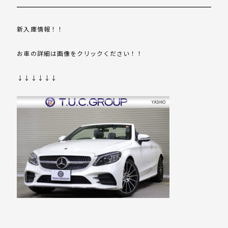
新入庫情報！！
お車の詳細は画像をクリックください！！
↓↓↓↓↓↓