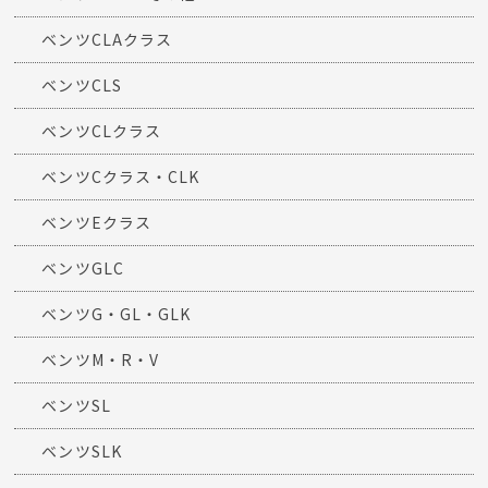
ベンツCLAクラス
ベンツCLS
ベンツCLクラス
ベンツCクラス・CLK
ベンツEクラス
ベンツGLC
ベンツG・GL・GLK
ベンツM・R・V
ベンツSL
ベンツSLK