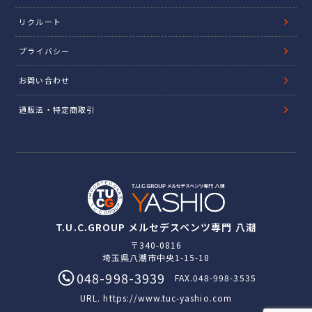
リクルート
プライバシー
お問い合わせ
通販法・特定商取引
T.U.C.GROUP メルセデスベンツ専門 八潮
〒340-0816
埼玉県八潮市中央1-15-18
048-998-3939
FAX.048-998-3535
URL.
https://www.tuc-yashio.com