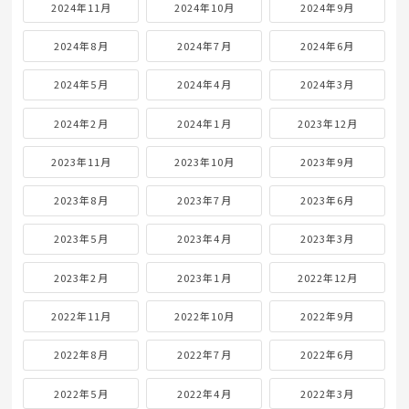
2024年11月
2024年10月
2024年9月
2024年8月
2024年7月
2024年6月
2024年5月
2024年4月
2024年3月
2024年2月
2024年1月
2023年12月
2023年11月
2023年10月
2023年9月
2023年8月
2023年7月
2023年6月
2023年5月
2023年4月
2023年3月
2023年2月
2023年1月
2022年12月
2022年11月
2022年10月
2022年9月
2022年8月
2022年7月
2022年6月
2022年5月
2022年4月
2022年3月