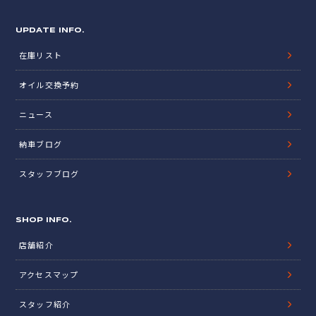
UPDATE INFO.
在庫リスト
オイル交換予約
ニュース
納車ブログ
スタッフブログ
SHOP INFO.
店舗紹介
アクセスマップ
スタッフ紹介