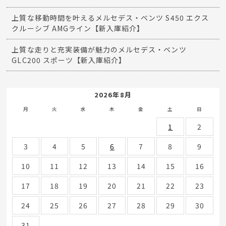
上質な移動時間を叶えるメルセデス・ベンツ S450 エクス
クルーシブ AMGライン【新入庫紹介】
上質な走りと充実装備が魅力のメルセデス・ベンツ
GLC200 スポーツ【新入庫紹介】
2026年8月
月
火
水
木
金
土
日
1
2
3
4
5
6
7
8
9
10
11
12
13
14
15
16
17
18
19
20
21
22
23
24
25
26
27
28
29
30
31