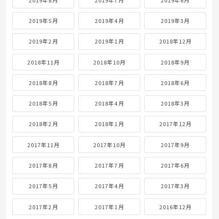
2019年5月
2019年4月
2019年3月
2019年2月
2019年1月
2018年12月
2018年11月
2018年10月
2018年9月
2018年8月
2018年7月
2018年6月
2018年5月
2018年4月
2018年3月
2018年2月
2018年1月
2017年12月
2017年11月
2017年10月
2017年9月
2017年8月
2017年7月
2017年6月
2017年5月
2017年4月
2017年3月
2017年2月
2017年1月
2016年12月