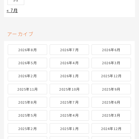
« 7月
アーカイブ
2026年8月
2026年7月
2026年6月
2026年5月
2026年4月
2026年3月
2026年2月
2026年1月
2025年12月
2025年11月
2025年10月
2025年9月
2025年8月
2025年7月
2025年6月
2025年5月
2025年4月
2025年3月
2025年2月
2025年1月
2024年12月