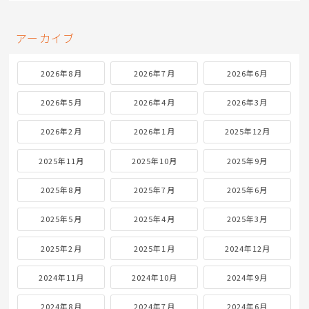
アーカイブ
2026年8月
2026年7月
2026年6月
2026年5月
2026年4月
2026年3月
2026年2月
2026年1月
2025年12月
2025年11月
2025年10月
2025年9月
2025年8月
2025年7月
2025年6月
2025年5月
2025年4月
2025年3月
2025年2月
2025年1月
2024年12月
2024年11月
2024年10月
2024年9月
2024年8月
2024年7月
2024年6月