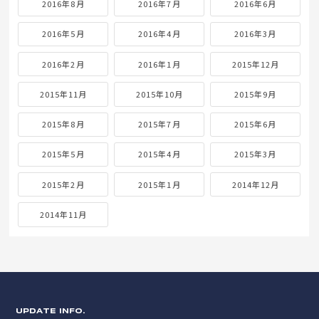
2016年8月
2016年7月
2016年6月
2016年5月
2016年4月
2016年3月
2016年2月
2016年1月
2015年12月
2015年11月
2015年10月
2015年9月
2015年8月
2015年7月
2015年6月
2015年5月
2015年4月
2015年3月
2015年2月
2015年1月
2014年12月
2014年11月
UPDATE INFO.