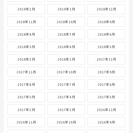
2019年2月
2019年1月
2018年12月
2018年11月
2018年10月
2018年9月
2018年8月
2018年7月
2018年6月
2018年5月
2018年4月
2018年3月
2018年2月
2018年1月
2017年12月
2017年11月
2017年10月
2017年9月
2017年8月
2017年7月
2017年6月
2017年5月
2017年4月
2017年3月
2017年2月
2017年1月
2016年12月
2016年11月
2016年10月
2016年9月