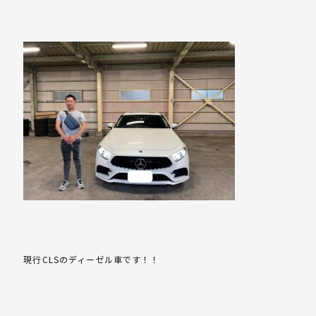
現行CLSのディーゼル車です！！