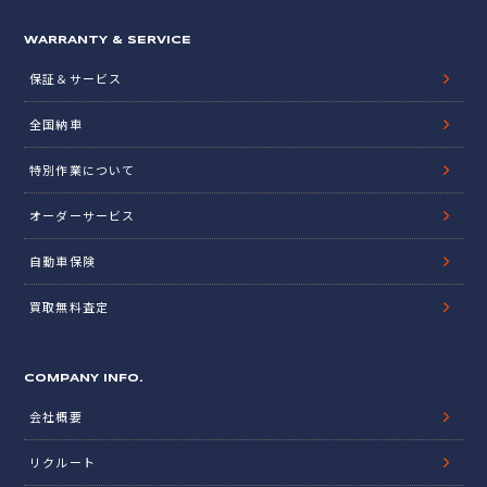
WARRANTY & SERVICE
保証＆サービス
全国納車
特別作業について
オーダーサービス
自動車保険
買取無料査定
COMPANY INFO.
会社概要
リクルート