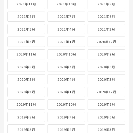
2021年11月
2021年10月
2021年9月
2021年8月
2021年7月
2021年6月
2021年5月
2021年4月
2021年3月
2021年2月
2021年1月
2020年12月
2020年11月
2020年10月
2020年9月
2020年8月
2020年7月
2020年6月
2020年5月
2020年4月
2020年3月
2020年2月
2020年1月
2019年12月
2019年11月
2019年10月
2019年9月
2019年8月
2019年7月
2019年6月
2019年5月
2019年4月
2019年3月