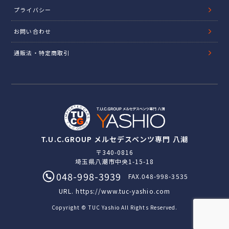
プライバシー
お問い合わせ
通販法・特定商取引
T.U.C.GROUP メルセデスベンツ専門 八潮
〒340-0816
埼玉県八潮市中央1-15-18
048-998-3939
FAX.048-998-3535
URL.
https://www.tuc-yashio.com
Copyright © TUC Yashio All Rights Reserved.