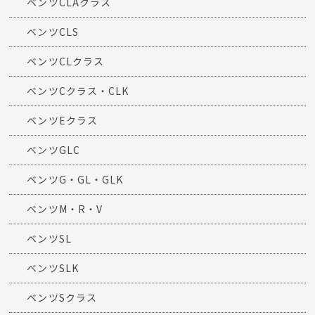
ベンツCLAクラス
ベンツCLS
ベンツCLクラス
ベンツCクラス・CLK
ベンツEクラス
ベンツGLC
ベンツG・GL・GLK
ベンツM・R・V
ベンツSL
ベンツSLK
ベンツSクラス