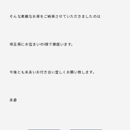
そんな素敵なお車をご納車させていただきましたのは
埼玉県にお住まいのI様で御座います。
今後とも末永いお付き合い宜しくお願い致します。
永倉