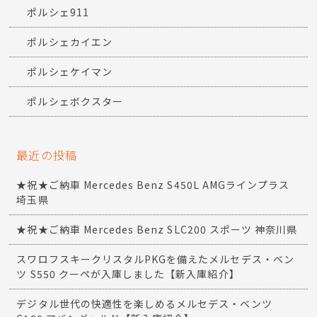
ポルシェ911
ポルシェカイエン
ポルシェケイマン
ポルシェボクスター
最近の投稿
★祝★ご納車 Mercedes Benz S450L AMGラインプラス
埼玉県
★祝★ご納車 Mercedes Benz SLC200 スポーツ 神奈川県
スワロフスキークリスタルPKGを備えたメルセデス・ベン
ツ S550 クーペが入庫しました【新入庫紹介】
デジタル世代の快適性を楽しめるメルセデス・ベンツ