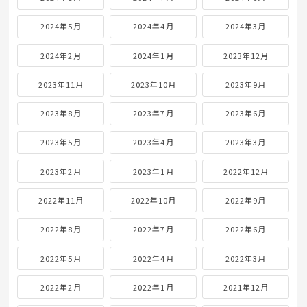
2024年5月
2024年4月
2024年3月
2024年2月
2024年1月
2023年12月
2023年11月
2023年10月
2023年9月
2023年8月
2023年7月
2023年6月
2023年5月
2023年4月
2023年3月
2023年2月
2023年1月
2022年12月
2022年11月
2022年10月
2022年9月
2022年8月
2022年7月
2022年6月
2022年5月
2022年4月
2022年3月
2022年2月
2022年1月
2021年12月