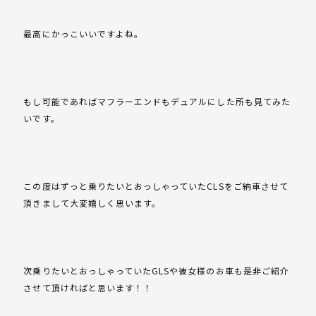
最高にかっこいいですよね。
もし可能であればマフラーエンドもデュアルにした所も見てみた
いです。
この度はずっと乗りたいとおっしゃっていたCLSをご納車させて
頂きまして大変嬉しく思います。
次乗りたいとおっしゃっていたGLSや彼女様のお車も是非ご紹介
させて頂ければと思います！！