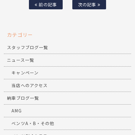
前の記事
次の記事
カテゴリー
スタッフブログ一覧
ニュース一覧
キャンペーン
当店へのアクセス
納車ブログ一覧
AMG
ベンツA・B・その他