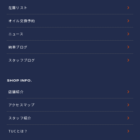
在庫リスト
オイル交換予約
ニュース
納車ブログ
スタッフブログ
SHOP INFO.
店舗紹介
アクセスマップ
スタッフ紹介
TUCとは？