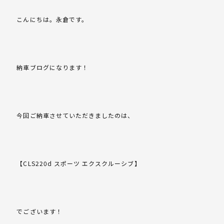
こんにちは。永倉です。
納車ブログになります！
今回ご納車させていただきましたのは、
【CLS220d スポーツ エクスクルーシブ】
でございます！