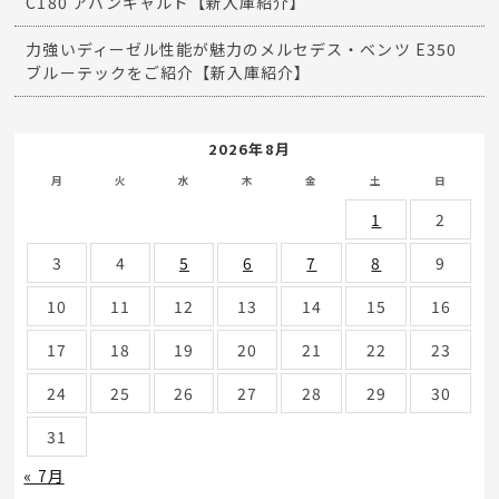
C180 アバンギャルド【新入庫紹介】
力強いディーゼル性能が魅力のメルセデス・ベンツ E350
ブルーテックをご紹介【新入庫紹介】
2026年8月
月
火
水
木
金
土
日
1
2
3
4
5
6
7
8
9
10
11
12
13
14
15
16
17
18
19
20
21
22
23
24
25
26
27
28
29
30
31
« 7月