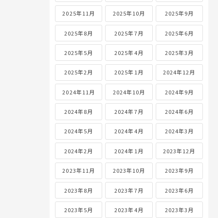
2025年11月
2025年10月
2025年9月
2025年8月
2025年7月
2025年6月
2025年5月
2025年4月
2025年3月
2025年2月
2025年1月
2024年12月
2024年11月
2024年10月
2024年9月
2024年8月
2024年7月
2024年6月
2024年5月
2024年4月
2024年3月
2024年2月
2024年1月
2023年12月
2023年11月
2023年10月
2023年9月
2023年8月
2023年7月
2023年6月
2023年5月
2023年4月
2023年3月