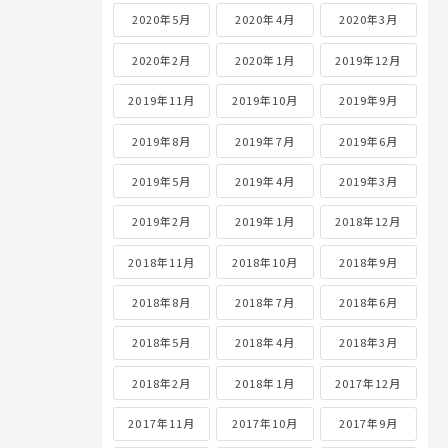
2020年5月
2020年4月
2020年3月
2020年2月
2020年1月
2019年12月
2019年11月
2019年10月
2019年9月
2019年8月
2019年7月
2019年6月
2019年5月
2019年4月
2019年3月
2019年2月
2019年1月
2018年12月
2018年11月
2018年10月
2018年9月
2018年8月
2018年7月
2018年6月
2018年5月
2018年4月
2018年3月
2018年2月
2018年1月
2017年12月
2017年11月
2017年10月
2017年9月