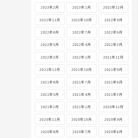
2023年2月
2023年1月
2022年12月
2022年11月
2022年10月
2022年9月
2022年8月
2022年7月
2022年6月
2022年5月
2022年4月
2022年3月
2022年2月
2022年1月
2021年12月
2021年11月
2021年10月
2021年9月
2021年8月
2021年7月
2021年6月
2021年5月
2021年4月
2021年3月
2021年2月
2021年1月
2020年12月
2020年11月
2020年10月
2020年9月
2020年8月
2020年7月
2020年6月