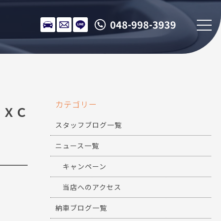
048-998-3939
カテゴリー
ＥＸＣ
スタッフブログ一覧
ニュース一覧
キャンペーン
当店へのアクセス
納車ブログ一覧