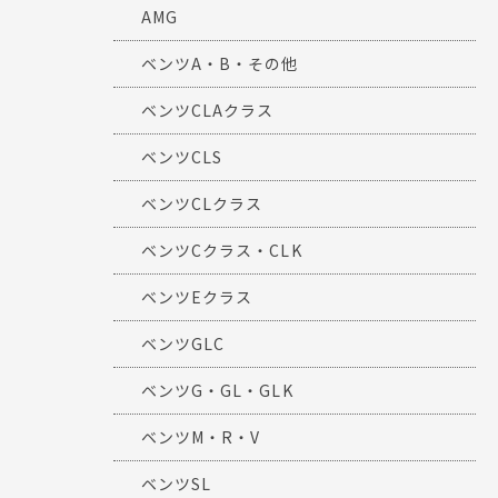
AMG
ベンツA・B・その他
ベンツCLAクラス
ベンツCLS
ベンツCLクラス
ベンツCクラス・CLK
ベンツEクラス
ベンツGLC
ベンツG・GL・GLK
ベンツM・R・V
ベンツSL