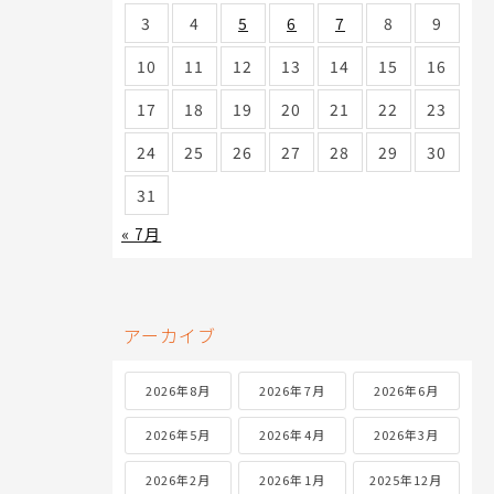
3
4
5
6
7
8
9
10
11
12
13
14
15
16
17
18
19
20
21
22
23
24
25
26
27
28
29
30
31
« 7月
アーカイブ
2026年8月
2026年7月
2026年6月
2026年5月
2026年4月
2026年3月
2026年2月
2026年1月
2025年12月