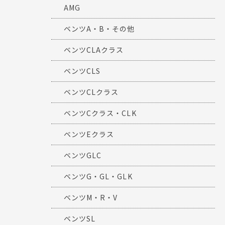
AMG
ベンツA・B・その他
ベンツCLAクラス
ベンツCLS
ベンツCLクラス
ベンツCクラス・CLK
ベンツEクラス
ベンツGLC
ベンツG・GL・GLK
ベンツM・R・V
ベンツSL