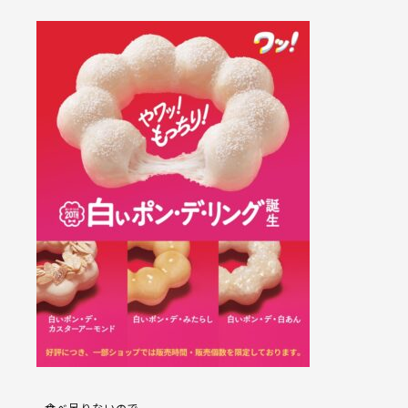
食べ足りないので、