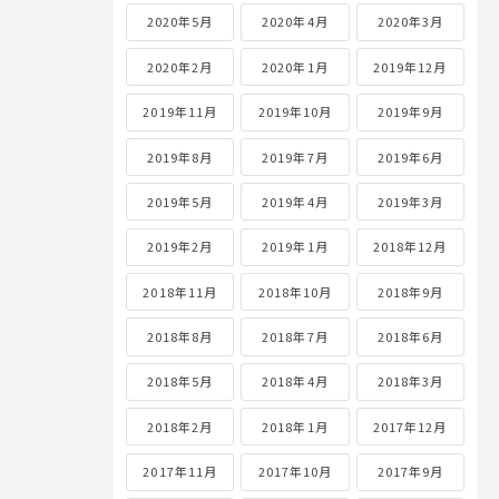
2020年5月
2020年4月
2020年3月
2020年2月
2020年1月
2019年12月
2019年11月
2019年10月
2019年9月
2019年8月
2019年7月
2019年6月
2019年5月
2019年4月
2019年3月
2019年2月
2019年1月
2018年12月
2018年11月
2018年10月
2018年9月
2018年8月
2018年7月
2018年6月
2018年5月
2018年4月
2018年3月
2018年2月
2018年1月
2017年12月
2017年11月
2017年10月
2017年9月