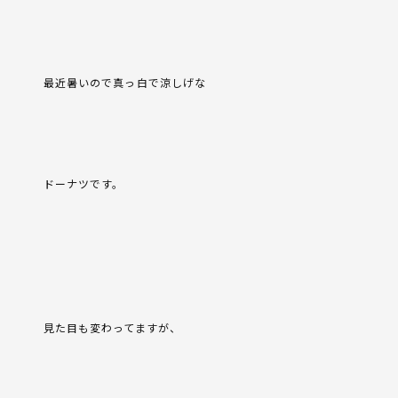
最近暑いので真っ白で涼しげな
ドーナツです。
見た目も変わってますが、