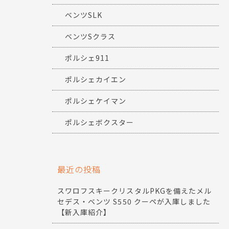
ベンツSLK
ベンツSクラス
ポルシェ911
ポルシェカイエン
ポルシェケイマン
ポルシェボクスター
最近の投稿
スワロフスキークリスタルPKGを備えたメル
セデス・ベンツ S550 クーペが入庫しました
【新入庫紹介】