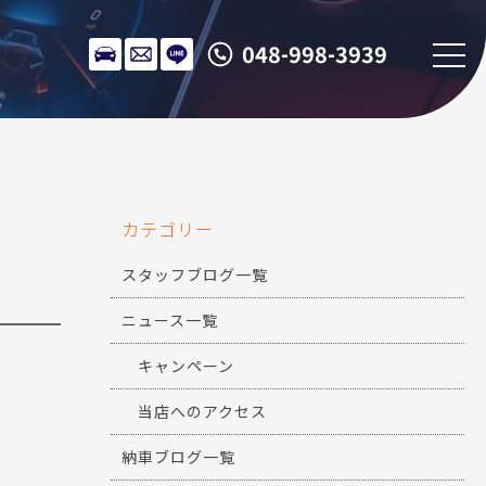
048-998-3939
カテゴリー
スタッフブログ一覧
ニュース一覧
キャンペーン
当店へのアクセス
納車ブログ一覧