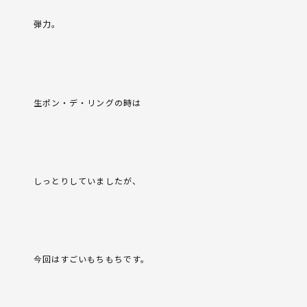
弾力。
生ポン・デ・リングの時は
しっとりしていましたが、
今回はすごいもちもちです。