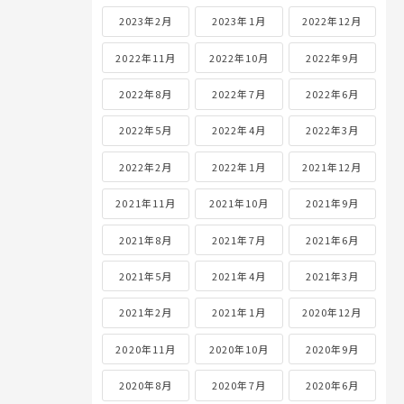
2023年2月
2023年1月
2022年12月
2022年11月
2022年10月
2022年9月
2022年8月
2022年7月
2022年6月
2022年5月
2022年4月
2022年3月
2022年2月
2022年1月
2021年12月
2021年11月
2021年10月
2021年9月
2021年8月
2021年7月
2021年6月
2021年5月
2021年4月
2021年3月
2021年2月
2021年1月
2020年12月
2020年11月
2020年10月
2020年9月
2020年8月
2020年7月
2020年6月