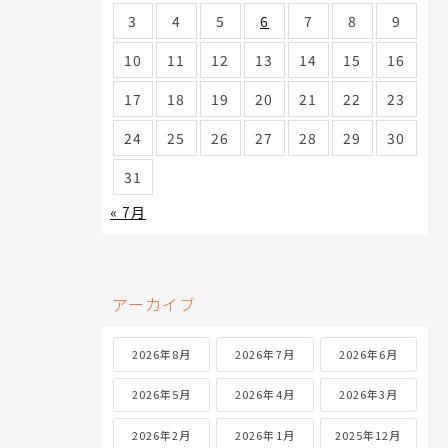
3
4
5
6
7
8
9
10
11
12
13
14
15
16
17
18
19
20
21
22
23
24
25
26
27
28
29
30
31
« 7月
アーカイブ
2026年8月
2026年7月
2026年6月
2026年5月
2026年4月
2026年3月
2026年2月
2026年1月
2025年12月