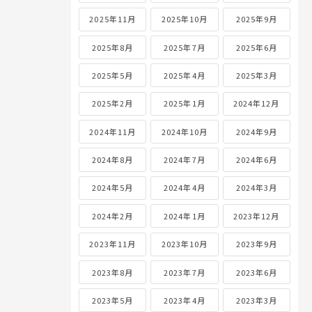
2025年11月
2025年10月
2025年9月
2025年8月
2025年7月
2025年6月
2025年5月
2025年4月
2025年3月
2025年2月
2025年1月
2024年12月
2024年11月
2024年10月
2024年9月
2024年8月
2024年7月
2024年6月
2024年5月
2024年4月
2024年3月
2024年2月
2024年1月
2023年12月
2023年11月
2023年10月
2023年9月
2023年8月
2023年7月
2023年6月
2023年5月
2023年4月
2023年3月