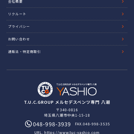
会社概要
リクルート
プライバシー
お問い合わせ
通販法・特定商取引
T.U.C.GROUP メルセデスベンツ専門 八潮
〒340-0816
埼玉県八潮市中央1-15-18
048-998-3939
FAX.048-998-3535
URL.
https://www.tuc-yashio.com