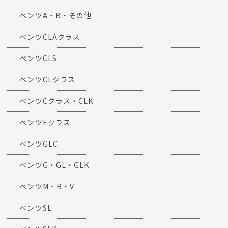
ベンツA・B・その他
ベンツCLAクラス
ベンツCLS
ベンツCLクラス
ベンツCクラス・CLK
ベンツEクラス
ベンツGLC
ベンツG・GL・GLK
ベンツM・R・V
ベンツSL