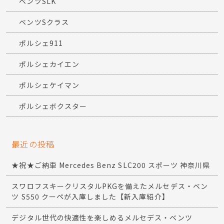
ベンツSLK
ベンツSクラス
ポルシェ911
ポルシェカイエン
ポルシェケイマン
ポルシェボクスター
最近の投稿
★祝★ご納車 Mercedes Benz SLC200 スポーツ 神奈川県
スワロフスキークリスタルPKGを備えたメルセデス・ベン
ツ S550 クーペが入庫しました【新入庫紹介】
デジタル世代の快適性を楽しめるメルセデス・ベンツ