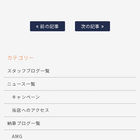
前の記事
次の記事
カテゴリー
スタッフブログ一覧
ニュース一覧
キャンペーン
当店へのアクセス
納車ブログ一覧
AMG