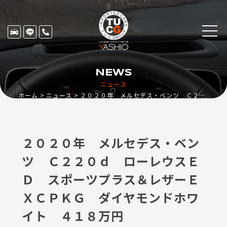
NEWS
ニュース
ホーム
ニュース
２０２０年 メルセデス・ベンツ Ｃ２２０ｄ ローレウスＥＤ スポーツプラス＆レザーＥＸＣＰＫＧ ダイヤモンドホワイト ４１８万円
２０２０年 メルセデス・ベン
ツ Ｃ２２０ｄ ローレウスＥ
Ｄ スポーツプラス＆レザーＥ
ＸＣＰＫＧ ダイヤモンドホワ
イト ４１８万円