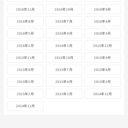
2016年11月
2016年10月
2016年9月
2016年8月
2016年7月
2016年6月
2016年5月
2016年4月
2016年3月
2016年2月
2016年1月
2015年12月
2015年11月
2015年10月
2015年9月
2015年8月
2015年7月
2015年6月
2015年5月
2015年4月
2015年3月
2015年2月
2015年1月
2014年12月
2014年11月