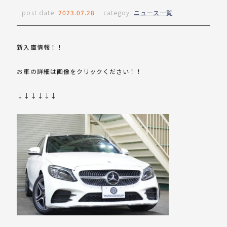
post date:
2023.07.28
categoy:
ニュース一覧
新入庫情報！！
お車の詳細は画像をクリックください！！
↓↓↓↓↓↓