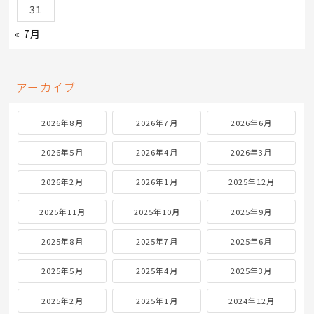
31
« 7月
アーカイブ
2026年8月
2026年7月
2026年6月
2026年5月
2026年4月
2026年3月
2026年2月
2026年1月
2025年12月
2025年11月
2025年10月
2025年9月
2025年8月
2025年7月
2025年6月
2025年5月
2025年4月
2025年3月
2025年2月
2025年1月
2024年12月