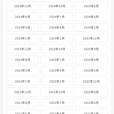
2024年11月
2024年10月
2024年9月
2024年8月
2024年7月
2024年6月
2024年5月
2024年4月
2024年3月
2024年2月
2024年1月
2023年12月
2023年11月
2023年10月
2023年9月
2023年8月
2023年7月
2023年6月
2023年5月
2023年4月
2023年3月
2023年2月
2023年1月
2022年12月
2022年11月
2022年10月
2022年9月
2022年8月
2022年7月
2022年6月
2022年5月
2022年4月
2022年3月