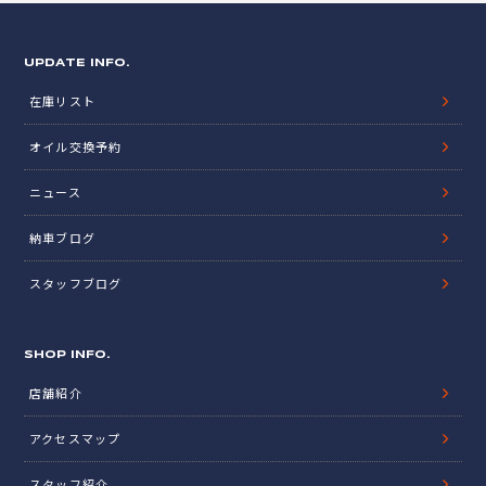
UPDATE INFO.
在庫リスト
オイル交換予約
ニュース
納車ブログ
スタッフブログ
SHOP INFO.
店舗紹介
アクセスマップ
スタッフ紹介