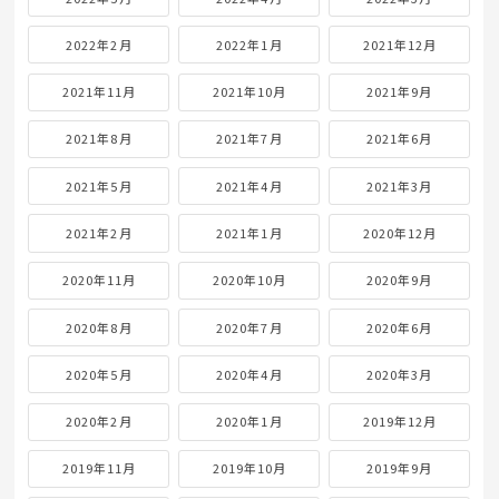
2022年2月
2022年1月
2021年12月
2021年11月
2021年10月
2021年9月
2021年8月
2021年7月
2021年6月
2021年5月
2021年4月
2021年3月
2021年2月
2021年1月
2020年12月
2020年11月
2020年10月
2020年9月
2020年8月
2020年7月
2020年6月
2020年5月
2020年4月
2020年3月
2020年2月
2020年1月
2019年12月
2019年11月
2019年10月
2019年9月