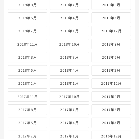
2019年8月
2019年7月
2019年6月
2019年5月
2019年4月
2019年3月
2019年2月
2019年1月
2018年12月
2018年11月
2018年10月
2018年9月
2018年8月
2018年7月
2018年6月
2018年5月
2018年4月
2018年3月
2018年2月
2018年1月
2017年12月
2017年11月
2017年10月
2017年9月
2017年8月
2017年7月
2017年6月
2017年5月
2017年4月
2017年3月
2017年2月
2017年1月
2016年12月