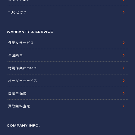
TUCとは？
WARRANTY & SERVICE
保証＆サービス
全国納車
特別作業について
オーダーサービス
自動車保険
買取無料査定
COMPANY INFO.