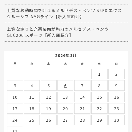
上質な移動時間を叶えるメルセデス・ベンツ S450 エクス
クルーシブ AMGライン【新入庫紹介】
上質な走りと充実装備が魅力のメルセデス・ベンツ
GLC200 スポーツ【新入庫紹介】
2026年8月
月
火
水
木
金
土
日
1
2
3
4
5
6
7
8
9
10
11
12
13
14
15
16
17
18
19
20
21
22
23
24
25
26
27
28
29
30
31