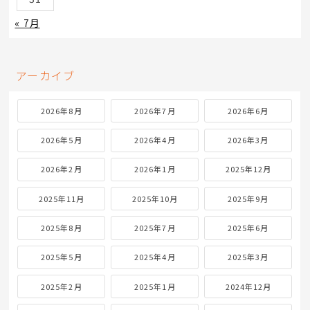
« 7月
アーカイブ
2026年8月
2026年7月
2026年6月
2026年5月
2026年4月
2026年3月
2026年2月
2026年1月
2025年12月
2025年11月
2025年10月
2025年9月
2025年8月
2025年7月
2025年6月
2025年5月
2025年4月
2025年3月
2025年2月
2025年1月
2024年12月