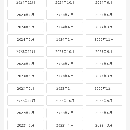
2024年11月
2024年10月
2024年9月
2024年8月
2024年7月
2024年6月
2024年5月
2024年4月
2024年3月
2024年2月
2024年1月
2023年12月
2023年11月
2023年10月
2023年9月
2023年8月
2023年7月
2023年6月
2023年5月
2023年4月
2023年3月
2023年2月
2023年1月
2022年12月
2022年11月
2022年10月
2022年9月
2022年8月
2022年7月
2022年6月
2022年5月
2022年4月
2022年3月