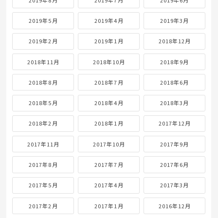
2019年5月
2019年4月
2019年3月
2019年2月
2019年1月
2018年12月
2018年11月
2018年10月
2018年9月
2018年8月
2018年7月
2018年6月
2018年5月
2018年4月
2018年3月
2018年2月
2018年1月
2017年12月
2017年11月
2017年10月
2017年9月
2017年8月
2017年7月
2017年6月
2017年5月
2017年4月
2017年3月
2017年2月
2017年1月
2016年12月