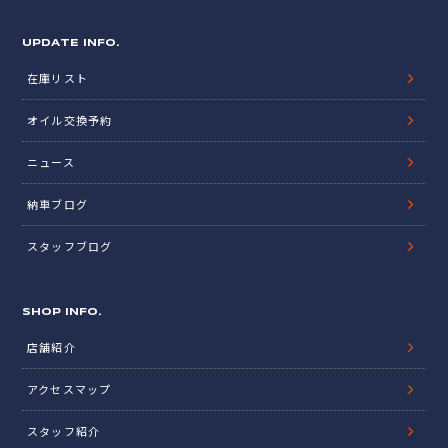
UPDATE INFO.
在庫リスト
オイル交換予約
ニュース
納車ブログ
スタッフブログ
SHOP INFO.
店舗紹介
アクセスマップ
スタッフ紹介