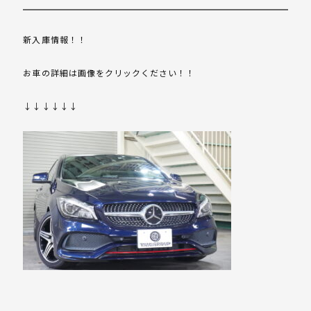
新入庫情報！！
お車の詳細は画像をクリックください！！
↓↓↓↓↓↓