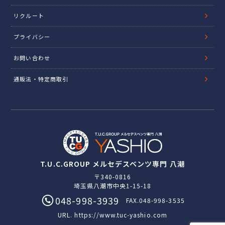
リクルート
プライバシー
お問い合わせ
通販法・特定商取引
T.U.C.GROUP メルセデスベンツ専門 八潮
〒340-0816
埼玉県八潮市中央1-15-18
048-998-3939
FAX.048-998-3535
URL.
https://www.tuc-yashio.com