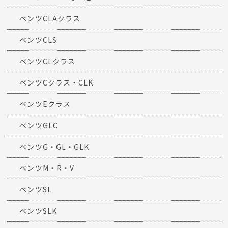
ベンツCLAクラス
ベンツCLS
ベンツCLクラス
ベンツCクラス・CLK
ベンツEクラス
ベンツGLC
ベンツG・GL・GLK
ベンツM・R・V
ベンツSL
ベンツSLK