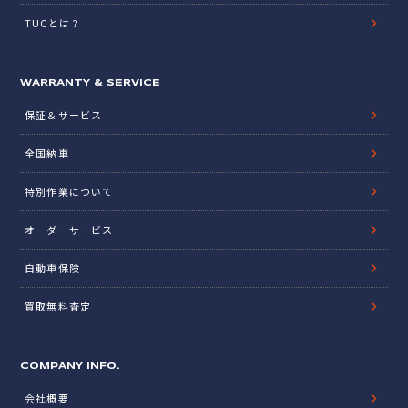
TUCとは？
WARRANTY & SERVICE
保証＆サービス
全国納車
特別作業について
オーダーサービス
自動車保険
買取無料査定
COMPANY INFO.
会社概要