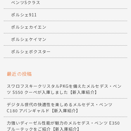
ベンツSクラス
ポルシェ911
ポルシェカイエン
ポルシェケイマン
ポルシェボクスター
最近の投稿
スワロフスキークリスタルPKGを備えたメルセデス・ベン
ツ S550 クーペが入庫しました【新入庫紹介】
デジタル世代の快適性を楽しめるメルセデス・ベンツ
C180 アバンギャルド【新入庫紹介】
力強いディーゼル性能が魅力のメルセデス・ベンツ E350
ブルーテックをご紹介【新入庫紹介】