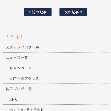
前の記事
次の記事
カテゴリー
スタッフブログ一覧
ニュース一覧
キャンペーン
当店へのアクセス
納車ブログ一覧
AMG
ベンツA・B・その他