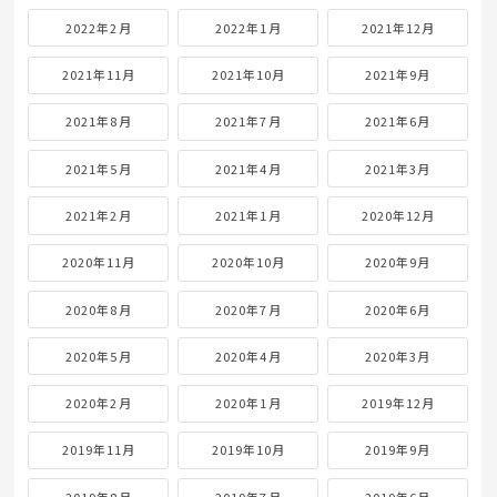
2022年2月
2022年1月
2021年12月
2021年11月
2021年10月
2021年9月
2021年8月
2021年7月
2021年6月
2021年5月
2021年4月
2021年3月
2021年2月
2021年1月
2020年12月
2020年11月
2020年10月
2020年9月
2020年8月
2020年7月
2020年6月
2020年5月
2020年4月
2020年3月
2020年2月
2020年1月
2019年12月
2019年11月
2019年10月
2019年9月
2019年8月
2019年7月
2019年6月