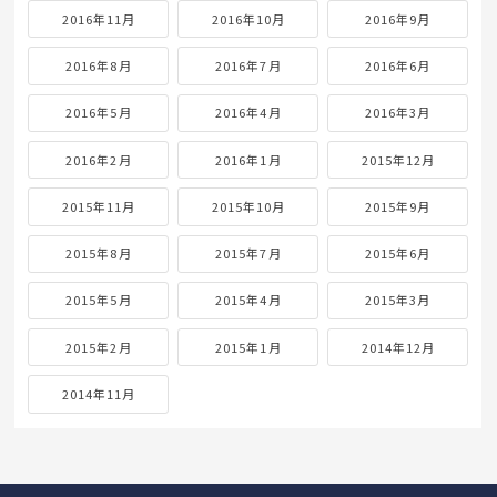
2016年11月
2016年10月
2016年9月
2016年8月
2016年7月
2016年6月
2016年5月
2016年4月
2016年3月
2016年2月
2016年1月
2015年12月
2015年11月
2015年10月
2015年9月
2015年8月
2015年7月
2015年6月
2015年5月
2015年4月
2015年3月
2015年2月
2015年1月
2014年12月
2014年11月