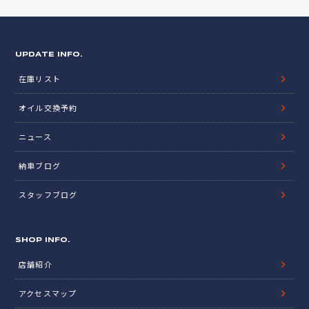
UPDATE INFO.
在庫リスト
オイル交換予約
ニュース
納車ブログ
スタッフブログ
SHOP INFO.
店舗紹介
アクセスマップ