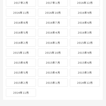
2017年2月
2017年1月
2016年12月
2016年11月
2016年10月
2016年9月
2016年8月
2016年7月
2016年6月
2016年5月
2016年4月
2016年3月
2016年2月
2016年1月
2015年12月
2015年11月
2015年10月
2015年9月
2015年8月
2015年7月
2015年6月
2015年5月
2015年4月
2015年3月
2015年2月
2015年1月
2014年12月
2014年11月