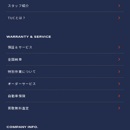
スタッフ紹介
TUCとは？
WARRANTY & SERVICE
保証＆サービス
全国納車
特別作業について
オーダーサービス
自動車保険
買取無料査定
COMPANY INFO.