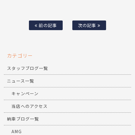
前の記事
次の記事
カテゴリー
スタッフブログ一覧
ニュース一覧
キャンペーン
当店へのアクセス
納車ブログ一覧
AMG