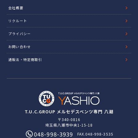
会社概要
リクルート
プライバシー
お問い合わせ
通販法・特定商取引
T.U.C.GROUP メルセデスベンツ専門 八潮
〒340-0816
埼玉県八潮市中央1-15-18
048-998-3939
FAX.048-998-3535