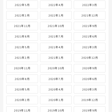
2022年5月
2022年4月
2022年3月
2022年2月
2022年1月
2021年12月
2021年11月
2021年10月
2021年9月
2021年8月
2021年7月
2021年6月
2021年5月
2021年4月
2021年3月
2021年2月
2021年1月
2020年12月
2020年11月
2020年10月
2020年9月
2020年8月
2020年7月
2020年6月
2020年5月
2020年4月
2020年3月
2020年2月
2020年1月
2019年12月
2019年11月
2019年10月
2019年9月