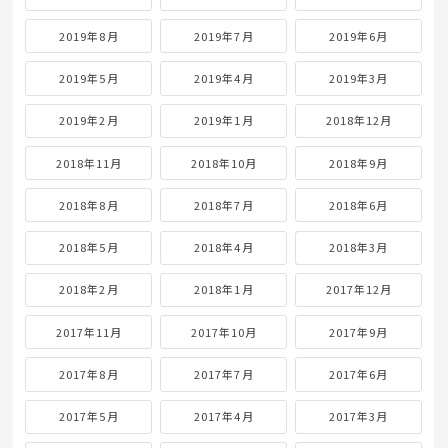
2019年8月
2019年7月
2019年6月
2019年5月
2019年4月
2019年3月
2019年2月
2019年1月
2018年12月
2018年11月
2018年10月
2018年9月
2018年8月
2018年7月
2018年6月
2018年5月
2018年4月
2018年3月
2018年2月
2018年1月
2017年12月
2017年11月
2017年10月
2017年9月
2017年8月
2017年7月
2017年6月
2017年5月
2017年4月
2017年3月