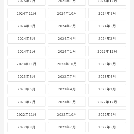
2025年2月
2025年1月
2024年12月
2024年11月
2024年10月
2024年9月
2024年8月
2024年7月
2024年6月
2024年5月
2024年4月
2024年3月
2024年2月
2024年1月
2023年12月
2023年11月
2023年10月
2023年9月
2023年8月
2023年7月
2023年6月
2023年5月
2023年4月
2023年3月
2023年2月
2023年1月
2022年12月
2022年11月
2022年10月
2022年9月
2022年8月
2022年7月
2022年6月