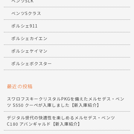
ベンツSLK
ベンツSクラス
ポルシェ911
ポルシェカイエン
ポルシェケイマン
ポルシェボクスター
最近の投稿
スワロフスキークリスタルPKGを備えたメルセデス・ベン
ツ S550 クーペが入庫しました【新入庫紹介】
デジタル世代の快適性を楽しめるメルセデス・ベンツ
C180 アバンギャルド【新入庫紹介】