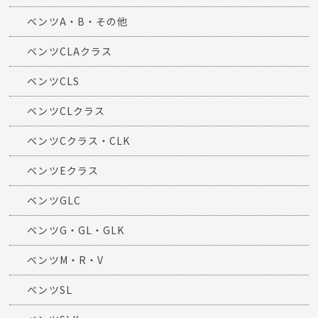
ベンツA・B・その他
ベンツCLAクラス
ベンツCLS
ベンツCLクラス
ベンツCクラス・CLK
ベンツEクラス
ベンツGLC
ベンツG・GL・GLK
ベンツM・R・V
ベンツSL