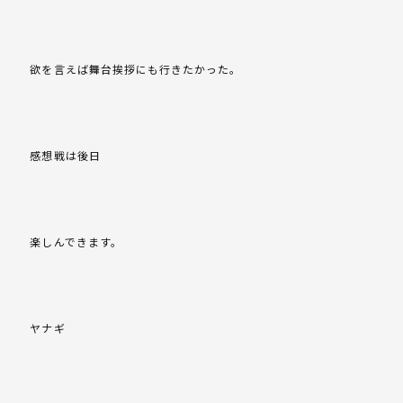
欲を言えば舞台挨拶にも行きたかった。
感想戦は後日
楽しんできます。
ヤナギ