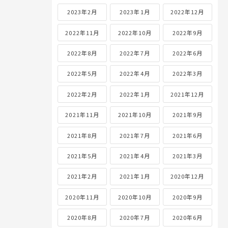
2023年2月
2023年1月
2022年12月
2022年11月
2022年10月
2022年9月
2022年8月
2022年7月
2022年6月
2022年5月
2022年4月
2022年3月
2022年2月
2022年1月
2021年12月
2021年11月
2021年10月
2021年9月
2021年8月
2021年7月
2021年6月
2021年5月
2021年4月
2021年3月
2021年2月
2021年1月
2020年12月
2020年11月
2020年10月
2020年9月
2020年8月
2020年7月
2020年6月