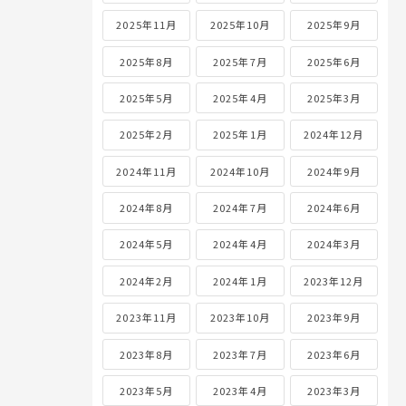
2025年11月
2025年10月
2025年9月
2025年8月
2025年7月
2025年6月
2025年5月
2025年4月
2025年3月
2025年2月
2025年1月
2024年12月
2024年11月
2024年10月
2024年9月
2024年8月
2024年7月
2024年6月
2024年5月
2024年4月
2024年3月
2024年2月
2024年1月
2023年12月
2023年11月
2023年10月
2023年9月
2023年8月
2023年7月
2023年6月
2023年5月
2023年4月
2023年3月