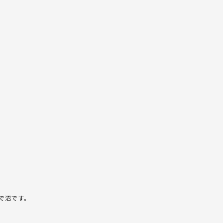
で沼です。