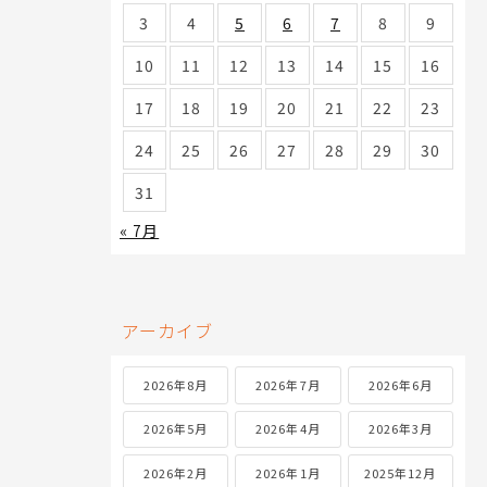
3
4
5
6
7
8
9
10
11
12
13
14
15
16
17
18
19
20
21
22
23
24
25
26
27
28
29
30
31
« 7月
アーカイブ
2026年8月
2026年7月
2026年6月
2026年5月
2026年4月
2026年3月
2026年2月
2026年1月
2025年12月