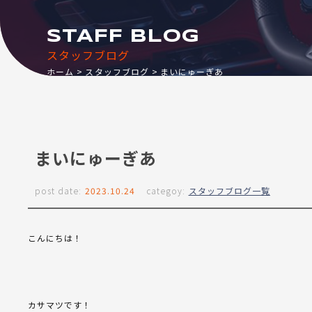
STAFF BLOG
スタッフブログ
ホーム
スタッフブログ
まいにゅーぎあ
まいにゅーぎあ
post date:
2023.10.24
categoy:
スタッフブログ一覧
こんにちは！
カサマツです！