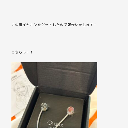
この度イヤホンをゲットしたので報告いたします！
こちらっ！！