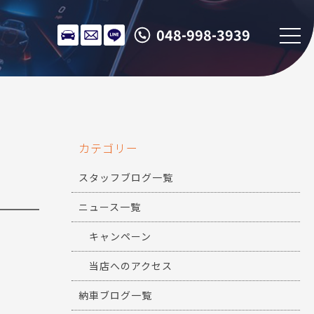
048-998-3939
カテゴリー
スタッフブログ一覧
ニュース一覧
キャンペーン
当店へのアクセス
納車ブログ一覧