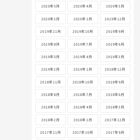
2020年5月
2020年4月
2020年3月
2020年2月
2020年1月
2019年12月
2019年11月
2019年10月
2019年9月
2019年8月
2019年7月
2019年6月
2019年5月
2019年4月
2019年3月
2019年2月
2019年1月
2018年12月
2018年11月
2018年10月
2018年9月
2018年8月
2018年7月
2018年6月
2018年5月
2018年4月
2018年3月
2018年2月
2018年1月
2017年12月
2017年11月
2017年10月
2017年9月