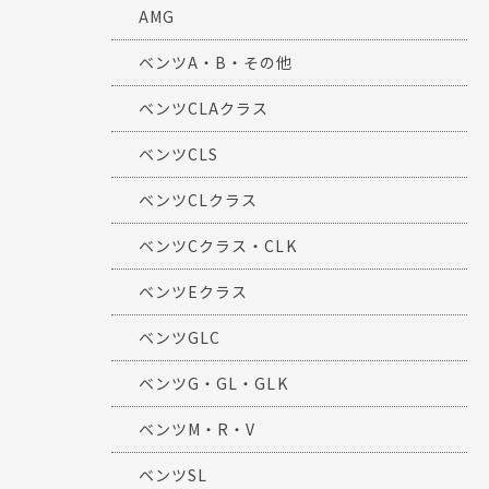
AMG
ベンツA・B・その他
ベンツCLAクラス
ベンツCLS
ベンツCLクラス
ベンツCクラス・CLK
ベンツEクラス
ベンツGLC
ベンツG・GL・GLK
ベンツM・R・V
ベンツSL