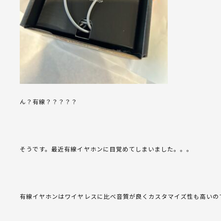
ん？有線？？？？？
そうです。最近有線イヤホンに目覚めてしまいました。。。
有線イヤホンはワイヤレスに比べ音質が良くカスタマイズ性も高いの