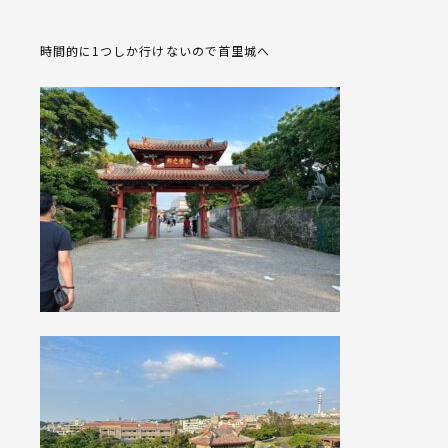
時間的に1つしか行けないので首里城へ