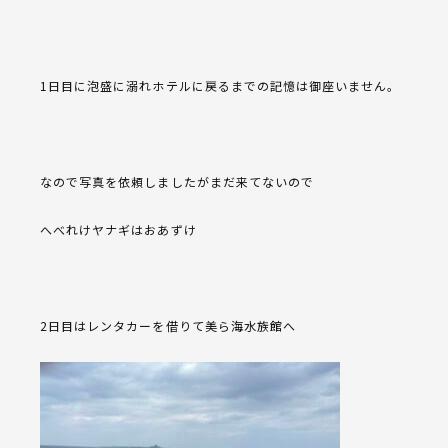
1日目に泡盛に溺れホテルに戻るまでの記憶は御座いません。
なので写真を依頼しましたがまだ来てないので
へべれけヤナギはおあずけ
2日目はレンタカーを借りて美ら海水族館へ