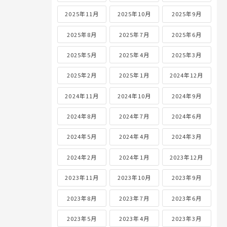
2025年11月
2025年10月
2025年9月
2025年8月
2025年7月
2025年6月
2025年5月
2025年4月
2025年3月
2025年2月
2025年1月
2024年12月
2024年11月
2024年10月
2024年9月
2024年8月
2024年7月
2024年6月
2024年5月
2024年4月
2024年3月
2024年2月
2024年1月
2023年12月
2023年11月
2023年10月
2023年9月
2023年8月
2023年7月
2023年6月
2023年5月
2023年4月
2023年3月