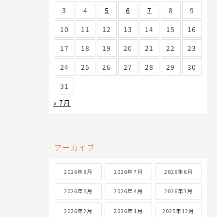
3
4
5
6
7
8
9
10
11
12
13
14
15
16
17
18
19
20
21
22
23
24
25
26
27
28
29
30
31
« 7月
アーカイブ
2026年8月
2026年7月
2026年6月
2026年5月
2026年4月
2026年3月
2026年2月
2026年1月
2025年12月