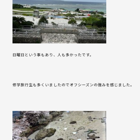
日曜日という事もあり、人も多かったです。
修学旅行生も多くいましたのでオフシーズンの強みを感じました。