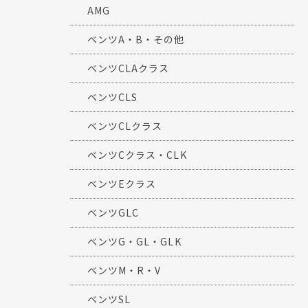
AMG
ベンツA・B・その他
ベンツCLAクラス
ベンツCLS
ベンツCLクラス
ベンツCクラス・CLK
ベンツEクラス
ベンツGLC
ベンツG・GL・GLK
ベンツM・R・V
ベンツSL