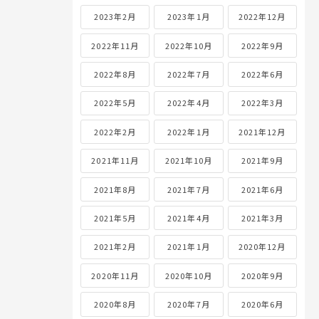
2023年2月
2023年1月
2022年12月
2022年11月
2022年10月
2022年9月
2022年8月
2022年7月
2022年6月
2022年5月
2022年4月
2022年3月
2022年2月
2022年1月
2021年12月
2021年11月
2021年10月
2021年9月
2021年8月
2021年7月
2021年6月
2021年5月
2021年4月
2021年3月
2021年2月
2021年1月
2020年12月
2020年11月
2020年10月
2020年9月
2020年8月
2020年7月
2020年6月