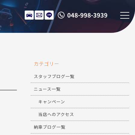
048-998-3939
カテゴリー
スタッフブログ一覧
ニュース一覧
キャンペーン
当店へのアクセス
納車ブログ一覧