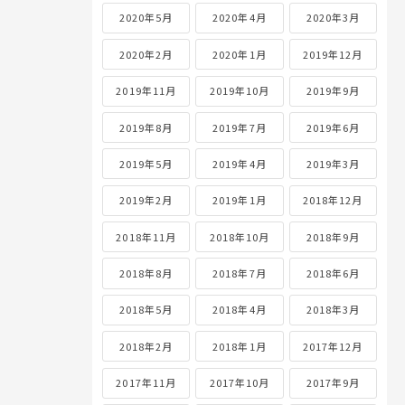
2020年5月
2020年4月
2020年3月
2020年2月
2020年1月
2019年12月
2019年11月
2019年10月
2019年9月
2019年8月
2019年7月
2019年6月
2019年5月
2019年4月
2019年3月
2019年2月
2019年1月
2018年12月
2018年11月
2018年10月
2018年9月
2018年8月
2018年7月
2018年6月
2018年5月
2018年4月
2018年3月
2018年2月
2018年1月
2017年12月
2017年11月
2017年10月
2017年9月