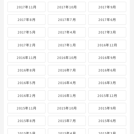
2017年11月
2017年10月
2017年9月
2017年8月
2017年7月
2017年6月
2017年5月
2017年4月
2017年3月
2017年2月
2017年1月
2016年12月
2016年11月
2016年10月
2016年9月
2016年8月
2016年7月
2016年6月
2016年5月
2016年4月
2016年3月
2016年2月
2016年1月
2015年12月
2015年11月
2015年10月
2015年9月
2015年8月
2015年7月
2015年6月
2015年5月
2015年4月
2015年3月