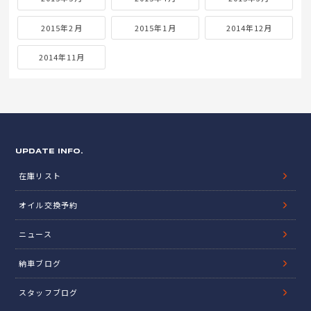
2015年2月
2015年1月
2014年12月
2014年11月
UPDATE INFO.
在庫リスト
オイル交換予約
ニュース
納車ブログ
スタッフブログ