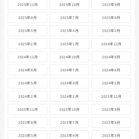
2025年11月
2025年10月
2025年9月
2025年8月
2025年7月
2025年6月
2025年5月
2025年4月
2025年3月
2025年2月
2025年1月
2024年12月
2024年11月
2024年10月
2024年9月
2024年8月
2024年7月
2024年6月
2024年5月
2024年4月
2024年3月
2024年2月
2024年1月
2023年12月
2023年11月
2023年10月
2023年9月
2023年8月
2023年7月
2023年6月
2023年5月
2023年4月
2023年3月