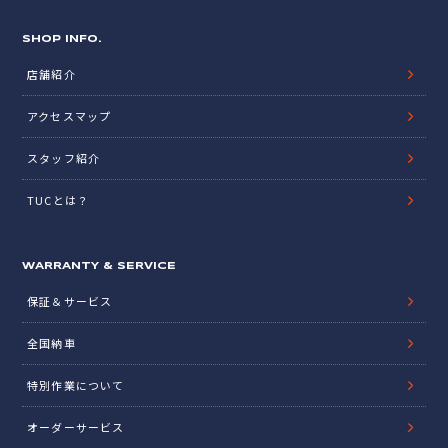
SHOP INFO.
店舗紹介
アクセスマップ
スタッフ紹介
TUCとは？
WARRANTY & SERVICE
保証＆サービス
全国納車
特別作業について
オーダーサービス