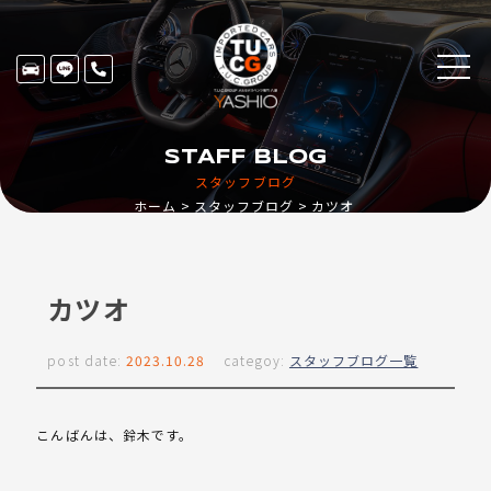
STAFF BLOG
スタッフブログ
ホーム
スタッフブログ
カツオ
カツオ
post date:
2023.10.28
categoy:
スタッフブログ一覧
こんばんは、鈴木です。