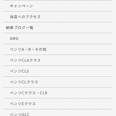
キャンペーン
当店へのアクセス
納車ブログ一覧
AMG
ベンツA・B・その他
ベンツCLAクラス
ベンツCLS
ベンツCLクラス
ベンツCクラス・CLK
ベンツEクラス
ベンツGLC