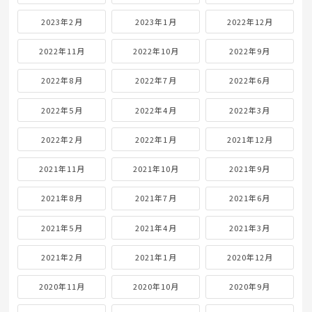
2023年2月
2023年1月
2022年12月
2022年11月
2022年10月
2022年9月
2022年8月
2022年7月
2022年6月
2022年5月
2022年4月
2022年3月
2022年2月
2022年1月
2021年12月
2021年11月
2021年10月
2021年9月
2021年8月
2021年7月
2021年6月
2021年5月
2021年4月
2021年3月
2021年2月
2021年1月
2020年12月
2020年11月
2020年10月
2020年9月