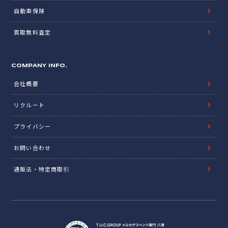
自動車保険
買取無料査定
COMPANY INFO.
会社概要
リクルート
プライバシー
お問い合わせ
通販法・特定商取引