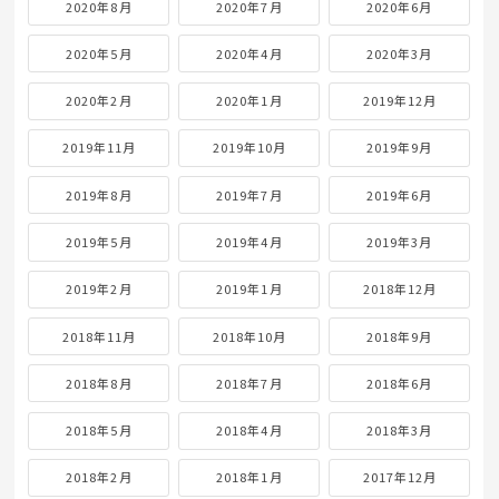
2020年8月
2020年7月
2020年6月
2020年5月
2020年4月
2020年3月
2020年2月
2020年1月
2019年12月
2019年11月
2019年10月
2019年9月
2019年8月
2019年7月
2019年6月
2019年5月
2019年4月
2019年3月
2019年2月
2019年1月
2018年12月
2018年11月
2018年10月
2018年9月
2018年8月
2018年7月
2018年6月
2018年5月
2018年4月
2018年3月
2018年2月
2018年1月
2017年12月