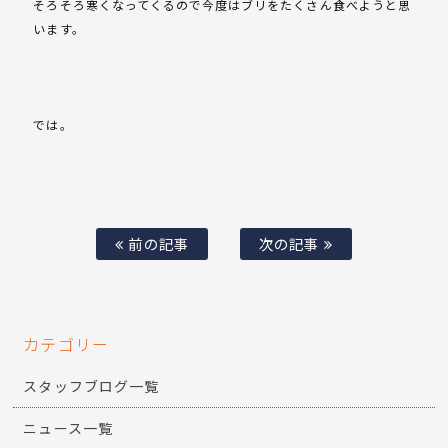
そろそろ寒くなってくるので今度はブリをたくさん食べようと思
います。
では。
前の記事
次の記事
カテゴリー
スタッフブログ一覧
ニュース一覧