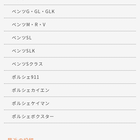
ベンツG・GL・GLK
ベンツM・R・V
ベンツSL
ベンツSLK
ベンツSクラス
ポルシェ911
ポルシェカイエン
ポルシェケイマン
ポルシェボクスター