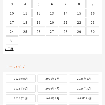
3
4
5
6
7
8
9
10
11
12
13
14
15
16
17
18
19
20
21
22
23
24
25
26
27
28
29
30
31
« 7月
アーカイブ
2026年8月
2026年7月
2026年6月
2026年5月
2026年4月
2026年3月
2026年2月
2026年1月
2025年12月