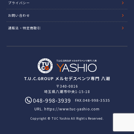
プライバシー
お問い合わせ
通販法・特定商取引
T.U.C.GROUP メルセデスベンツ専門 八潮
〒340-0816
埼玉県八潮市中央1-15-18
048-998-3939
FAX.048-998-3535
URL.
https://www.tuc-yashio.com
Copyright © TUC Yashio All Rights Reserved.