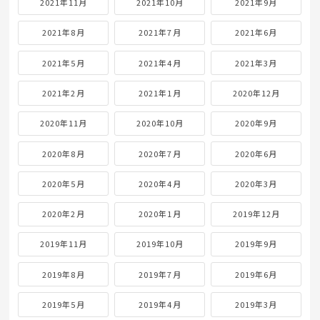
2021年11月
2021年10月
2021年9月
2021年8月
2021年7月
2021年6月
2021年5月
2021年4月
2021年3月
2021年2月
2021年1月
2020年12月
2020年11月
2020年10月
2020年9月
2020年8月
2020年7月
2020年6月
2020年5月
2020年4月
2020年3月
2020年2月
2020年1月
2019年12月
2019年11月
2019年10月
2019年9月
2019年8月
2019年7月
2019年6月
2019年5月
2019年4月
2019年3月