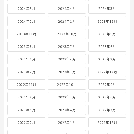
2024年5月
2024年4月
2024年3月
2024年2月
2024年1月
2023年12月
2023年11月
2023年10月
2023年9月
2023年8月
2023年7月
2023年6月
2023年5月
2023年4月
2023年3月
2023年2月
2023年1月
2022年12月
2022年11月
2022年10月
2022年9月
2022年8月
2022年7月
2022年6月
2022年5月
2022年4月
2022年3月
2022年2月
2022年1月
2021年12月