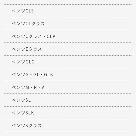
ベンツCLS
ベンツCLクラス
ベンツCクラス・CLK
ベンツEクラス
ベンツGLC
ベンツG・GL・GLK
ベンツM・R・V
ベンツSL
ベンツSLK
ベンツSクラス