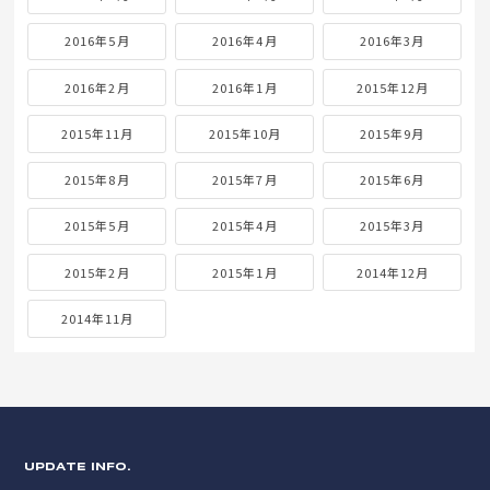
2016年5月
2016年4月
2016年3月
2016年2月
2016年1月
2015年12月
2015年11月
2015年10月
2015年9月
2015年8月
2015年7月
2015年6月
2015年5月
2015年4月
2015年3月
2015年2月
2015年1月
2014年12月
2014年11月
UPDATE INFO.