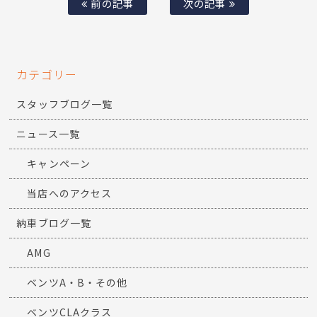
前の記事
次の記事
カテゴリー
スタッフブログ一覧
ニュース一覧
キャンペーン
当店へのアクセス
納車ブログ一覧
AMG
ベンツA・B・その他
ベンツCLAクラス