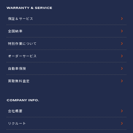
WARRANTY & SERVICE
保証＆サービス
全国納車
特別作業について
オーダーサービス
自動車保険
買取無料査定
COMPANY INFO.
会社概要
リクルート