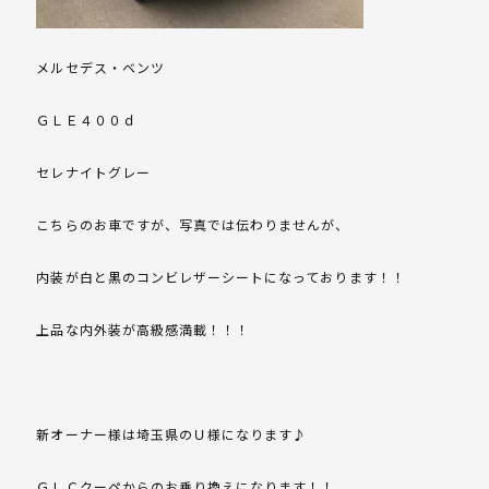
メルセデス・ベンツ
ＧＬＥ４００ｄ
セレナイトグレー
こちらのお車ですが、写真では伝わりませんが、
内装が白と黒のコンビレザーシートになっております！！
上品な内外装が高級感満載！！！
新オーナー様は埼玉県のＵ様になります♪
ＧＬＣクーペからのお乗り換えになります！！