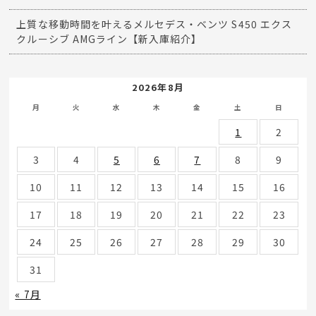
上質な移動時間を叶えるメルセデス・ベンツ S450 エクス
クルーシブ AMGライン【新入庫紹介】
2026年8月
月
火
水
木
金
土
日
1
2
3
4
5
6
7
8
9
10
11
12
13
14
15
16
17
18
19
20
21
22
23
24
25
26
27
28
29
30
31
« 7月