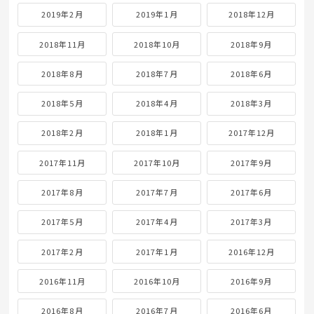
2019年2月
2019年1月
2018年12月
2018年11月
2018年10月
2018年9月
2018年8月
2018年7月
2018年6月
2018年5月
2018年4月
2018年3月
2018年2月
2018年1月
2017年12月
2017年11月
2017年10月
2017年9月
2017年8月
2017年7月
2017年6月
2017年5月
2017年4月
2017年3月
2017年2月
2017年1月
2016年12月
2016年11月
2016年10月
2016年9月
2016年8月
2016年7月
2016年6月