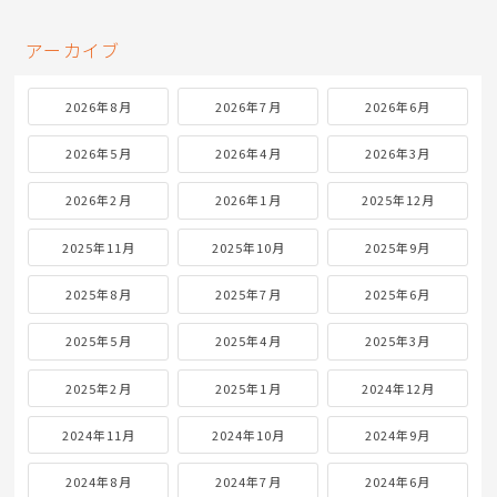
アーカイブ
2026年8月
2026年7月
2026年6月
2026年5月
2026年4月
2026年3月
2026年2月
2026年1月
2025年12月
2025年11月
2025年10月
2025年9月
2025年8月
2025年7月
2025年6月
2025年5月
2025年4月
2025年3月
2025年2月
2025年1月
2024年12月
2024年11月
2024年10月
2024年9月
2024年8月
2024年7月
2024年6月