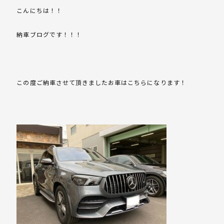
こんにちは！！
納車ブログです！！！
この度ご納車させて頂きましたお車はこちらになります！