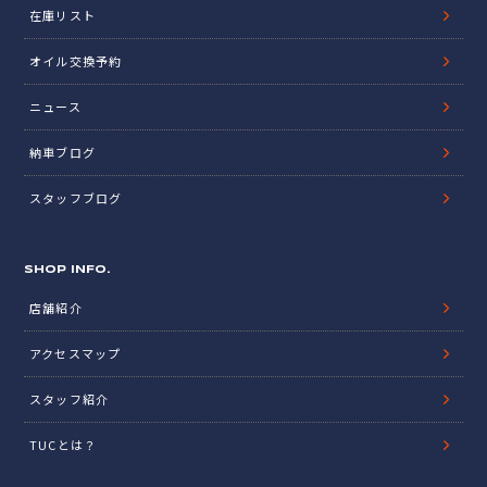
在庫リスト
オイル交換予約
ニュース
納車ブログ
スタッフブログ
SHOP INFO.
店舗紹介
アクセスマップ
スタッフ紹介
TUCとは？