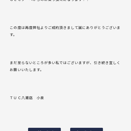
この度は再度弊社よりご成約頂きまして誠にありがとうございま
す。
まだ至らないところが多い私ではございますが、引き続き宜しく
お願いいたします。
ＴＵＣ八潮店 小泉