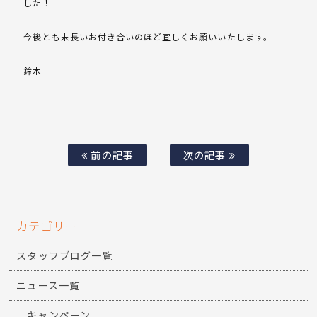
した！
今後とも末長いお付き合いのほど宜しくお願いいたします。
鈴木
前の記事
次の記事
カテゴリー
スタッフブログ一覧
ニュース一覧
キャンペーン