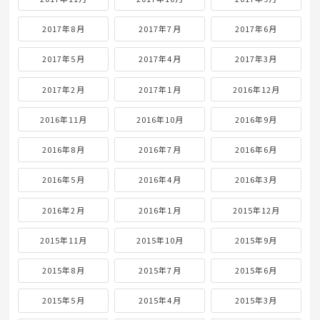
2017年8月
2017年7月
2017年6月
2017年5月
2017年4月
2017年3月
2017年2月
2017年1月
2016年12月
2016年11月
2016年10月
2016年9月
2016年8月
2016年7月
2016年6月
2016年5月
2016年4月
2016年3月
2016年2月
2016年1月
2015年12月
2015年11月
2015年10月
2015年9月
2015年8月
2015年7月
2015年6月
2015年5月
2015年4月
2015年3月