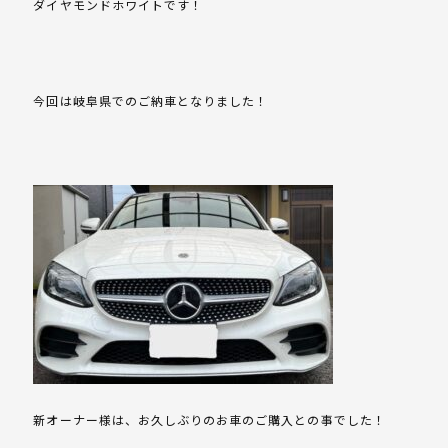
ダイヤモンドホワイトです！
今回は岐阜県でのご納車となりました！
新オーナー様は、お久しぶりのお車のご購入との事でした！