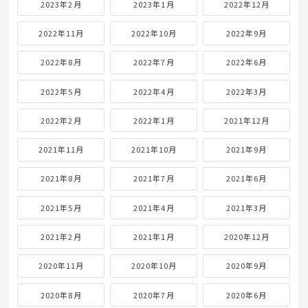
2023年2月
2023年1月
2022年12月
2022年11月
2022年10月
2022年9月
2022年8月
2022年7月
2022年6月
2022年5月
2022年4月
2022年3月
2022年2月
2022年1月
2021年12月
2021年11月
2021年10月
2021年9月
2021年8月
2021年7月
2021年6月
2021年5月
2021年4月
2021年3月
2021年2月
2021年1月
2020年12月
2020年11月
2020年10月
2020年9月
2020年8月
2020年7月
2020年6月