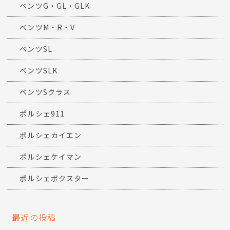
ベンツG・GL・GLK
ベンツM・R・V
ベンツSL
ベンツSLK
ベンツSクラス
ポルシェ911
ポルシェカイエン
ポルシェケイマン
ポルシェボクスター
最近の投稿