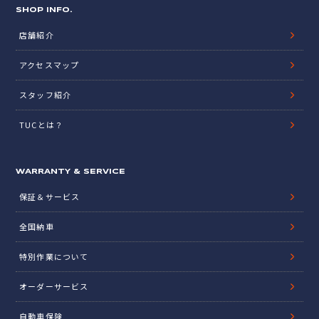
SHOP INFO.
店舗紹介
アクセスマップ
スタッフ紹介
TUCとは？
WARRANTY & SERVICE
保証＆サービス
全国納車
特別作業について
オーダーサービス
自動車保険