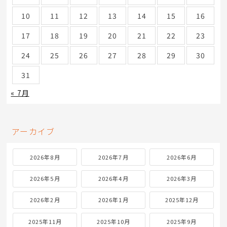
10
11
12
13
14
15
16
17
18
19
20
21
22
23
24
25
26
27
28
29
30
31
« 7月
アーカイブ
2026年8月
2026年7月
2026年6月
2026年5月
2026年4月
2026年3月
2026年2月
2026年1月
2025年12月
2025年11月
2025年10月
2025年9月