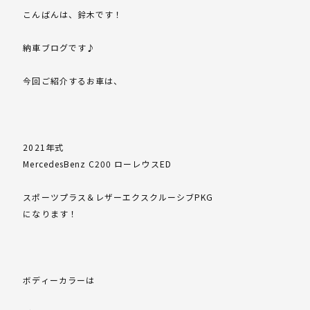
こんばんは、鈴木です！
納車ブログです♪
今回ご紹介するお車は、
2021年式
MercedesBenz C200 ローレウスED
スポーツプラス＆レザーエクスクルーシブPKG
になります！
ボディーカラーは