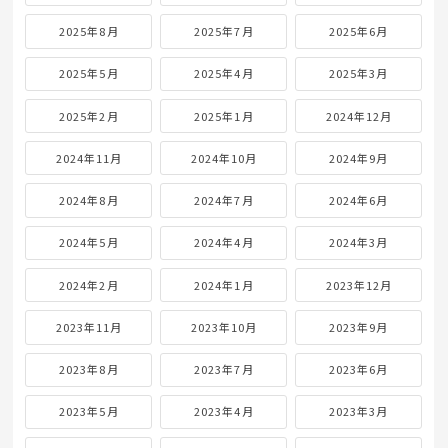
2025年8月
2025年7月
2025年6月
2025年5月
2025年4月
2025年3月
2025年2月
2025年1月
2024年12月
2024年11月
2024年10月
2024年9月
2024年8月
2024年7月
2024年6月
2024年5月
2024年4月
2024年3月
2024年2月
2024年1月
2023年12月
2023年11月
2023年10月
2023年9月
2023年8月
2023年7月
2023年6月
2023年5月
2023年4月
2023年3月