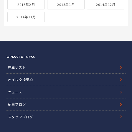
2015年2月
2015年1月
2014年12月
2014年11月
UPDATE INFO.
在庫リスト
オイル交換予約
ニュース
納車ブログ
スタッフブログ