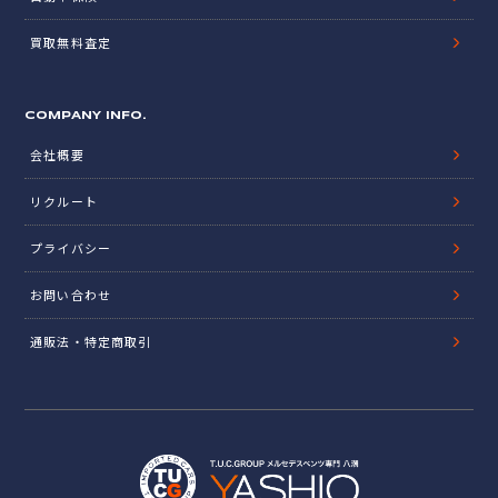
買取無料査定
COMPANY INFO.
会社概要
リクルート
プライバシー
お問い合わせ
通販法・特定商取引