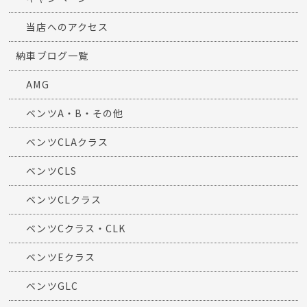
当店へのアクセス
納車ブログ一覧
AMG
ベンツA・B・その他
ベンツCLAクラス
ベンツCLS
ベンツCLクラス
ベンツCクラス・CLK
ベンツEクラス
ベンツGLC