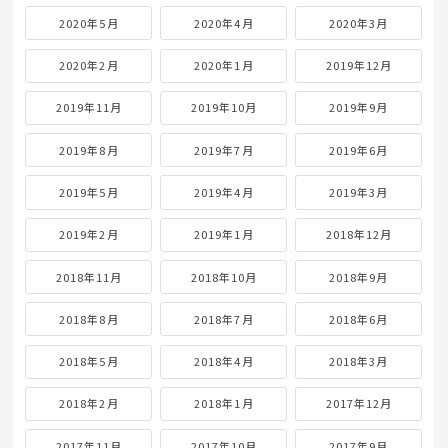
2020年5月
2020年4月
2020年3月
2020年2月
2020年1月
2019年12月
2019年11月
2019年10月
2019年9月
2019年8月
2019年7月
2019年6月
2019年5月
2019年4月
2019年3月
2019年2月
2019年1月
2018年12月
2018年11月
2018年10月
2018年9月
2018年8月
2018年7月
2018年6月
2018年5月
2018年4月
2018年3月
2018年2月
2018年1月
2017年12月
2017年11月
2017年10月
2017年9月