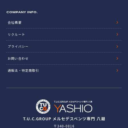
COMPANY INFO.
会社概要
リクルート
プライバシー
お問い合わせ
通販法・特定商取引
T.U.C.GROUP メルセデスベンツ専門 八潮
〒340-0816