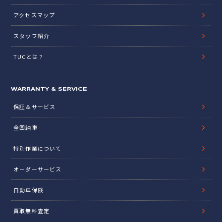
アクセスマップ
スタッフ紹介
TUCとは？
WARRANTY & SERVICE
保証＆サービス
全国納車
特別作業について
オーダーサービス
自動車保険
買取無料査定