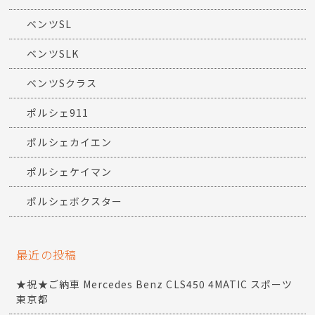
ベンツSL
ベンツSLK
ベンツSクラス
ポルシェ911
ポルシェカイエン
ポルシェケイマン
ポルシェボクスター
最近の投稿
★祝★ご納車 Mercedes Benz CLS450 4MATIC スポーツ
東京都