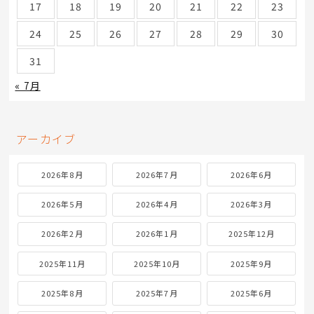
17
18
19
20
21
22
23
24
25
26
27
28
29
30
31
« 7月
アーカイブ
2026年8月
2026年7月
2026年6月
2026年5月
2026年4月
2026年3月
2026年2月
2026年1月
2025年12月
2025年11月
2025年10月
2025年9月
2025年8月
2025年7月
2025年6月