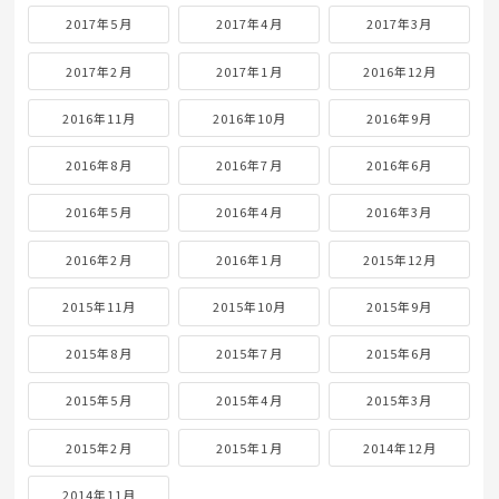
2017年5月
2017年4月
2017年3月
2017年2月
2017年1月
2016年12月
2016年11月
2016年10月
2016年9月
2016年8月
2016年7月
2016年6月
2016年5月
2016年4月
2016年3月
2016年2月
2016年1月
2015年12月
2015年11月
2015年10月
2015年9月
2015年8月
2015年7月
2015年6月
2015年5月
2015年4月
2015年3月
2015年2月
2015年1月
2014年12月
2014年11月