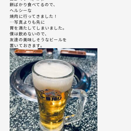
餅ばかり食べてるので、
ヘルシーな
焼肉に行ってきました！
…写真よりも先に
胃を満たしてしまいました。
僕は飲めないので、
友達の美味しそうなビールを
置いておきます。