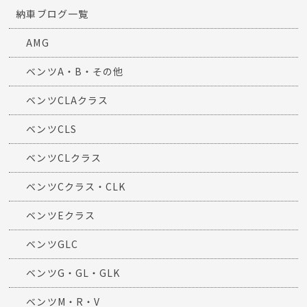
納車ブログ一覧
AMG
ベンツA・B・その他
ベンツCLAクラス
ベンツCLS
ベンツCLクラス
ベンツCクラス・CLK
ベンツEクラス
ベンツGLC
ベンツG・GL・GLK
ベンツM・R・V