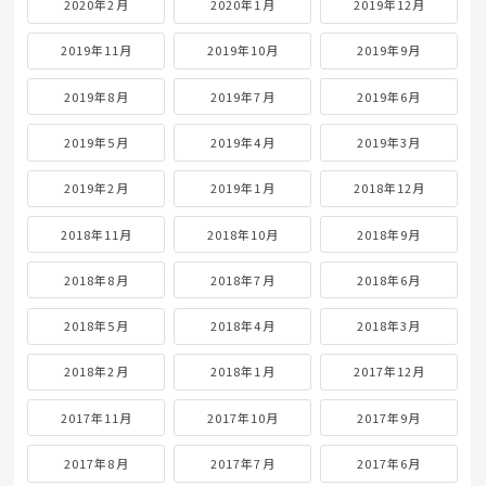
2020年2月
2020年1月
2019年12月
2019年11月
2019年10月
2019年9月
2019年8月
2019年7月
2019年6月
2019年5月
2019年4月
2019年3月
2019年2月
2019年1月
2018年12月
2018年11月
2018年10月
2018年9月
2018年8月
2018年7月
2018年6月
2018年5月
2018年4月
2018年3月
2018年2月
2018年1月
2017年12月
2017年11月
2017年10月
2017年9月
2017年8月
2017年7月
2017年6月