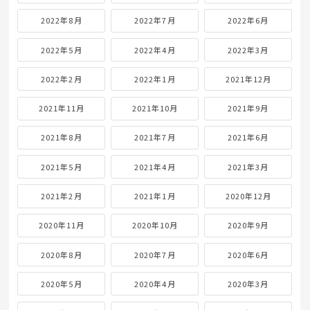
2022年8月
2022年7月
2022年6月
2022年5月
2022年4月
2022年3月
2022年2月
2022年1月
2021年12月
2021年11月
2021年10月
2021年9月
2021年8月
2021年7月
2021年6月
2021年5月
2021年4月
2021年3月
2021年2月
2021年1月
2020年12月
2020年11月
2020年10月
2020年9月
2020年8月
2020年7月
2020年6月
2020年5月
2020年4月
2020年3月