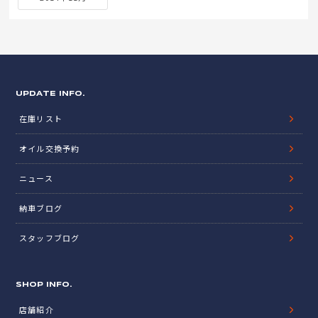
UPDATE INFO.
在庫リスト
オイル交換予約
ニュース
納車ブログ
スタッフブログ
SHOP INFO.
店舗紹介