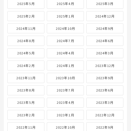
2025年5月
2025年4月
2025年3月
2025年2月
2025年1月
2024年12月
2024年11月
2024年10月
2024年9月
2024年8月
2024年7月
2024年6月
2024年5月
2024年4月
2024年3月
2024年2月
2024年1月
2023年12月
2023年11月
2023年10月
2023年9月
2023年8月
2023年7月
2023年6月
2023年5月
2023年4月
2023年3月
2023年2月
2023年1月
2022年12月
2022年11月
2022年10月
2022年9月