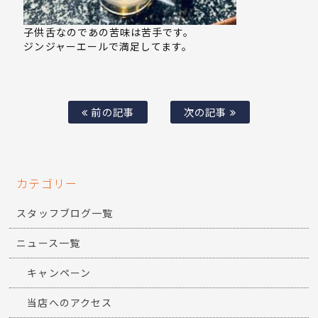
子供舌なのであの苦味は苦手です。
ジンジャーエールで満足してます。
前の記事
次の記事
カテゴリー
スタッフブログ一覧
ニュース一覧
キャンペーン
当店へのアクセス