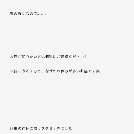
家の近くなので。。。
お店が知りたい方は個別にご連絡ください！
※行こうとすると、なぜかお休みが多いお店です笑
月末の連休に向けスタミナをつけた