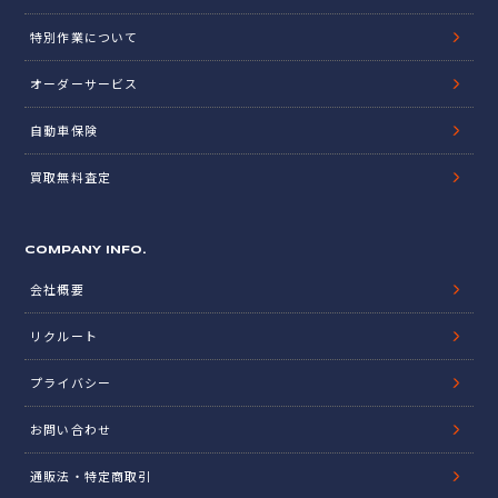
特別作業について
オーダーサービス
自動車保険
買取無料査定
COMPANY INFO.
会社概要
リクルート
プライバシー
お問い合わせ
通販法・特定商取引