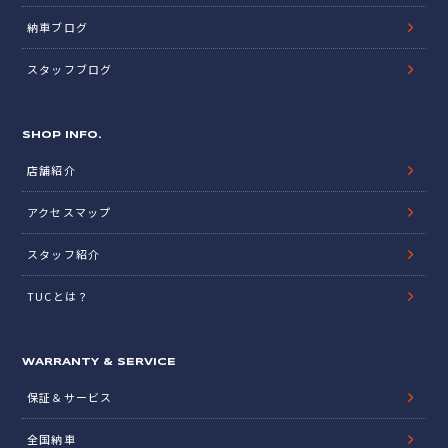
納車ブログ
スタッフブログ
SHOP INFO.
店舗紹介
アクセスマップ
スタッフ紹介
TUCとは？
WARRANTY & SERVICE
保証＆サービス
全国納車