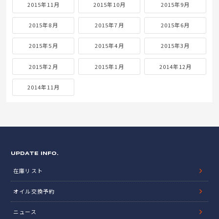
2015年11月
2015年10月
2015年9月
2015年8月
2015年7月
2015年6月
2015年5月
2015年4月
2015年3月
2015年2月
2015年1月
2014年12月
2014年11月
UPDATE INFO.
在庫リスト
オイル交換予約
ニュース