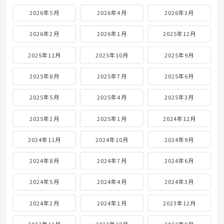
2026年5月
2026年4月
2026年3月
2026年2月
2026年1月
2025年12月
2025年11月
2025年10月
2025年9月
2025年8月
2025年7月
2025年6月
2025年5月
2025年4月
2025年3月
2025年2月
2025年1月
2024年12月
2024年11月
2024年10月
2024年9月
2024年8月
2024年7月
2024年6月
2024年5月
2024年4月
2024年3月
2024年2月
2024年1月
2023年12月
2023年11月
2023年10月
2023年9月