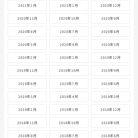
2021年2月
2021年1月
2020年12月
2020年11月
2020年10月
2020年9月
2020年8月
2020年7月
2020年6月
2020年5月
2020年4月
2020年3月
2020年2月
2020年1月
2019年12月
2019年11月
2019年10月
2019年9月
2019年8月
2019年7月
2019年6月
2019年5月
2019年4月
2019年3月
2019年2月
2019年1月
2018年12月
2018年11月
2018年10月
2018年9月
2018年8月
2018年7月
2018年6月