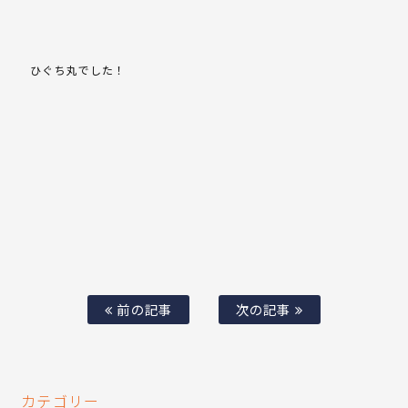
ひぐち丸でした！
前の記事
次の記事
カテゴリー