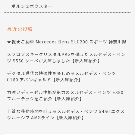
ポルシェボクスター
最近の投稿
★祝★ご納車 Mercedes Benz SLC200 スポーツ 神奈川県
スワロフスキークリスタルPKGを備えたメルセデス・ベン
ツ S550 クーペが入庫しました【新入庫紹介】
デジタル世代の快適性を楽しめるメルセデス・ベンツ
C180 アバンギャルド【新入庫紹介】
力強いディーゼル性能が魅力のメルセデス・ベンツ E350
ブルーテックをご紹介【新入庫紹介】
上質な移動時間を叶えるメルセデス・ベンツ S450 エクス
クルーシブ AMGライン【新入庫紹介】