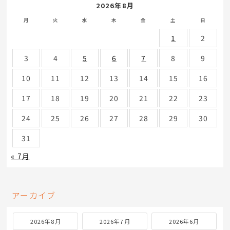
2026年8月
月
火
水
木
金
土
日
1
2
3
4
5
6
7
8
9
10
11
12
13
14
15
16
17
18
19
20
21
22
23
24
25
26
27
28
29
30
31
« 7月
アーカイブ
2026年8月
2026年7月
2026年6月