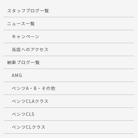
スタッフブログ一覧
ニュース一覧
キャンペーン
当店へのアクセス
納車ブログ一覧
AMG
ベンツA・B・その他
ベンツCLAクラス
ベンツCLS
ベンツCLクラス