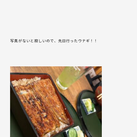
写真がないと寂しいので、先日行ったウナギ！！