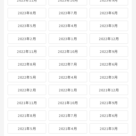
2023年8月
2023年7月
2023年6月
2023年5月
2023年4月
2023年3月
2023年2月
2023年1月
2022年12月
2022年11月
2022年10月
2022年9月
2022年8月
2022年7月
2022年6月
2022年5月
2022年4月
2022年3月
2022年2月
2022年1月
2021年12月
2021年11月
2021年10月
2021年9月
2021年8月
2021年7月
2021年6月
2021年5月
2021年4月
2021年3月