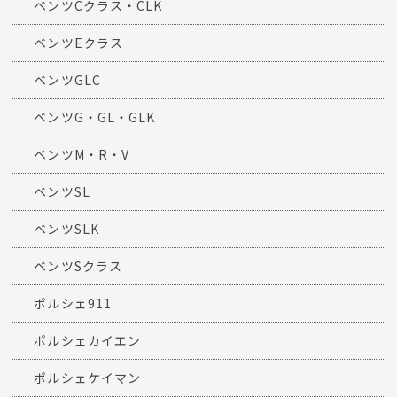
ベンツCクラス・CLK
ベンツEクラス
ベンツGLC
ベンツG・GL・GLK
ベンツM・R・V
ベンツSL
ベンツSLK
ベンツSクラス
ポルシェ911
ポルシェカイエン
ポルシェケイマン