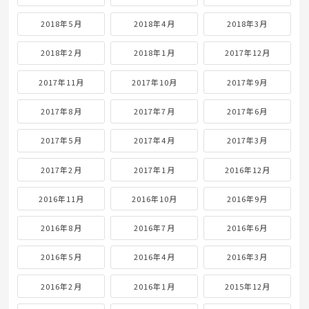
2018年5月
2018年4月
2018年3月
2018年2月
2018年1月
2017年12月
2017年11月
2017年10月
2017年9月
2017年8月
2017年7月
2017年6月
2017年5月
2017年4月
2017年3月
2017年2月
2017年1月
2016年12月
2016年11月
2016年10月
2016年9月
2016年8月
2016年7月
2016年6月
2016年5月
2016年4月
2016年3月
2016年2月
2016年1月
2015年12月