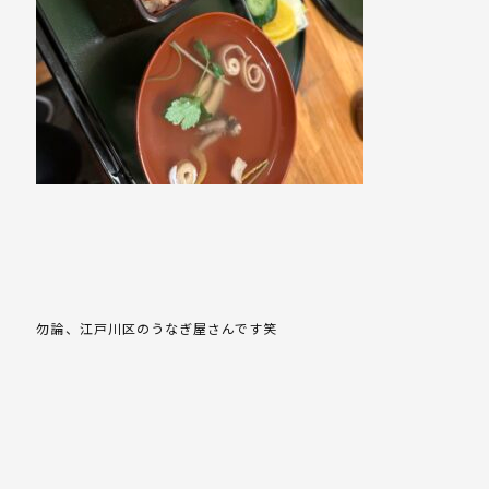
勿論、江戸川区のうなぎ屋さんです笑