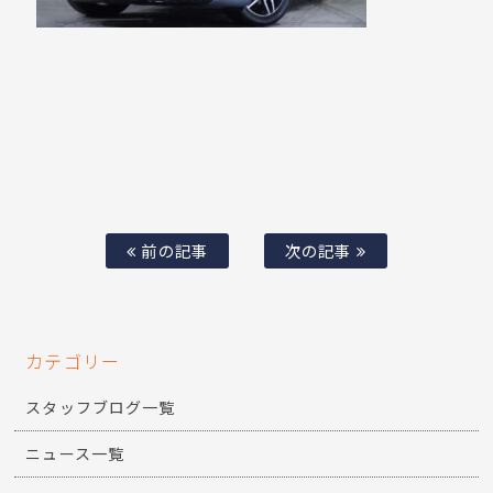
前の記事
次の記事
カテゴリー
スタッフブログ一覧
ニュース一覧