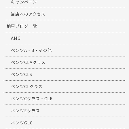
キャンペーン
当店へのアクセス
納車ブログ一覧
AMG
ベンツA・B・その他
ベンツCLAクラス
ベンツCLS
ベンツCLクラス
ベンツCクラス・CLK
ベンツEクラス
ベンツGLC