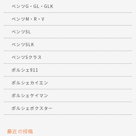
ベンツG・GL・GLK
ベンツM・R・V
ベンツSL
ベンツSLK
ベンツSクラス
ポルシェ911
ポルシェカイエン
ポルシェケイマン
ポルシェボクスター
最近の投稿