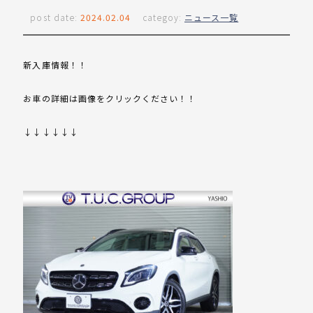
post date:
2024.02.04
categoy:
ニュース一覧
新入庫情報！！
お車の詳細は画像をクリックください！！
↓↓↓↓↓↓