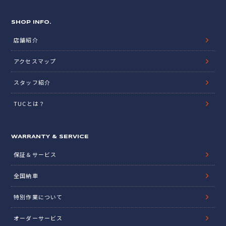
SHOP INFO.
店舗紹介
アクセスマップ
スタッフ紹介
TUCとは？
WARRANTY & SERVICE
保証＆サービス
全国納車
特別作業について
オーダーサービス