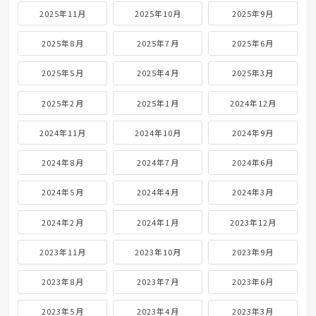
2025年11月
2025年10月
2025年9月
2025年8月
2025年7月
2025年6月
2025年5月
2025年4月
2025年3月
2025年2月
2025年1月
2024年12月
2024年11月
2024年10月
2024年9月
2024年8月
2024年7月
2024年6月
2024年5月
2024年4月
2024年3月
2024年2月
2024年1月
2023年12月
2023年11月
2023年10月
2023年9月
2023年8月
2023年7月
2023年6月
2023年5月
2023年4月
2023年3月