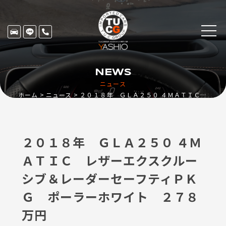
NEWS
ニュース
ホーム
ニュース
２０１８年 ＧＬＡ２５０ ４ＭＡＴＩＣ レザーエクスクルーシブ＆レーダーセーフティＰＫＧ ポーラーホワイト ２７８万円
２０１８年 ＧＬＡ２５０ ４Ｍ
ＡＴＩＣ レザーエクスクルー
シブ＆レーダーセーフティＰＫ
Ｇ ポーラーホワイト ２７８
万円