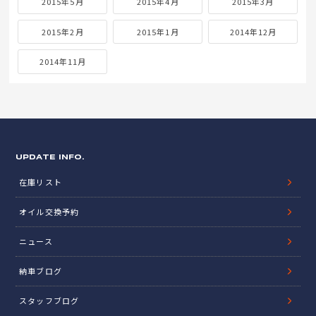
2015年5月
2015年4月
2015年3月
2015年2月
2015年1月
2014年12月
2014年11月
UPDATE INFO.
在庫リスト
オイル交換予約
ニュース
納車ブログ
スタッフブログ