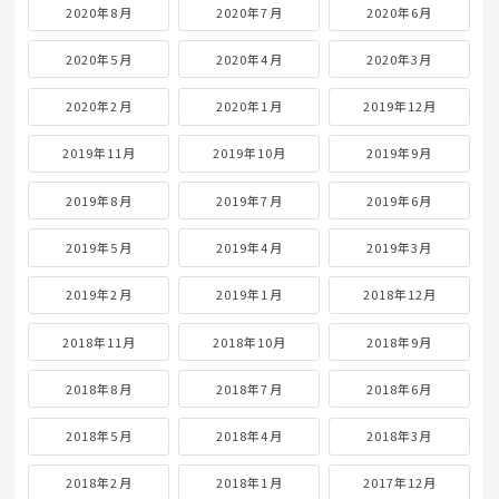
2020年8月
2020年7月
2020年6月
2020年5月
2020年4月
2020年3月
2020年2月
2020年1月
2019年12月
2019年11月
2019年10月
2019年9月
2019年8月
2019年7月
2019年6月
2019年5月
2019年4月
2019年3月
2019年2月
2019年1月
2018年12月
2018年11月
2018年10月
2018年9月
2018年8月
2018年7月
2018年6月
2018年5月
2018年4月
2018年3月
2018年2月
2018年1月
2017年12月