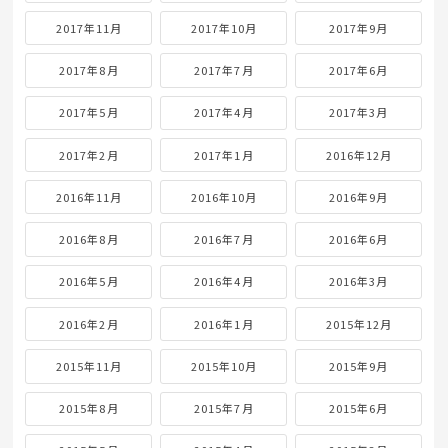
2017年11月
2017年10月
2017年9月
2017年8月
2017年7月
2017年6月
2017年5月
2017年4月
2017年3月
2017年2月
2017年1月
2016年12月
2016年11月
2016年10月
2016年9月
2016年8月
2016年7月
2016年6月
2016年5月
2016年4月
2016年3月
2016年2月
2016年1月
2015年12月
2015年11月
2015年10月
2015年9月
2015年8月
2015年7月
2015年6月