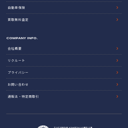
自動車保険
買取無料査定
COMPANY INFO.
会社概要
リクルート
プライバシー
お問い合わせ
通販法・特定商取引