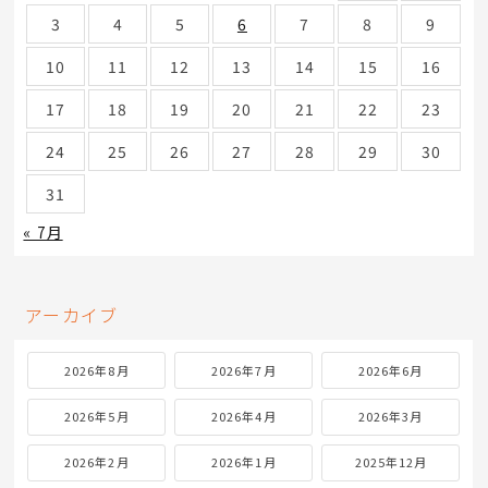
3
4
5
6
7
8
9
10
11
12
13
14
15
16
17
18
19
20
21
22
23
24
25
26
27
28
29
30
31
« 7月
アーカイブ
2026年8月
2026年7月
2026年6月
2026年5月
2026年4月
2026年3月
2026年2月
2026年1月
2025年12月