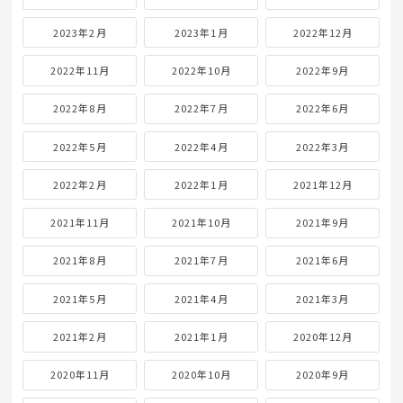
2023年2月
2023年1月
2022年12月
2022年11月
2022年10月
2022年9月
2022年8月
2022年7月
2022年6月
2022年5月
2022年4月
2022年3月
2022年2月
2022年1月
2021年12月
2021年11月
2021年10月
2021年9月
2021年8月
2021年7月
2021年6月
2021年5月
2021年4月
2021年3月
2021年2月
2021年1月
2020年12月
2020年11月
2020年10月
2020年9月