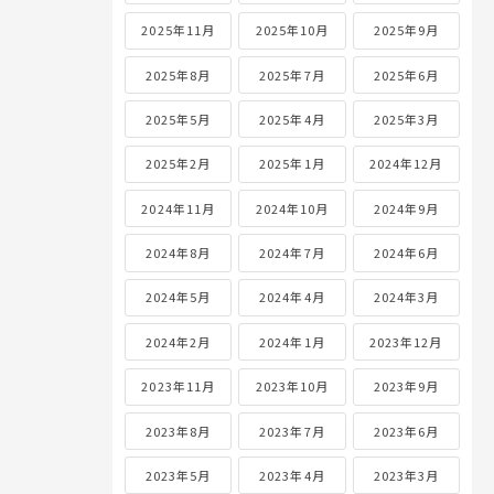
2025年11月
2025年10月
2025年9月
2025年8月
2025年7月
2025年6月
2025年5月
2025年4月
2025年3月
2025年2月
2025年1月
2024年12月
2024年11月
2024年10月
2024年9月
2024年8月
2024年7月
2024年6月
2024年5月
2024年4月
2024年3月
2024年2月
2024年1月
2023年12月
2023年11月
2023年10月
2023年9月
2023年8月
2023年7月
2023年6月
2023年5月
2023年4月
2023年3月