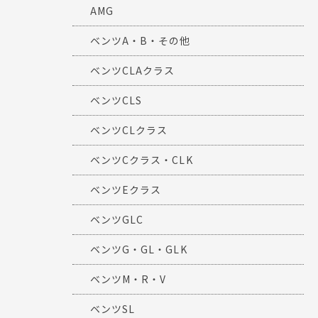
AMG
ベンツA・B・その他
ベンツCLAクラス
ベンツCLS
ベンツCLクラス
ベンツCクラス・CLK
ベンツEクラス
ベンツGLC
ベンツG・GL・GLK
ベンツM・R・V
ベンツSL