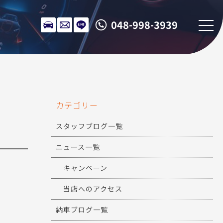
048-998-3939
カテゴリー
スタッフブログ一覧
ニュース一覧
キャンペーン
当店へのアクセス
納車ブログ一覧