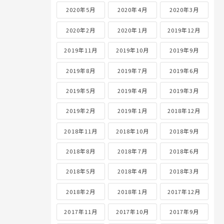
2020年5月
2020年4月
2020年3月
2020年2月
2020年1月
2019年12月
2019年11月
2019年10月
2019年9月
2019年8月
2019年7月
2019年6月
2019年5月
2019年4月
2019年3月
2019年2月
2019年1月
2018年12月
2018年11月
2018年10月
2018年9月
2018年8月
2018年7月
2018年6月
2018年5月
2018年4月
2018年3月
2018年2月
2018年1月
2017年12月
2017年11月
2017年10月
2017年9月