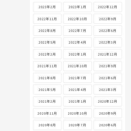
2023年2月
2023年1月
2022年12月
2022年11月
2022年10月
2022年9月
2022年8月
2022年7月
2022年6月
2022年5月
2022年4月
2022年3月
2022年2月
2022年1月
2021年12月
2021年11月
2021年10月
2021年9月
2021年8月
2021年7月
2021年6月
2021年5月
2021年4月
2021年3月
2021年2月
2021年1月
2020年12月
2020年11月
2020年10月
2020年9月
2020年8月
2020年7月
2020年6月