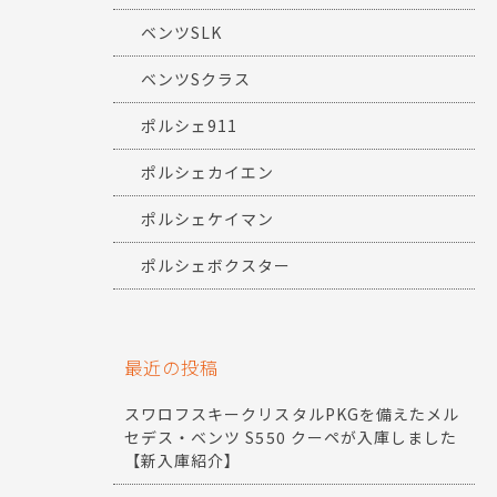
ベンツSLK
ベンツSクラス
ポルシェ911
ポルシェカイエン
ポルシェケイマン
ポルシェボクスター
最近の投稿
スワロフスキークリスタルPKGを備えたメル
セデス・ベンツ S550 クーペが入庫しました
【新入庫紹介】