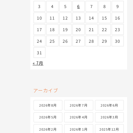
3
4
5
6
7
8
9
10
11
12
13
14
15
16
17
18
19
20
21
22
23
24
25
26
27
28
29
30
31
« 7月
アーカイブ
2026年8月
2026年7月
2026年6月
2026年5月
2026年4月
2026年3月
2026年2月
2026年1月
2025年12月