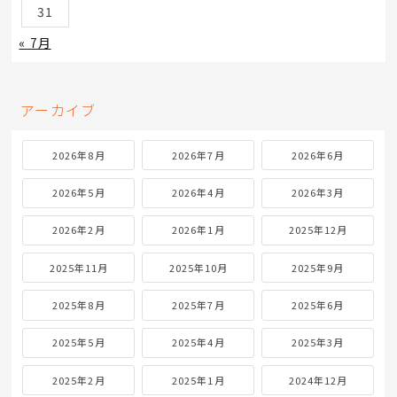
31
« 7月
アーカイブ
2026年8月
2026年7月
2026年6月
2026年5月
2026年4月
2026年3月
2026年2月
2026年1月
2025年12月
2025年11月
2025年10月
2025年9月
2025年8月
2025年7月
2025年6月
2025年5月
2025年4月
2025年3月
2025年2月
2025年1月
2024年12月