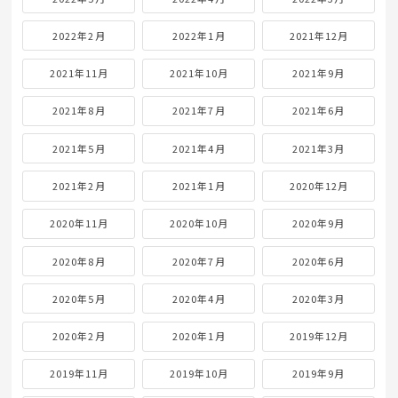
2022年2月
2022年1月
2021年12月
2021年11月
2021年10月
2021年9月
2021年8月
2021年7月
2021年6月
2021年5月
2021年4月
2021年3月
2021年2月
2021年1月
2020年12月
2020年11月
2020年10月
2020年9月
2020年8月
2020年7月
2020年6月
2020年5月
2020年4月
2020年3月
2020年2月
2020年1月
2019年12月
2019年11月
2019年10月
2019年9月