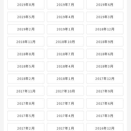
2019年8月
2019年7月
2019年6月
2019年5月
2019年4月
2019年3月
2019年2月
2019年1月
2018年12月
2018年11月
2018年10月
2018年9月
2018年8月
2018年7月
2018年6月
2018年5月
2018年4月
2018年3月
2018年2月
2018年1月
2017年12月
2017年11月
2017年10月
2017年9月
2017年8月
2017年7月
2017年6月
2017年5月
2017年4月
2017年3月
2017年2月
2017年1月
2016年12月