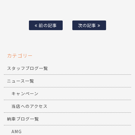
前の記事
次の記事
カテゴリー
スタッフブログ一覧
ニュース一覧
キャンペーン
当店へのアクセス
納車ブログ一覧
AMG