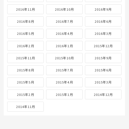
2016年11月
2016年10月
2016年9月
2016年8月
2016年7月
2016年6月
2016年5月
2016年4月
2016年3月
2016年2月
2016年1月
2015年12月
2015年11月
2015年10月
2015年9月
2015年8月
2015年7月
2015年6月
2015年5月
2015年4月
2015年3月
2015年2月
2015年1月
2014年12月
2014年11月