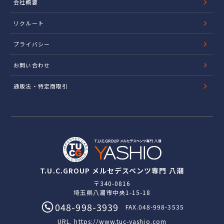
会社概要
リクルート
プライバシー
お問い合わせ
通販法・特定商取引
T.U.C.GROUP メルセデスベンツ専門 八潮
〒340-0816
埼玉県八潮市中央1-15-18
048-998-3939
FAX.048-998-3535
URL.
https://www.tuc-yashio.com