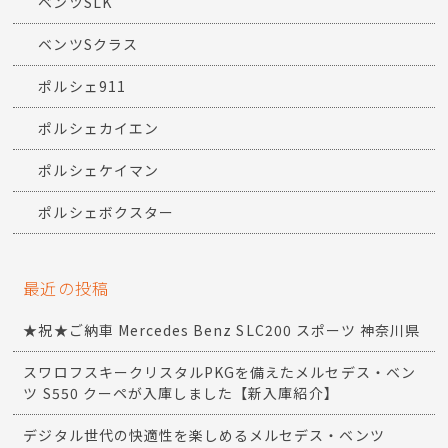
ベンツSLK
ベンツSクラス
ポルシェ911
ポルシェカイエン
ポルシェケイマン
ポルシェボクスター
最近の投稿
★祝★ご納車 Mercedes Benz SLC200 スポーツ 神奈川県
スワロフスキークリスタルPKGを備えたメルセデス・ベン
ツ S550 クーペが入庫しました【新入庫紹介】
デジタル世代の快適性を楽しめるメルセデス・ベンツ