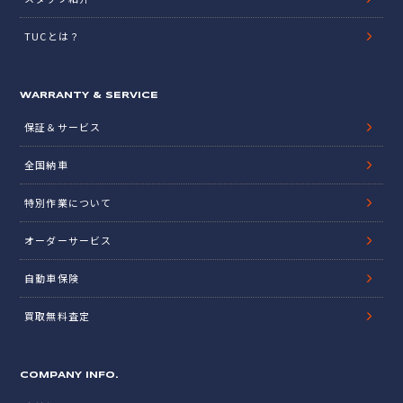
TUCとは？
WARRANTY & SERVICE
保証＆サービス
全国納車
特別作業について
オーダーサービス
自動車保険
買取無料査定
COMPANY INFO.