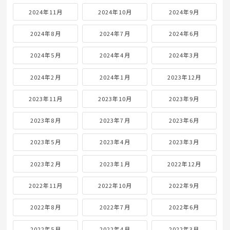
2024年11月
2024年10月
2024年9月
2024年8月
2024年7月
2024年6月
2024年5月
2024年4月
2024年3月
2024年2月
2024年1月
2023年12月
2023年11月
2023年10月
2023年9月
2023年8月
2023年7月
2023年6月
2023年5月
2023年4月
2023年3月
2023年2月
2023年1月
2022年12月
2022年11月
2022年10月
2022年9月
2022年8月
2022年7月
2022年6月
2022年5月
2022年4月
2022年3月