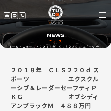
NEWS
ニュース
ホーム
ニュース
２０１８年 ＣＬＳ２２０ｄ スポーツ エクスクルーシブ＆レーダーセーフティＰＫＧ オブシディアンブラックＭ ４８８万円
２０１８年 ＣＬＳ２２０ｄ ス
ポーツ エクスクル
ーシブ＆レーダーセーフティＰ
ＫＧ オブシディ
アンブラックＭ ４８８万円