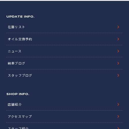
UPDATE INFO.
在庫リスト
オイル交換予約
ニュース
納車ブログ
スタッフブログ
SHOP INFO.
店舗紹介
アクセスマップ
スタッフ紹介