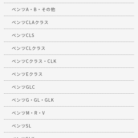
ベンツA・B・その他
ベンツCLAクラス
ベンツCLS
ベンツCLクラス
ベンツCクラス・CLK
ベンツEクラス
ベンツGLC
ベンツG・GL・GLK
ベンツM・R・V
ベンツSL