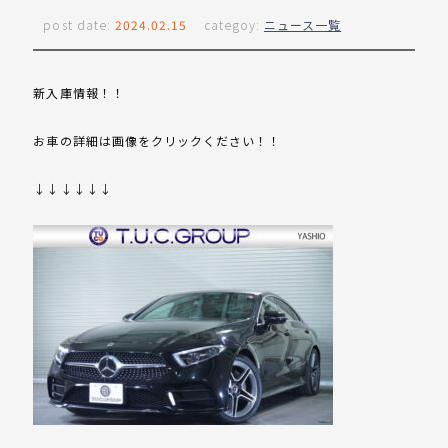
post date:
2024.02.15
categoy:
ニュース一覧
新入庫情報！！
お車の詳細は画像をクリックください！！
↓↓↓↓↓↓