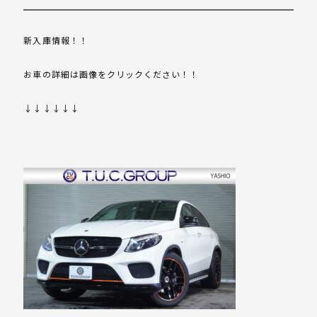
新入庫情報！！
お車の詳細は画像をクリックください！！
↓↓↓↓↓↓