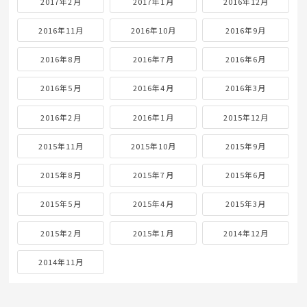
2017年2月
2017年1月
2016年12月
2016年11月
2016年10月
2016年9月
2016年8月
2016年7月
2016年6月
2016年5月
2016年4月
2016年3月
2016年2月
2016年1月
2015年12月
2015年11月
2015年10月
2015年9月
2015年8月
2015年7月
2015年6月
2015年5月
2015年4月
2015年3月
2015年2月
2015年1月
2014年12月
2014年11月