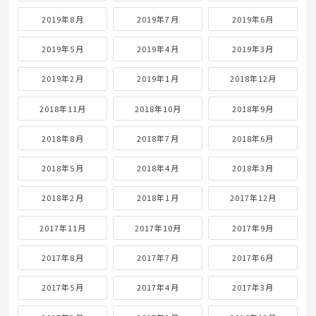
2019年8月
2019年7月
2019年6月
2019年5月
2019年4月
2019年3月
2019年2月
2019年1月
2018年12月
2018年11月
2018年10月
2018年9月
2018年8月
2018年7月
2018年6月
2018年5月
2018年4月
2018年3月
2018年2月
2018年1月
2017年12月
2017年11月
2017年10月
2017年9月
2017年8月
2017年7月
2017年6月
2017年5月
2017年4月
2017年3月