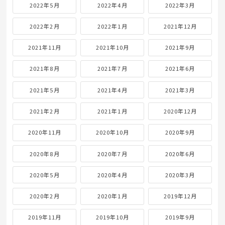
2022年5月
2022年4月
2022年3月
2022年2月
2022年1月
2021年12月
2021年11月
2021年10月
2021年9月
2021年8月
2021年7月
2021年6月
2021年5月
2021年4月
2021年3月
2021年2月
2021年1月
2020年12月
2020年11月
2020年10月
2020年9月
2020年8月
2020年7月
2020年6月
2020年5月
2020年4月
2020年3月
2020年2月
2020年1月
2019年12月
2019年11月
2019年10月
2019年9月