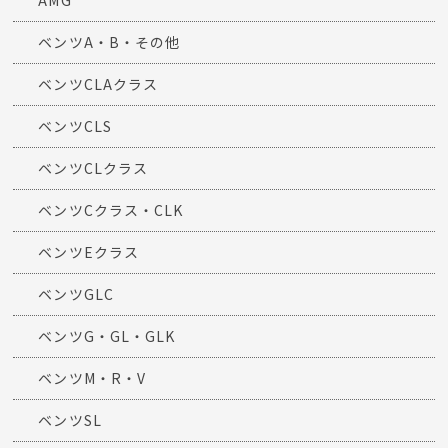
AMG
ベンツA・B・その他
ベンツCLAクラス
ベンツCLS
ベンツCLクラス
ベンツCクラス・CLK
ベンツEクラス
ベンツGLC
ベンツG・GL・GLK
ベンツM・R・V
ベンツSL