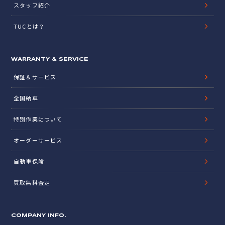
スタッフ紹介
TUCとは？
WARRANTY & SERVICE
保証＆サービス
全国納車
特別作業について
オーダーサービス
自動車保険
買取無料査定
COMPANY INFO.