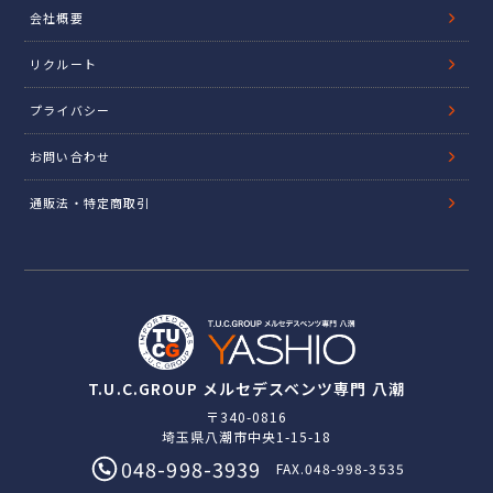
会社概要
リクルート
プライバシー
お問い合わせ
通販法・特定商取引
T.U.C.GROUP メルセデスベンツ専門 八潮
〒340-0816
埼玉県八潮市中央1-15-18
048-998-3939
FAX.048-998-3535