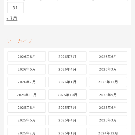
31
« 7月
アーカイブ
2026年8月
2026年7月
2026年6月
2026年5月
2026年4月
2026年3月
2026年2月
2026年1月
2025年12月
2025年11月
2025年10月
2025年9月
2025年8月
2025年7月
2025年6月
2025年5月
2025年4月
2025年3月
2025年2月
2025年1月
2024年12月