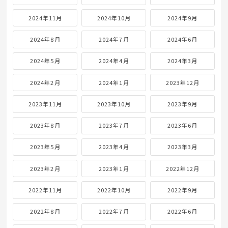
2024年11月
2024年10月
2024年9月
2024年8月
2024年7月
2024年6月
2024年5月
2024年4月
2024年3月
2024年2月
2024年1月
2023年12月
2023年11月
2023年10月
2023年9月
2023年8月
2023年7月
2023年6月
2023年5月
2023年4月
2023年3月
2023年2月
2023年1月
2022年12月
2022年11月
2022年10月
2022年9月
2022年8月
2022年7月
2022年6月