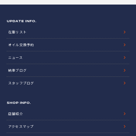
UPDATE INFO.
在庫リスト
オイル交換予約
ニュース
納車ブログ
スタッフブログ
SHOP INFO.
店舗紹介
アクセスマップ