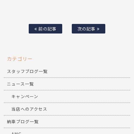
前の記事
次の記事
カテゴリー
スタッフブログ一覧
ニュース一覧
キャンペーン
当店へのアクセス
納車ブログ一覧