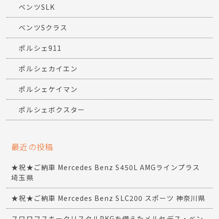
ベンツSLK
ベンツSクラス
ポルシェ911
ポルシェカイエン
ポルシェケイマン
ポルシェボクスター
最近の投稿
★祝★ご納車 Mercedes Benz S450L AMGラインプラス
埼玉県
★祝★ご納車 Mercedes Benz SLC200 スポーツ 神奈川県
スワロフスキークリスタルPKGを備えたメルセデス・ベン