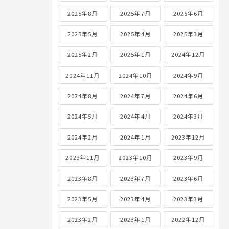
2025年8月
2025年7月
2025年6月
2025年5月
2025年4月
2025年3月
2025年2月
2025年1月
2024年12月
2024年11月
2024年10月
2024年9月
2024年8月
2024年7月
2024年6月
2024年5月
2024年4月
2024年3月
2024年2月
2024年1月
2023年12月
2023年11月
2023年10月
2023年9月
2023年8月
2023年7月
2023年6月
2023年5月
2023年4月
2023年3月
2023年2月
2023年1月
2022年12月