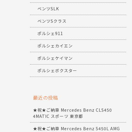
ベンツSLK
ベンツSクラス
ポルシェ911
ポルシェカイエン
ポルシェケイマン
ポルシェボクスター
最近の投稿
★祝★ご納車 Mercedes Benz CLS450
4MATIC スポーツ 東京都
★祝★ご納車 Mercedes Benz S450L AMG