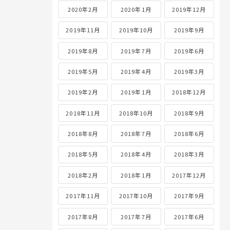
2020年2月
2020年1月
2019年12月
2019年11月
2019年10月
2019年9月
2019年8月
2019年7月
2019年6月
2019年5月
2019年4月
2019年3月
2019年2月
2019年1月
2018年12月
2018年11月
2018年10月
2018年9月
2018年8月
2018年7月
2018年6月
2018年5月
2018年4月
2018年3月
2018年2月
2018年1月
2017年12月
2017年11月
2017年10月
2017年9月
2017年8月
2017年7月
2017年6月