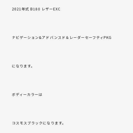
2021年式 B180 レザーEXC
ナビゲーション&アドバンスド＆レーダーセーフティPKG
になります。
ボディーカラーは
コスモスブラックになります。