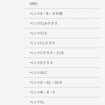
AMG
ベンツA・B・その他
ベンツCLAクラス
ベンツCLS
ベンツCLクラス
ベンツCクラス・CLK
ベンツEクラス
ベンツGLC
ベンツG・GL・GLK
ベンツM・R・V
ベンツSL