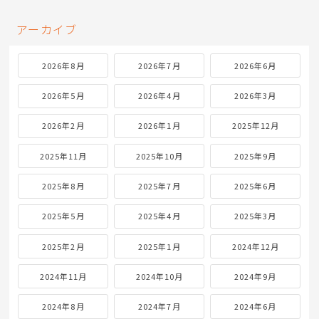
アーカイブ
2026年8月
2026年7月
2026年6月
2026年5月
2026年4月
2026年3月
2026年2月
2026年1月
2025年12月
2025年11月
2025年10月
2025年9月
2025年8月
2025年7月
2025年6月
2025年5月
2025年4月
2025年3月
2025年2月
2025年1月
2024年12月
2024年11月
2024年10月
2024年9月
2024年8月
2024年7月
2024年6月