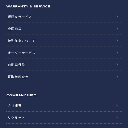
WARRANTY & SERVICE
保証＆サービス
全国納車
特別作業について
オーダーサービス
自動車保険
買取無料査定
COMPANY INFO.
会社概要
リクルート