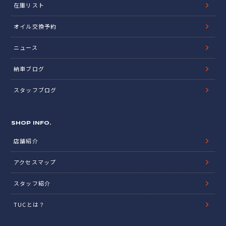
在庫リスト
オイル交換予約
ニュース
納車ブログ
スタッフブログ
SHOP INFO.
店舗紹介
アクセスマップ
スタッフ紹介
TUCとは？