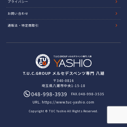
プライバシー
お問い合わせ
通販法・特定商取引
T.U.C.GROUP メルセデスベンツ専門 八潮
〒340-0816
埼玉県八潮市中央1-15-18
048-998-3939
FAX.048-998-3535
URL.
https://www.tuc-yashio.com
Copyright © TUC Yashio All Rights Reserved.