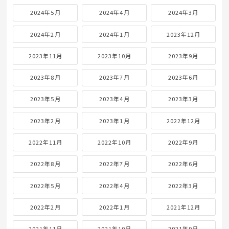
2024年5月
2024年4月
2024年3月
2024年2月
2024年1月
2023年12月
2023年11月
2023年10月
2023年9月
2023年8月
2023年7月
2023年6月
2023年5月
2023年4月
2023年3月
2023年2月
2023年1月
2022年12月
2022年11月
2022年10月
2022年9月
2022年8月
2022年7月
2022年6月
2022年5月
2022年4月
2022年3月
2022年2月
2022年1月
2021年12月
2021年11月
2021年10月
2021年9月