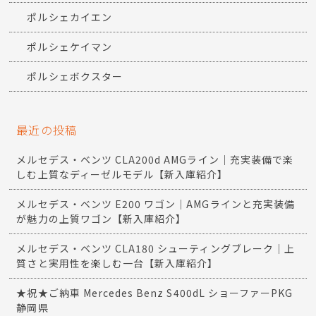
ポルシェカイエン
ポルシェケイマン
ポルシェボクスター
最近の投稿
メルセデス・ベンツ CLA200d AMGライン｜充実装備で楽
しむ上質なディーゼルモデル【新入庫紹介】
メルセデス・ベンツ E200 ワゴン｜AMGラインと充実装備
が魅力の上質ワゴン【新入庫紹介】
メルセデス・ベンツ CLA180 シューティングブレーク｜上
質さと実用性を楽しむ一台【新入庫紹介】
★祝★ご納車 Mercedes Benz S400dL ショーファーPKG
静岡県