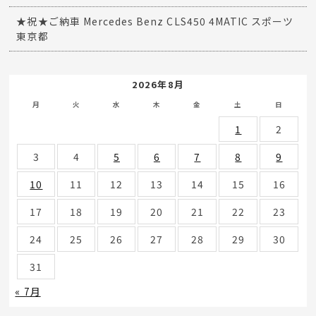
★祝★ご納車 Mercedes Benz CLS450 4MATIC スポーツ
東京都
2026年8月
月
火
水
木
金
土
日
1
2
3
4
5
6
7
8
9
10
11
12
13
14
15
16
17
18
19
20
21
22
23
24
25
26
27
28
29
30
31
« 7月