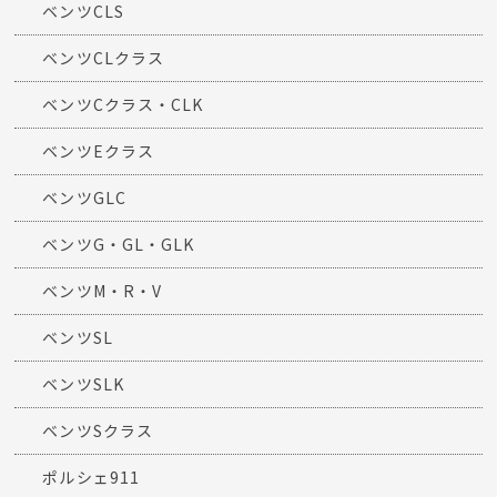
ベンツCLS
ベンツCLクラス
ベンツCクラス・CLK
ベンツEクラス
ベンツGLC
ベンツG・GL・GLK
ベンツM・R・V
ベンツSL
ベンツSLK
ベンツSクラス
ポルシェ911