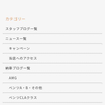
カテゴリー
スタッフブログ一覧
ニュース一覧
キャンペーン
当店へのアクセス
納車ブログ一覧
AMG
ベンツA・B・その他
ベンツCLAクラス