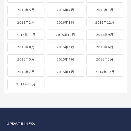
2016年5月
2016年4月
2016年3月
2016年2月
2016年1月
2015年12月
2015年11月
2015年10月
2015年9月
2015年8月
2015年7月
2015年6月
2015年5月
2015年4月
2015年3月
2015年2月
2015年1月
2014年12月
2014年11月
UPDATE INFO.