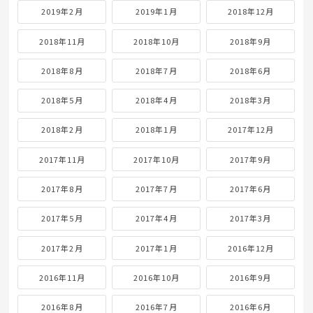
2019年2月
2019年1月
2018年12月
2018年11月
2018年10月
2018年9月
2018年8月
2018年7月
2018年6月
2018年5月
2018年4月
2018年3月
2018年2月
2018年1月
2017年12月
2017年11月
2017年10月
2017年9月
2017年8月
2017年7月
2017年6月
2017年5月
2017年4月
2017年3月
2017年2月
2017年1月
2016年12月
2016年11月
2016年10月
2016年9月
2016年8月
2016年7月
2016年6月