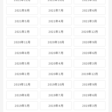
2021年8月
2021年7月
2021年6月
2021年5月
2021年4月
2021年3月
2021年2月
2021年1月
2020年12月
2020年11月
2020年10月
2020年9月
2020年8月
2020年7月
2020年6月
2020年5月
2020年4月
2020年3月
2020年2月
2020年1月
2019年12月
2019年11月
2019年10月
2019年9月
2019年8月
2019年7月
2019年6月
2019年5月
2019年4月
2019年3月