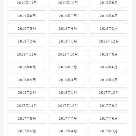
2019年11月
2019年10月
2019年9月
2019年8月
2019年7月
2019年6月
2019年5月
2019年4月
2019年3月
2019年2月
2019年1月
2018年12月
2018年11月
2018年10月
2018年9月
2018年8月
2018年7月
2018年6月
2018年5月
2018年4月
2018年3月
2018年2月
2018年1月
2017年12月
2017年11月
2017年10月
2017年9月
2017年8月
2017年7月
2017年6月
2017年5月
2017年4月
2017年3月