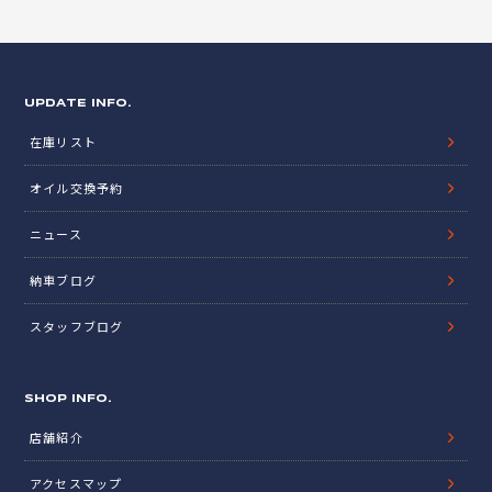
UPDATE INFO.
在庫リスト
オイル交換予約
ニュース
納車ブログ
スタッフブログ
SHOP INFO.
店舗紹介
アクセスマップ