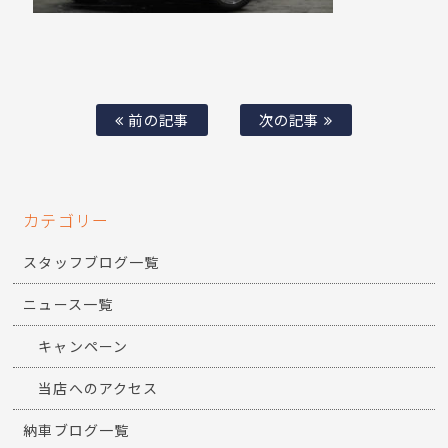
前の記事
次の記事
カテゴリー
スタッフブログ一覧
ニュース一覧
キャンペーン
当店へのアクセス
納車ブログ一覧