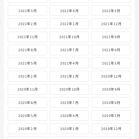
2022年5月
2022年4月
2022年3月
2022年2月
2022年1月
2021年12月
2021年11月
2021年10月
2021年9月
2021年8月
2021年7月
2021年6月
2021年5月
2021年4月
2021年3月
2021年2月
2021年1月
2020年12月
2020年11月
2020年10月
2020年9月
2020年8月
2020年7月
2020年6月
2020年5月
2020年4月
2020年3月
2020年2月
2020年1月
2019年12月