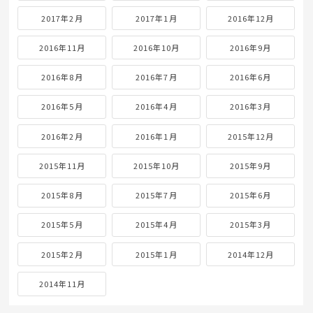
2017年2月
2017年1月
2016年12月
2016年11月
2016年10月
2016年9月
2016年8月
2016年7月
2016年6月
2016年5月
2016年4月
2016年3月
2016年2月
2016年1月
2015年12月
2015年11月
2015年10月
2015年9月
2015年8月
2015年7月
2015年6月
2015年5月
2015年4月
2015年3月
2015年2月
2015年1月
2014年12月
2014年11月