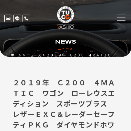
NEWS
ニュース
ホーム
ニュース
２０１９年 Ｃ２００ ４ＭＡＴＩＣ ワゴン ローレウスエディション スポーツプラス レザーＥＸＣ＆レーダーセーフティＰＫＧ ダイヤモンドホワイト
２０１９年 Ｃ２００ ４ＭＡ
ＴＩＣ ワゴン ローレウスエ
ディション スポーツプラス
レザーＥＸＣ＆レーダーセーフ
ティＰＫＧ ダイヤモンドホワ