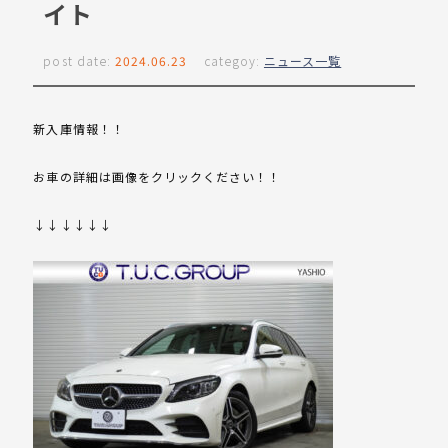
イト
post date:
2024.06.23
categoy:
ニュース一覧
新入庫情報！！
お車の詳細は画像をクリックください！！
↓↓↓↓↓↓