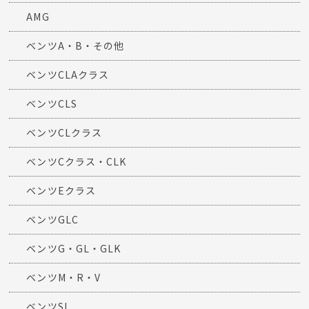
AMG
ベンツA・B・その他
ベンツCLAクラス
ベンツCLS
ベンツCLクラス
ベンツCクラス・CLK
ベンツEクラス
ベンツGLC
ベンツG・GL・GLK
ベンツM・R・V
ベンツSL