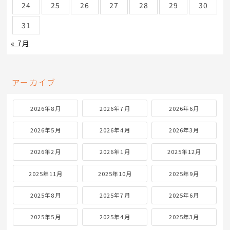
24
25
26
27
28
29
30
31
« 7月
アーカイブ
2026年8月
2026年7月
2026年6月
2026年5月
2026年4月
2026年3月
2026年2月
2026年1月
2025年12月
2025年11月
2025年10月
2025年9月
2025年8月
2025年7月
2025年6月
2025年5月
2025年4月
2025年3月