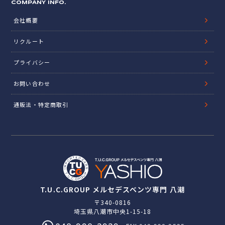
COMPANY INFO.
会社概要
リクルート
プライバシー
お問い合わせ
通販法・特定商取引
T.U.C.GROUP メルセデスベンツ専門 八潮
〒340-0816
埼玉県八潮市中央1-15-18