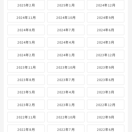
2025年2月
2025年1月
2024年12月
2024年11月
2024年10月
2024年9月
2024年8月
2024年7月
2024年6月
2024年5月
2024年4月
2024年3月
2024年2月
2024年1月
2023年12月
2023年11月
2023年10月
2023年9月
2023年8月
2023年7月
2023年6月
2023年5月
2023年4月
2023年3月
2023年2月
2023年1月
2022年12月
2022年11月
2022年10月
2022年9月
2022年8月
2022年7月
2022年6月