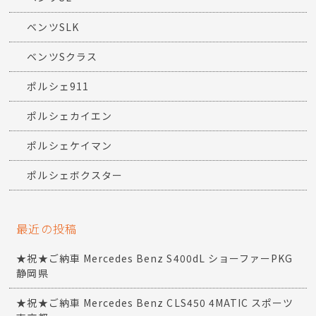
ベンツSLK
ベンツSクラス
ポルシェ911
ポルシェカイエン
ポルシェケイマン
ポルシェボクスター
最近の投稿
★祝★ご納車 Mercedes Benz S400dL ショーファーPKG
静岡県
★祝★ご納車 Mercedes Benz CLS450 4MATIC スポーツ