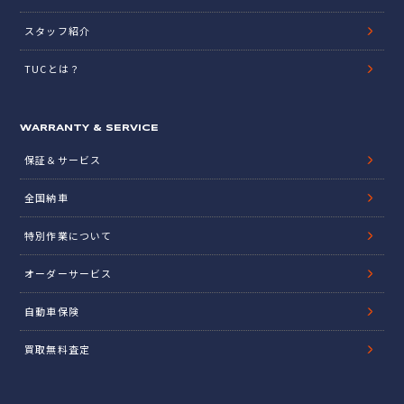
スタッフ紹介
TUCとは？
WARRANTY & SERVICE
保証＆サービス
全国納車
特別作業について
オーダーサービス
自動車保険
買取無料査定