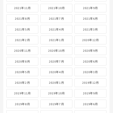
2021年11月
2021年10月
2021年9月
2021年8月
2021年7月
2021年6月
2021年5月
2021年4月
2021年3月
2021年2月
2021年1月
2020年12月
2020年11月
2020年10月
2020年9月
2020年8月
2020年7月
2020年6月
2020年5月
2020年4月
2020年3月
2020年2月
2020年1月
2019年12月
2019年11月
2019年10月
2019年9月
2019年8月
2019年7月
2019年6月