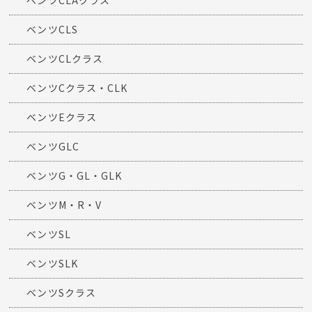
ベンツCLAクラス
ベンツCLS
ベンツCLクラス
ベンツCクラス・CLK
ベンツEクラス
ベンツGLC
ベンツG・GL・GLK
ベンツM・R・V
ベンツSL
ベンツSLK
ベンツSクラス