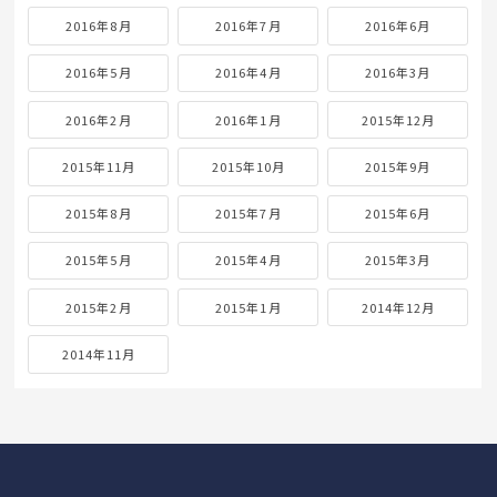
2016年8月
2016年7月
2016年6月
2016年5月
2016年4月
2016年3月
2016年2月
2016年1月
2015年12月
2015年11月
2015年10月
2015年9月
2015年8月
2015年7月
2015年6月
2015年5月
2015年4月
2015年3月
2015年2月
2015年1月
2014年12月
2014年11月