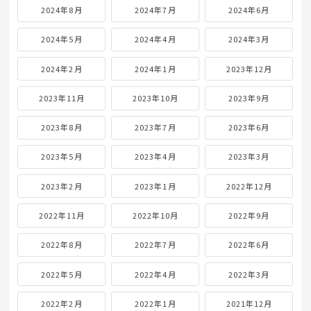
2024年8月
2024年7月
2024年6月
2024年5月
2024年4月
2024年3月
2024年2月
2024年1月
2023年12月
2023年11月
2023年10月
2023年9月
2023年8月
2023年7月
2023年6月
2023年5月
2023年4月
2023年3月
2023年2月
2023年1月
2022年12月
2022年11月
2022年10月
2022年9月
2022年8月
2022年7月
2022年6月
2022年5月
2022年4月
2022年3月
2022年2月
2022年1月
2021年12月