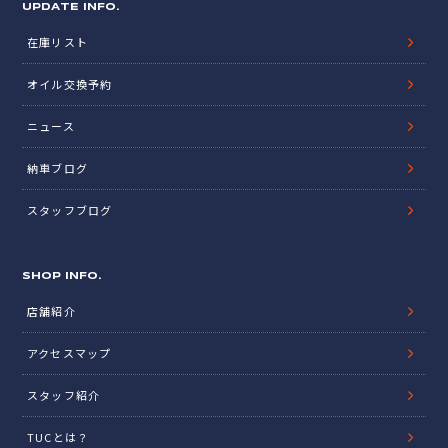
UPDATE INFO.
在庫リスト
オイル交換予約
ニュース
納車ブログ
スタッフブログ
SHOP INFO.
店舗紹介
アクセスマップ
スタッフ紹介
TUCとは？