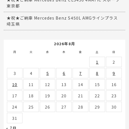
東京都
★祝★ご納車 Mercedes Benz S450L AMGラインプラス
埼玉県
2026年8月
月
火
水
木
金
土
日
1
2
3
4
5
6
7
8
9
10
11
12
13
14
15
16
17
18
19
20
21
22
23
24
25
26
27
28
29
30
31
« 7月