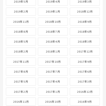
2019年5月
2019年4月
2019年3月
2019年2月
2019年1月
2018年12月
2018年11月
2018年10月
2018年9月
2018年8月
2018年7月
2018年6月
2018年5月
2018年4月
2018年3月
2018年2月
2018年1月
2017年12月
2017年11月
2017年10月
2017年9月
2017年8月
2017年7月
2017年6月
2017年5月
2017年4月
2017年3月
2017年2月
2017年1月
2016年12月
2016年11月
2016年10月
2016年9月