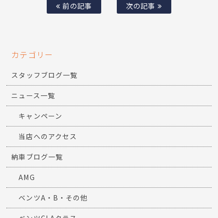
前の記事
次の記事
カテゴリー
スタッフブログ一覧
ニュース一覧
キャンペーン
当店へのアクセス
納車ブログ一覧
AMG
ベンツA・B・その他