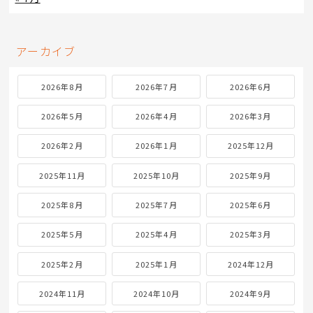
アーカイブ
2026年8月
2026年7月
2026年6月
2026年5月
2026年4月
2026年3月
2026年2月
2026年1月
2025年12月
2025年11月
2025年10月
2025年9月
2025年8月
2025年7月
2025年6月
2025年5月
2025年4月
2025年3月
2025年2月
2025年1月
2024年12月
2024年11月
2024年10月
2024年9月