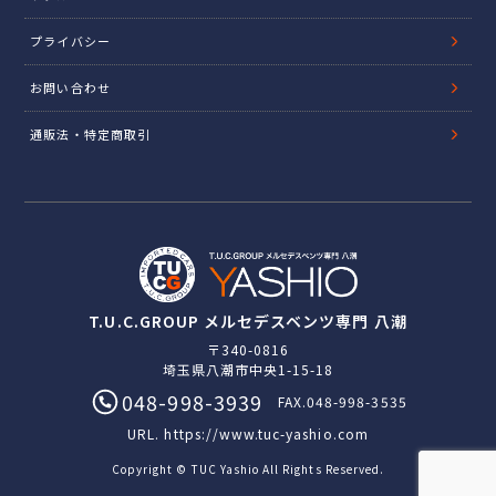
プライバシー
お問い合わせ
通販法・特定商取引
T.U.C.GROUP メルセデスベンツ専門 八潮
〒340-0816
埼玉県八潮市中央1-15-18
048-998-3939
FAX.048-998-3535
URL.
https://www.tuc-yashio.com
Copyright © TUC Yashio All Rights Reserved.