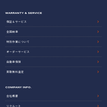
WARRANTY & SERVICE
保証＆サービス
全国納車
特別作業について
オーダーサービス
自動車保険
買取無料査定
COMPANY INFO.
会社概要
リクルート