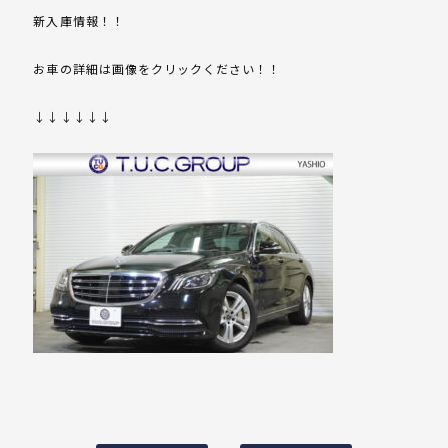
新入庫情報！！
お車の詳細は画像をクリックください！！
↓↓↓↓↓↓